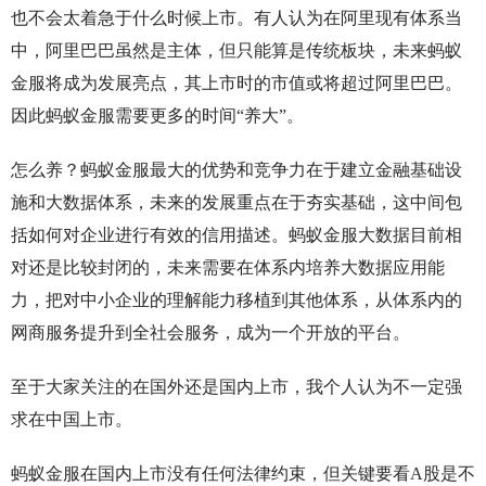
也不会太着急于什么时候上市。有人认为在阿里现有体系当
中，阿里巴巴虽然是主体，但只能算是传统板块，未来蚂蚁
金服将成为发展亮点，其上市时的市值或将超过阿里巴巴。
因此蚂蚁金服需要更多的时间“养大”。
怎么养？蚂蚁金服最大的优势和竞争力在于建立金融基础设
施和大数据体系，未来的发展重点在于夯实基础，这中间包
括如何对企业进行有效的信用描述。蚂蚁金服大数据目前相
对还是比较封闭的，未来需要在体系内培养大数据应用能
力，把对中小企业的理解能力移植到其他体系，从体系内的
网商服务提升到全社会服务，成为一个开放的平台。
至于大家关注的在国外还是国内上市，我个人认为不一定强
求在中国上市。
蚂蚁金服在国内上市没有任何法律约束，但关键要看A股是不