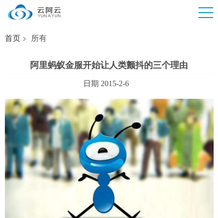
首页
所有
阿里蚂蚁金服开始让人类颤抖的三个理由
日期 2015-2-6