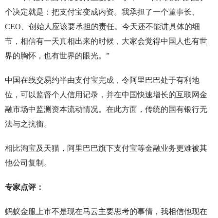
个决定就是：把支付宝变成内资。我承担了一个董事长、
CEO、创始人应该要承担的责任。今天还不能讲具体的细
节，相信有一天真相出来的时候，大家会觉得中国人也有世
界的胸怀，也有世界的眼光。”
中国在线交易约半由支付宝完成，令阿里巴巴处于有利地
位，可以监督个人信用记录，并在中国快速增长的互联网金
融市场中监测资本流动情况。在此方面，传统的国有银行无
法与之抗衡。
相比淘宝及天猫，阿里巴巴旗下支付宝等金融业务更难被其
他公司复制。
专家点评：
蚂蚁金服上市不是现在马云主要思考的事情，我相信他现在