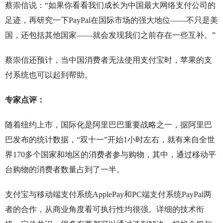
蔡崇信说：“如果你看看我们成长为中国最大网络支付公司的
足迹，再研究一下PayPal在国际市场的强大地位——不只是美
国，还包括其他国家——就会发现我们之前存在一些互补。”
蔡崇信还预计，当中国消费者无法使用支付宝时，苹果的支
付系统也可以起到帮助。
专家点评：
随着纽约上市，国际化是阿里巴巴重要战略之一，据阿里巴
巴发布的统计数据，“双十一”开始1小时左右，就有来自全世
界170多个国家和地区的消费者参与购物，其中，通过移动平
台购物的消费者数量占到了一半。
支付宝与移动端支付系统ApplePay和PC端支付系统PayPal两
者的合作，从商业角度看可执行性均很强。详细的技术衔