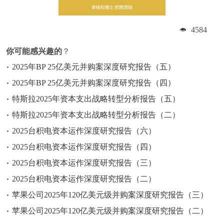
4584
你可能感兴趣的
？
2025年BP 25亿美元并购案深度研究报告（五）
2025年BP 25亿美元并购案深度研究报告（四）
特斯拉2025年资本支出战略转型分析报告（五）
特斯拉2025年资本支出战略转型分析报告（二）
2025台积电资本运作深度研究报告（六）
2025台积电资本运作深度研究报告（四）
2025台积电资本运作深度研究报告（三）
2025台积电资本运作深度研究报告（二）
苹果公司2025年120亿美元级并购案深度研究报告（三）
苹果公司2025年120亿美元级并购案深度研究报告（二）