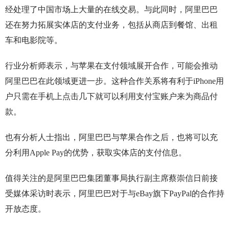
经处理了中国市场上大量的在线交易。与此同时，阿里巴巴
还在努力拓展实体店的支付业务，包括从商店到餐馆、出租
车和电影院等。
行业分析师表示，与苹果在支付领域展开合作，可能会推动
阿里巴巴在此领域更进一步。这种合作关系将有利于iPhone用
户只需在手机上点击几下就可以利用支付宝账户来为商品付
款。
也有分析人士指出，阿里巴巴与苹果合作之后，也将可以充
分利用Apple Pay的优势，获取实体店的支付信息。
值得关注的是阿里巴巴集团董事局执行副主席蔡崇信日前接
受媒体采访时表示，阿里巴巴对于与eBay旗下PayPal的合作持
开放态度。