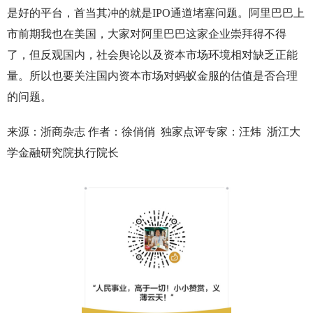
是好的平台，首当其冲的就是IPO通道堵塞问题。阿里巴巴上
市前期我也在美国，大家对阿里巴巴这家企业崇拜得不得
了，但反观国内，社会舆论以及资本市场环境相对缺乏正能
量。所以也要关注国内资本市场对蚂蚁金服的估值是否合理
的问题。
来源：浙商杂志 作者：徐俏俏 独家点评专家：汪炜 浙江大
学金融研究院执行院长