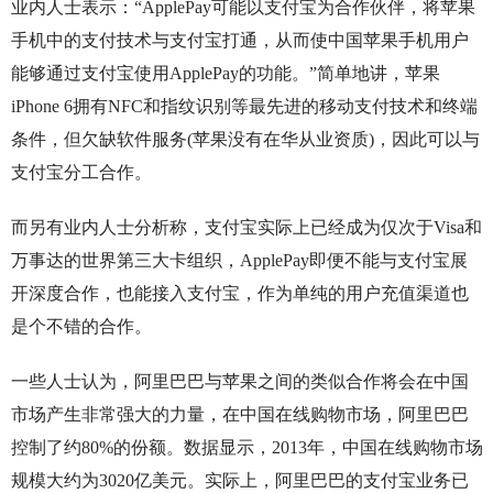
业内人士表示：“ApplePay可能以支付宝为合作伙伴，将苹果
手机中的支付技术与支付宝打通，从而使中国苹果手机用户
能够通过支付宝使用ApplePay的功能。”简单地讲，苹果
iPhone 6拥有NFC和指纹识别等最先进的移动支付技术和终端
条件，但欠缺软件服务(苹果没有在华从业资质)，因此可以与
支付宝分工合作。
而另有业内人士分析称，支付宝实际上已经成为仅次于Visa和
万事达的世界第三大卡组织，ApplePay即便不能与支付宝展
开深度合作，也能接入支付宝，作为单纯的用户充值渠道也
是个不错的合作。
一些人士认为，阿里巴巴与苹果之间的类似合作将会在中国
市场产生非常强大的力量，在中国在线购物市场，阿里巴巴
控制了约80%的份额。数据显示，2013年，中国在线购物市场
规模大约为3020亿美元。实际上，阿里巴巴的支付宝业务已