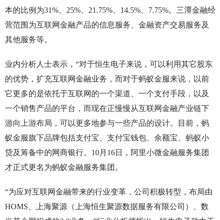
本的比例为31%、25%、21.75%、14.5%、7.75%。三潭金融经
营范围为互联网金融产品的信息服务、金融资产交易服务及
其他服务等。
业内分析人士表示，“对于恒生电子来说，可以利用其它股东
的优势，扩充互联网金融业务，而对于蚂蚁金服来说，以前
它更多的是依托于互联网的一个渠道、一个支付手段，以及
一个销售产品的平台，而现在正慢慢从互联网金融产业链下
游向上游布局，可以更多地参与一些产品的设计。目前，蚂
蚁金服旗下品牌包括支付宝、支付宝钱包、余额宝、蚂蚁小
贷及筹备中的网商银行。10月16日，阿里小微金融服务集团
才正式更名为蚂蚁金融服务集团。
“为应对互联网金融带来的行业变革，公司积极转型，布局由
HOMS、上海聚源（上海恒生聚源数据服务有限公司）、数