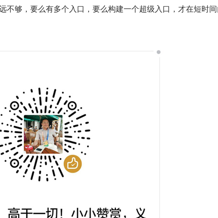
远不够，要么有多个入口，要么构建一个超级入口，才在短时间