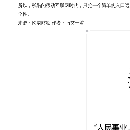
所以，残酷的移动互联网时代，只抢一个简单的入口远
全性。
来源：网易财经 作者：南冥一鲨