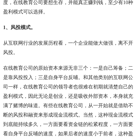
度，在线教育公司要想生存，并能真正赚到钱，至少有10种
盈利模式可以选择。
1、风投模式。
从互联网行业的发展历程看，一个企业能做大做强，离不开
风投。
在线教育公司的原始资本来源无非三个：一是自己筹备；二
是靠风投投入；三是自身平台反哺。和其他类别的互联网公
司一样，在线教育公司的领导者也很难在初期就清楚自己的
盈利模式，因此无论是创业，还是吸收外部资本，本身就充
满了赌博的味道。有些在线教育公司，从一开始就是借助不
断的风投和融资来形成现金流模式。当然，这种现金流模式
到底能持续多久，一方面要看资金链的松紧程度，一方面要
看自身平台反哺的速度，如果后者的速度小于前者，这种盈