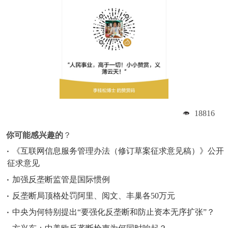
18816
你可能感兴趣的
？
《互联网信息服务管理办法（修订草案征求意见稿）》公开
征求意见
加强反垄断监管是国际惯例
反垄断局顶格处罚阿里、阅文、丰巢各50万元
中央为何特别提出“要强化反垄断和防止资本无序扩张”？