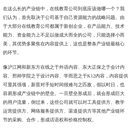
在这么长的产业链中，在线教育公司到底应该做哪一个？我
们认为，首先取决于公司基于自己资源能力的战略问题。由
于大部分在线教育公司都属于新创企业，在产品能力、技术
能力、资金能力上不足以做成大而全的公司，只能选择小而
美，其优势多聚焦在内容提供上，这也是整条产业链最核心
的环节。
像沪江网和新东方在线之于外语内容、东大正保之于会计内
容、邢帅学院之于设计内容、学而思之于K12内容，内容提供
可显其强项，新晋对手短时间很难与之匹敌，假以时日，也
容易形成产业链中的壁垒。一旦壁垒形成后，就会形成巨大
的用户流量，倒过来，这些公司就可以对工具提供方、教学
运营提供方、网络服务提供方、渠道提供方等其他产业链环
节的采购、合作，形成话语权和价格控制权。