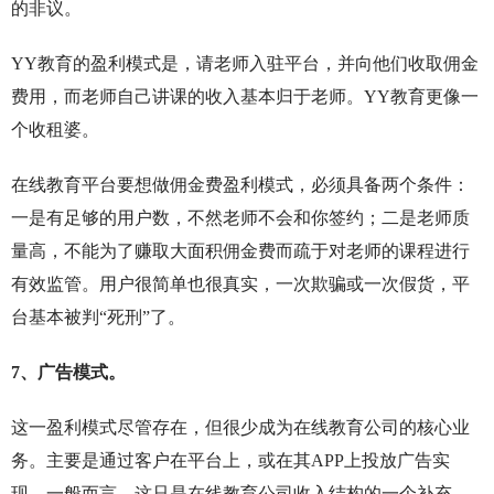
的非议。
YY教育的盈利模式是，请老师入驻平台，并向他们收取佣金
费用，而老师自己讲课的收入基本归于老师。YY教育更像一
个收租婆。
在线教育平台要想做佣金费盈利模式，必须具备两个条件：
一是有足够的用户数，不然老师不会和你签约；二是老师质
量高，不能为了赚取大面积佣金费而疏于对老师的课程进行
有效监管。用户很简单也很真实，一次欺骗或一次假货，平
台基本被判“死刑”了。
7、广告模式。
这一盈利模式尽管存在，但很少成为在线教育公司的核心业
务。主要是通过客户在平台上，或在其APP上投放广告实
现，一般而言，这只是在线教育公司收入结构的一个补充。