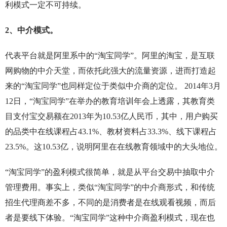
利模式一定不可持续。
2、中介模式。
代表平台就是阿里系中的“淘宝同学”。阿里的淘宝，是互联
网购物的中介天堂，而依托此强大的流量资源，进而打造起
来的“淘宝同学”也同样定位于类似中介商的定位。 2014年3月
12日，“淘宝同学”在举办的教育培训年会上透露，其教育类
目支付宝交易额在2013年为10.53亿人民币，其中，用户购买
的品类中在线课程占43.1%、教材资料占33.3%、线下课程占
23.5%。这10.53亿，说明阿里在在线教育领域中的大头地位。
“淘宝同学”的盈利模式很简单，就是从平台交易中抽取中介
管理费用。事实上，类似“淘宝同学”的中介商形式，和传统
招生代理商差不多，不同的是消费者是在线观看视频，而后
者是要线下体验。“淘宝同学”这种中介商盈利模式，现在也