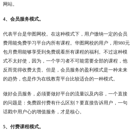
网站。
4、会员服务模式。
代表平台是华图网校。在这种模式下，用户缴纳一定的会员
费用能免费学习平台内所有课程。华图网校的用户，用980元
包月费用能够享受到免费观看所有课程的福利。不过这种模
式不太好使，因为，一个学习者不可能需要全部的课程，他
反而觉得收费太贵。但是，会员服务的盈利模式是一种未来
的趋势，也是作为在线教育平台比较适合的一种模式。
做好会员服务，必须要做好平台的流量以及内容，一个直接
的问题是：免费跟付费有什么区别？要直接告诉用户，一句
话戳中用户心的增值服务，才是核心。
5、付费课程模式。