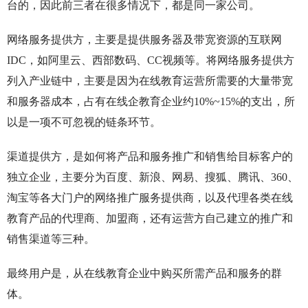
台的，因此前三者在很多情况下，都是同一家公司。
网络服务提供方，主要是提供服务器及带宽资源的互联网
IDC，如阿里云、西部数码、CC视频等。将网络服务提供方
列入产业链中，主要是因为在线教育运营所需要的大量带宽
和服务器成本，占有在线企教育企业约10%~15%的支出，所
以是一项不可忽视的链条环节。
渠道提供方，是如何将产品和服务推广和销售给目标客户的
独立企业，主要分为百度、新浪、网易、搜狐、腾讯、360、
淘宝等各大门户的网络推广服务提供商，以及代理各类在线
教育产品的代理商、加盟商，还有运营方自己建立的推广和
销售渠道等三种。
最终用户是，从在线教育企业中购买所需产品和服务的群
体。