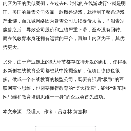
内容为王的类似案例，在过去PC时代的在线游戏行业就是明
证。美国的暴雪公司依靠一款魔兽游戏，就控制了整条游戏
产业链，而九城网络因为暴雪公司后续要价太高，挥泪告别
魔兽之后，导致公司股价和业绩严重下滑，至今没有回转。
而在线教育本身还拥有运营的平台，再加上内容为王，其优
势更大。
另外，由于产业链上的6大环节都存在待开发的商机，使得很
多新创在线教育公司都想从中挖掘金矿，但项目惨败也很
多。做成一个在线教育的模型公司，既要有强调“极致”的互
联网商业思维，也需要懂得教育的“博大精深”，能够“集互联
网思维和教育培训思维于一身”的企业会首先成功。
本文来源：经理人 作者：吕森林 黄嘉榔