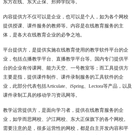
东方在线、东大正保、邢帅学院等。
内容提供方不仅可以是企业，也可以是个人，如为各个网校
提供授课、课件服务的教师等。内容是在线教育服务的主
体，是各大在线教育企业的必争之地。
平台提供方，是提供实施在线教育使用的教学软件平台的企
业，包括点播教学平台、直播教学平台等。国内专门提供平
台的企业有传课网、能力天空、一号教室等；而工具提供方
主要是指，提供课件制作、课件录制服务的工具软件的企
业，此部分代表包括Articulate、iSpring、Lectora等产品，以及
课件录制工具的移动学习资讯网等。
教学运营提供方，是面向学习者，提供在线教育服务的企
业，如学而思网校、沪江网校、东大正保旗下的各个网校。
需要注意的是，很多运营性的网校，都是自主开发内容和平