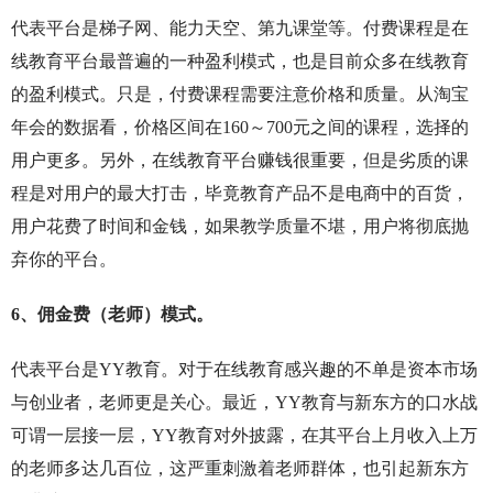
代表平台是梯子网、能力天空、第九课堂等。付费课程是在
线教育平台最普遍的一种盈利模式，也是目前众多在线教育
的盈利模式。只是，付费课程需要注意价格和质量。从淘宝
年会的数据看，价格区间在160～700元之间的课程，选择的
用户更多。另外，在线教育平台赚钱很重要，但是劣质的课
程是对用户的最大打击，毕竟教育产品不是电商中的百货，
用户花费了时间和金钱，如果教学质量不堪，用户将彻底抛
弃你的平台。
6、佣金费（老师）模式。
代表平台是YY教育。对于在线教育感兴趣的不单是资本市场
与创业者，老师更是关心。最近，YY教育与新东方的口水战
可谓一层接一层，YY教育对外披露，在其平台上月收入上万
的老师多达几百位，这严重刺激着老师群体，也引起新东方