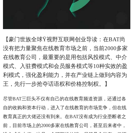
【豪门世族全球
Ÿ
视野互联网创业导读：在BAT尚
没有把力量聚焦在线教育市场之前，当前2000多家
在线教育公司，最重要的是用包括风投模式、中介
模式、入驻费模式和会员服务模式等10种实效的盈
利模式，强化盈利能力，并在产业链上做到内容为
王，先行一步抢夺话语权和价格控制权。】
尽管BAT三巨头不仅有自己的在线教育频道资源，还通过各
自的收购和资本行动，进入了在线教育的市场竞争，但在线
教育真正的大佬还没有到来。在BAT没有成为行业垄断者之
前，目前市场上的2000多家在线教育公司，甚至后来者中，