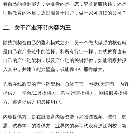
看自己的资源能力，更要看的是心态，究竟是赚快钱，还是
理解教育的本质，通过服务于用户，做一家可持续的公司？
二、关于产业环节内容为王
除找到契合自己的盈利模式之外，另一个做大做强的核心就
是自己在产业链中的选择。和所有行业一样，在线教育也有
自己的产业链架构，以及产业链的关键部位，如能洞察并投
入其中，并建立能力壁垒，或能像BAT那样做大。
先看在线教育的产业链架构。总体而言，包括6大环节：内容
提供方、平台/工具提供方、教学运营提供方、网络服务提供
方、渠道提供方和最终用户。
内容提供方，是在线教育内容资源（如授课视频、课件、试
题、试卷等）的提供方，业界内的典型代表有沪江网校、新