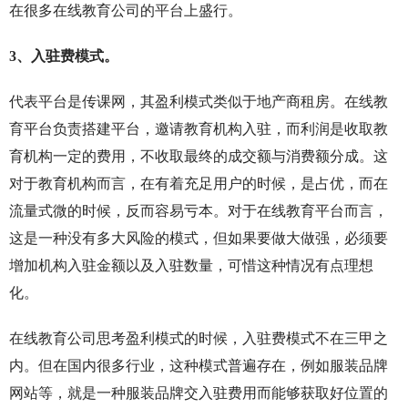
在很多在线教育公司的平台上盛行。
3、入驻费模式。
代表平台是传课网，其盈利模式类似于地产商租房。在线教
育平台负责搭建平台，邀请教育机构入驻，而利润是收取教
育机构一定的费用，不收取最终的成交额与消费额分成。这
对于教育机构而言，在有着充足用户的时候，是占优，而在
流量式微的时候，反而容易亏本。对于在线教育平台而言，
这是一种没有多大风险的模式，但如果要做大做强，必须要
增加机构入驻金额以及入驻数量，可惜这种情况有点理想
化。
在线教育公司思考盈利模式的时候，入驻费模式不在三甲之
内。但在国内很多行业，这种模式普遍存在，例如服装品牌
网站等，就是一种服装品牌交入驻费用而能够获取好位置的