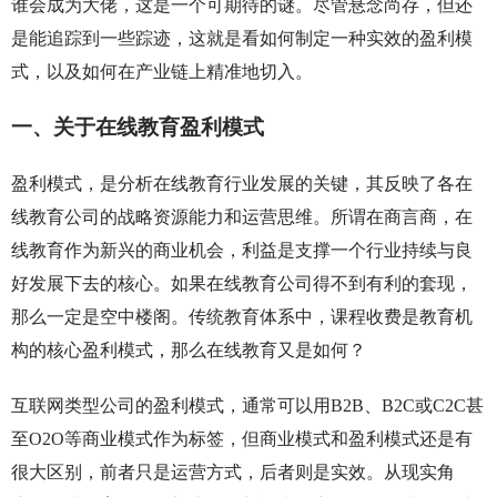
谁会成为大佬，这是一个可期待的谜。尽管悬念尚存，但还
是能追踪到一些踪迹，这就是看如何制定一种实效的盈利模
式，以及如何在产业链上精准地切入。
一、关于在线教育盈利模式
盈利模式，是分析在线教育行业发展的关键，其反映了各在
线教育公司的战略资源能力和运营思维。所谓在商言商，在
线教育作为新兴的商业机会，利益是支撑一个行业持续与良
好发展下去的核心。如果在线教育公司得不到有利的套现，
那么一定是空中楼阁。传统教育体系中，课程收费是教育机
构的核心盈利模式，那么在线教育又是如何？
互联网类型公司的盈利模式，通常可以用B2B、B2C或C2C甚
至O2O等商业模式作为标签，但商业模式和盈利模式还是有
很大区别，前者只是运营方式，后者则是实效。从现实角