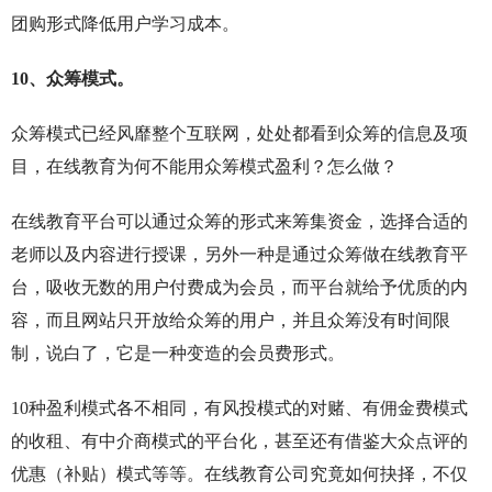
团购形式降低用户学习成本。
10、众筹模式。
众筹模式已经风靡整个互联网，处处都看到众筹的信息及项
目，在线教育为何不能用众筹模式盈利？怎么做？
在线教育平台可以通过众筹的形式来筹集资金，选择合适的
老师以及内容进行授课，另外一种是通过众筹做在线教育平
台，吸收无数的用户付费成为会员，而平台就给予优质的内
容，而且网站只开放给众筹的用户，并且众筹没有时间限
制，说白了，它是一种变造的会员费形式。
10种盈利模式各不相同，有风投模式的对赌、有佣金费模式
的收租、有中介商模式的平台化，甚至还有借鉴大众点评的
优惠（补贴）模式等等。在线教育公司究竟如何抉择，不仅