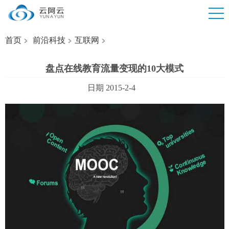
首页
前沿科技
互联网
盘点在线教育流量变现的10大模式
日期 2015-2-4