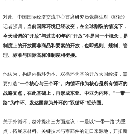
对此，中国国际经济交流中心首席研究员张燕生对《财经》
记者强调，
当前国际环境已经改变，在全球割裂的情况下，
今天强调的“开放”与过去40年的“开放”不是同一个概念，是
制度上的开放而非商品和要素的开放，也即规则、规制、管
理、标准与国际高标准制度相衔接。
他认为，构建内循环为本、双循环为基的开放大国经济，需
要打造
“一个核心与三个环”。内循环作为核心是所有循环的
战略支点，在此基础上，再形成东亚、中亚为内环、“一带一
路”为中环、发达国家为外环的“双循环”经济圈。
关于外循环，赵萍提出三方面建议：一是以“一带一路”为重
点，拓展原材料、关键技术与零部件的进口来源地，开拓新