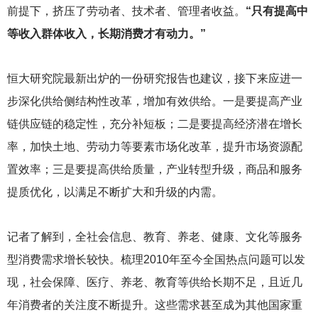
前提下，挤压了劳动者、技术者、管理者收益。
“只有提高中
等收入群体收入，长期消费才有动力。”
恒大研究院最新出炉的一份研究报告也建议，接下来应进一
步深化供给侧结构性改革，增加有效供给。一是要提高产业
链供应链的稳定性，充分补短板；二是要提高经济潜在增长
率，加快土地、劳动力等要素市场化改革，提升市场资源配
置效率；三是要提高供给质量，产业转型升级，商品和服务
提质优化，以满足不断扩大和升级的内需。
记者了解到，全社会信息、教育、养老、健康、文化等服务
型消费需求增长较快。梳理2010年至今全国热点问题可以发
现，社会保障、医疗、养老、教育等供给长期不足，且近几
年消费者的关注度不断提升。这些需求甚至成为其他国家重