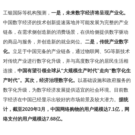
工银国际等机构预测，
一是，未来数字经济将呈现产业化。
中国数字经济的技术创新提速落地并可能发展为完整的产业
链条，在需求侧创造新的消费场景，在供给侧提供数字驱动
的商品与服务，并创造新的就业岗位。
二是，传统产业数字
化。
立足于中国完备的产业链条，通过物联网、5G等新技术
对传统产业进行数字化升级，并与高度数字化的居民生活相
连接，
中国有望引领全球从“大规模生产时代”走向“数字化生
产时代”。其次，经济治理数字化。
以基础设施和政府服务的
数字化升级，为数字经济发展提供适宜的社会环境。目前数
字经济在中国已经显示出较好的市场前景及较大潜力。
据统
计，截至2020年3月，中国网络购物的用户规模达7.1亿，网
络支付的用户规模达7.68亿。