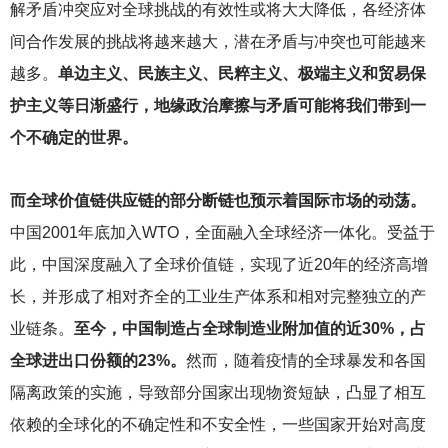
解矛盾冲突应对全球挑战的有效性或将大大降低，各经济体
间合作发展的挑战将越来越大，潜在矛盾与冲突也可能越来
越多。
单边主义、民族主义、民粹主义、极端主义和贸易保
护主义等日渐盛行，地缘政治摩擦与矛盾可能将我们带到一
个不确定的世界。
而全球价值链供应链的部分断链也预示着国际市场的动荡。
中国2001年底加入WTO，全面融入全球经济一体化。受益于
此，中国深度融入了全球价值链，实现了近20年的经济高增
长，并形成了相对齐全的工业生产体系和相对完整独立的产
业链条。
至今，中国制造占全球制造业附加值的近30%，占
全球进出口份额的23%。
然而，随着疫情的全球暴发和各国
隔离政策的实施，导致部分国家出现物资短缺，凸显了相互
依赖的全球化的不确定性和不安全性，一些国家开始对高度