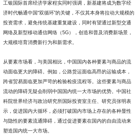
工银国际首席经济学家程实同时强调，新基建将成为数字经
济时代畅通中国“双循环”的关键，不仅其本身将拉动大规模的
投资需求，避免传统基建重复建设，同时有望通过新型交通
网络及新型移动通信网络（5G），创造和普及消费新场景，
大规模培育消费新行为和新需求。
从要素市场看，与美国相比，中国国内各种要素与商品的流
动面临更大的障碍。例如，公路货运面临高昂的运输成本，
跨省贸易面临更加严苛的检验检疫流程等。这些要素与商品
流动的障碍无疑会削弱中国国内统一大市场的优势。中国社
科院世界经济与政治研究所国际投资室主任、研究员张明表
示，促进国内大循环，必须打破国内市场上存在的各种显性
与隐性的要素流通障碍，通过促进要素在国内的自由流动来
塑造国内统一大市场。