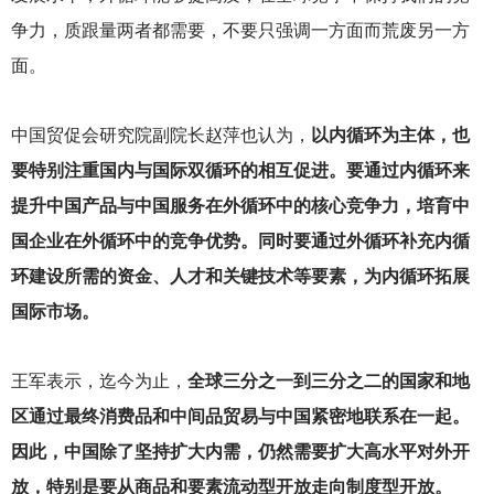
争力，质跟量两者都需要，不要只强调一方面而荒废另一方
面。
中国贸促会研究院副院长赵萍也认为，
以内循环为主体，也
要特别注重国内与国际双循环的相互促进。要通过内循环来
提升中国产品与中国服务在外循环中的核心竞争力，培育中
国企业在外循环中的竞争优势。同时要通过外循环补充内循
环建设所需的资金、人才和关键技术等要素，为内循环拓展
国际市场。
王军表示，迄今为止，
全球三分之一到三分之二的国家和地
区通过最终消费品和中间品贸易与中国紧密地联系在一起。
因此，中国除了坚持扩大内需，仍然需要扩大高水平对外开
放，特别是要从商品和要素流动型开放走向制度型开放。