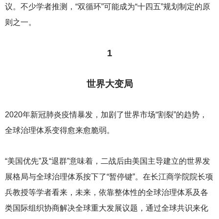
议。不少学者推测，“双循环”可能成为“十四五”规划制定的原
则之一。
1
世界大变局
2020
年新冠肺炎疫情暴发，加剧了世界市场“割裂”的趋势，
全球治理体系变得愈来愈脆弱。
“美国优先”及“退群”意味着，二战后由美国主导建立的世界发
展格局与全球治理体系按下了“暂停键”。在长江商学院院长项
兵教授等学者看来，未来，依靠整体性的全球治理体系及各
类国际组织协商解决全球重大发展议题，通过全球共识来化