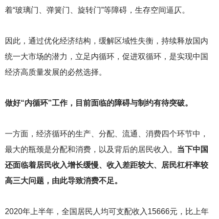
着“玻璃门、弹簧门、旋转门”等障碍，生存空间逼仄。
因此，通过优化经济结构，缓解区域性失衡，持续释放国内
统一大市场的潜力，立足内循环，促进双循环，是实现中国
经济高质量发展的必然选择。
做好“内循环”工作，目前面临的障碍与制约有待突破。
一方面，经济循环的生产、分配、流通、消费四个环节中，
最大的瓶颈是分配和消费，以及背后的居民收入。
当下中国
还面临着居民收入增长缓慢、收入差距较大、居民杠杆率较
高三大问题，由此导致消费不足。
2020
年上半年，全国居民人均可支配收入15666元，比上年