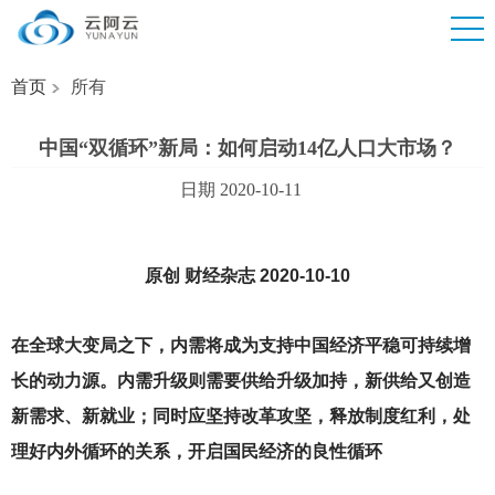
首页
所有
中国“双循环”新局：如何启动14亿人口大市场？
日期 2020-10-11
原创 财经杂志 2020-10-10
在全球大变局之下，内需将成为支持中国经济平稳可持续增
长的动力源。内需升级则需要供给升级加持，新供给又创造
新需求、新就业；同时应坚持改革攻坚，释放制度红利，处
理好内外循环的关系，开启国民经济的良性循环