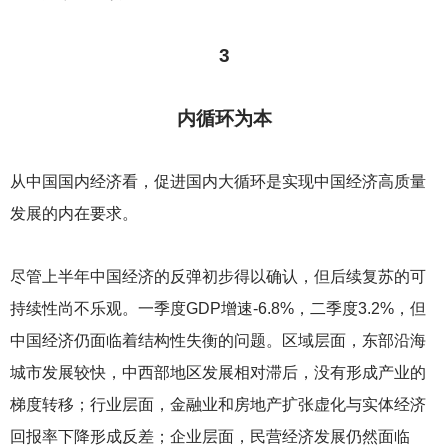
3
内循环为本
从中国国内经济看，促进国内大循环是实现中国经济高质量
发展的内在要求。
尽管上半年中国经济的反弹初步得以确认，但后续复苏的可
持续性尚不乐观。一季度GDP增速-6.8%，二季度3.2%，但
中国经济仍面临着结构性失衡的问题。区域层面，东部沿海
城市发展较快，中西部地区发展相对滞后，没有形成产业的
梯度转移；行业层面，金融业和房地产扩张虚化与实体经济
回报率下降形成反差；企业层面，民营经济发展仍然面临