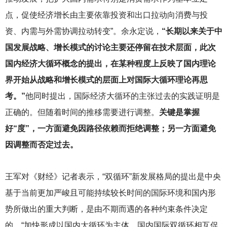
点，促使经济增长由主要依靠投资和出口拉动向消费与投
资、内需与外需协调拉动转变”。余永定说，
“长期以来关于中
国发展战略、增长模式的讨论主要还停留在技术层面，此次
国内经济大循环概念的提出，在某种程度上反映了国内理论
界开始从战略和增长模式的层面上对国际大循环理论再思
考。”
他同时提出，国际经济大循环的主张过去的实践证明是
正确的。但随着时间的推移需要进行调整。
关键是掌握
好“度”，一方面避免因路径依赖而拒绝调整；另一方面避免
因调整而否定过去。
王军对《财经》记者表示，“双循环”新发展格局的提出是中央
基于当前更加严峻且可能持续较长时间的国际环境和国内形
势所做出的重大判断，是由不期而遇的各种约束条件决定
的。“加快形成以国内大循环为主体、国内国际双循环相互促