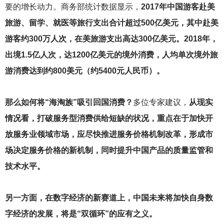
要的增长动力。商务部统计数据显示，
2017年中国游客赴美
旅游、留学、就医等旅行支出合计超过500亿美元，其中赴美
游客约300万人次，在美旅游支出高达300亿美元。2018年，
出境1.5亿人次，达1200亿美元的境外消费，人均单次境外旅
游消费达到约800美元（约5400元人民币）。
那么如何将“海淘族”吸引回国消费？
多位专家建议，
从现实
情况看，打破服务型消费供给短缺的状况，重点在于加快开
放服务业领域市场，应尽快推进服务价格机制改革，形成市
场决定服务价格的新机制，同时提升中国产品的质量监管和
技术水平。
另一方面，在数字经济的新赛道上，中国未来将加快自身数
字经济的发展，将是“双循环”的应有之义。