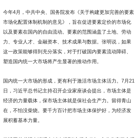
今年4月，中共中央、国务院发布《关于构建更加完善的要素
市场化配置体制机制的意见》，旨在促进要素定价的市场化
以及要素在国内的自由流动。要素的范围涵盖了土地、劳动
力、专业人才、金融资本、技术成果与数据。张明说，如果
这一政策能够得到充分落实，对于打破国内要素流动障碍、
塑造国内统一大市场将产生显著的推动作用。
国内统一大市场的形成，更有利于激活市场主体活力。7月21
日，习近平总书记主持召开企业家座谈会提出，市场主体是
经济的力量载体，保市场主体就是保社会生产力。留得青山
在，不怕没柴烧。要千方百计把市场主体保护好，为经济发
展积蓄基本力量。