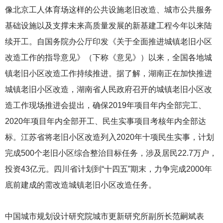
像北京工人体育场这样的公共设施老旧改造、城市公共服务
基础设施以及支撑未来高质量发展的新基建工程今年以来陆
续开工。自国务院办公厅印发《关于全面推进城镇老旧小区
改造工作的指导意见》（下称《意见》）以来，全国各地城
镇老旧小区改造工作持续推进。据了解，湖南正在加快推进
城镇老旧小区改造，湖南省人民政府召开的城镇老旧小区改
造工作现场推进会提出，确保2019年项目年内全部完工、
2020年项目年内全部开工、民生实事项目考核年内全部达
标。江苏省将老旧小区改造列入2020年十项民生实事，计划
完成500个老旧小区综合整治目标任务，涉及居民22.7万户，
投资43亿元。四川省计划到“十四五”期末，力争完成2000年
底前建成的需改造城镇老旧小区改造任务。
中国城市规划设计研究院城市更新研究所副所长范嗣斌表