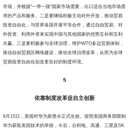
市场，并根据“一带一路”国家市场需要，出口适合当地市场需
求的产品和服务。二是要继续积极主动对外开放，推动贸易
投资自由化，与世界各国开展平等合作，通过自由贸易、对
外投资、利用外资来实现中国与其他国家的优势互补和互利
共赢。三是要积极参与全球治理，维护WTO多边贸易体制，
推动自由贸易区网络建设，推动全球治理改革，从而为全球
贸易投资自由化创造更良好的制度环境。
5
依靠制度改革促自主创新
9
月15日，美国对华为新禁令正式生效。按照美国商务部限制
华为获取美国技术的举措，今后，台积电、高通、三星及SK