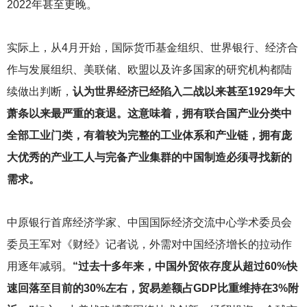
2022年甚至更晚。
实际上，从4月开始，国际货币基金组织、世界银行、经济合
作与发展组织、美联储、欧盟以及许多国家的研究机构都陆
续做出判断，
认为世界经济已经陷入二战以来甚至1929年大
萧条以来最严重的衰退。这意味着，拥有联合国产业分类中
全部工业门类，有着较为完整的工业体系和产业链，拥有庞
大优秀的产业工人与完备产业集群的中国制造必须寻找新的
需求。
中原银行首席经济学家、中国国际经济交流中心学术委员会
委员王军对《财经》记者说，外需对中国经济增长的拉动作
用逐年减弱。
“过去十多年来，中国外贸依存度从超过60%快
速回落至目前的30%左右，贸易差额占GDP比重维持在3%附