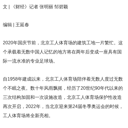
文 | 《财经》记者 张明丽 邹碧颖
编辑 | 王延春
2020
年国庆节前，北京工人体育场的建筑工地一片繁忙。这
个承载着无数中国人记忆的地方将在两年后变成一座具有国
际一流水准的专业足球场。
自1958年建成以来，北京工人体育场陪伴着无数人度过无数
个不眠之夜。数十年风雨飘摇，经历了20世纪90年代以来的
三次结构加固和一次设施改造，北京工人体育场保护性改造
再次开启，2022年，当北京迎来第24届冬季奥运会的时候，
工人体育场将全新亮相。