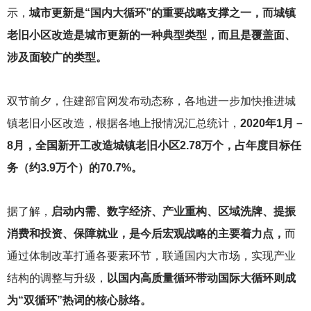
示，
城市更新是“国内大循环”的重要战略支撑之一，而城镇
老旧小区改造是城市更新的一种典型类型，而且是覆盖面、
涉及面较广的类型。
双节前夕，住建部官网发布动态称，各地进一步加快推进城
镇老旧小区改造，根据各地上报情况汇总统计，
2020年1月－
8月，全国新开工改造城镇老旧小区2.78万个，占年度目标任
务（约3.9万个）的70.7%。
据了解，
启动内需、数字经济、产业重构、区域洗牌、提振
消费和投资、保障就业，是今后宏观战略的主要着力点，
而
通过体制改革打通各要素环节，联通国内大市场，实现产业
结构的调整与升级，
以国内高质量循环带动国际大循环则成
为“双循环”热词的核心脉络。