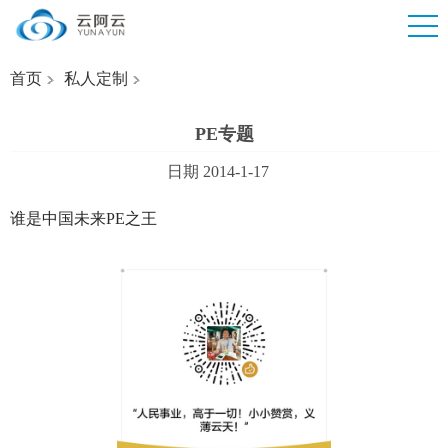
首页
私人定制
PE专题
日期 2014-1-17
谁是中国未来PE之王