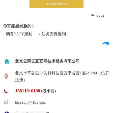
8582
你可能感兴趣的
？
商务PATY定制
法务安保定制
北京云阿云互联网技术服务有限公司
北京市平谷区中关村科技园区平谷园1区-21594（集群
注册）
13811016198
(段小丽)
hmszvip@163.com