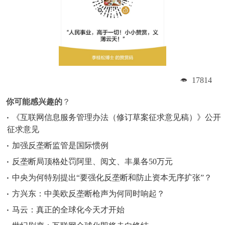
17814
你可能感兴趣的
？
《互联网信息服务管理办法（修订草案征求意见稿）》公开
征求意见
加强反垄断监管是国际惯例
反垄断局顶格处罚阿里、阅文、丰巢各50万元
中央为何特别提出“要强化反垄断和防止资本无序扩张”？
方兴东：中美欧反垄断枪声为何同时响起？
马云：真正的全球化今天才开始