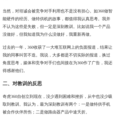
当然，对坦诚会被竞争对手利用也不是没有担心。如360做智
能硬件的经历、做特供机的故事，都值得我认真思考。我并
不认为这些是失败，但一定是深刻教训。比如说我一个产品
没做好，但我知道我为什么没做好，我重新再做。
过去的一年，360收获了一大堆互联网上的负面报道，结果让
我的同事叫苦不迭。我说，大多都是不切实际的报道，换过
角度思考，媒体和竞争对手们也间接在为360作了广告，我还
得感谢他们。
二、对教训的反思
奇虎360自创立到现在，没少遇到困难和挫折，从中也没少吸
取到教训。我认为，最为深刻教训有两个：一是做特供手机
被合作伙伴所伤；二是做路由器产品中途夭折。