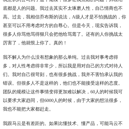
底都是人的问题。我过去其实不太琢磨人性，自己情商也不
高。过去，我相信乔布斯的说法，A级人才是不怕挑战的，你
甚至可以不用考虑对方的自尊心。但是今天，现实告诉我，
很多人你骂他骂得狠只会把他给骂蔫了。还有的人你挑战太
厉害了，他就恨上你了。真的！
我不解人为什么没有想象的那么单纯。过去我对事考虑得
多，对人性考虑得非常少，所以我是用对自己的方式对待人
们。我对自己很苛刻，也有很多挑战，我并不害怕承认我的
错误。但很多人不是这样的，他们也不能接受这样的态度。
团队的规模让这件事情变得更加难以解决，60人的时候我可
以要求大家趋同，但6000人的时候，由于大家的想法很多，
我也不能把大家都赶走。
我跟马云是有差距的。如果比懂技术、懂产品，可能马云不