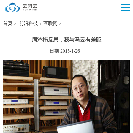
首页
前沿科技
互联网
周鸿祎反思：我与马云有差距
日期 2015-1-26