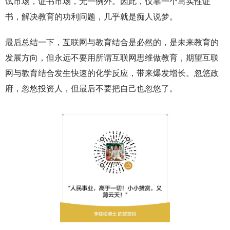
试市场，证书市场，无一例外。因此，仅靠一个写实性证
书，解决教育的功利问题，几乎就是痴人说梦。
最后总结一下，互联网与教育结合是必然的，是未来教育的
发展方向，但永远不要用所谓互联网思维做教育，期望互联
网与教育结合发生快速的化学反应，带来爆发增长。忽悠政
府，忽悠投资人，但最后不要把自己也忽悠了。