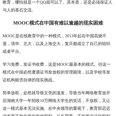
教育，哪怕就是一个QQ就可以了。其本质，还是必须保证人
与人的基石交流。
MOOC模式在中国有难以逾越的现实困难
MOOC是在线教育中的一种模式，2013年起在中国高烧不
退，清华、北大，以及上海交大，复旦都成立了自己的组织
或者平台。
学习免费，发证书收费，这是MOOC最基本的模式。但这一
模式在中国必然遭遇证书发放权的管理困境，以及学校等发
证机构能否自律的现实挑战。
简单放权，必然就导致文凭的滥发，导致当年网络教育放开
后湖南大学一年招收10万网络大学生的笑话，不放权，又让
这一模式基本无法实施。在中央领导的重视下，教育部迟迟