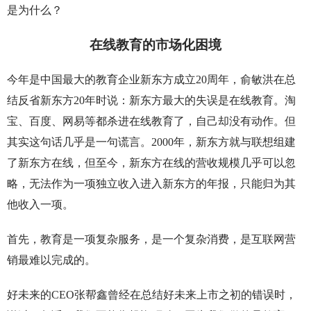
是为什么？
在线教育的市场化困境
今年是中国最大的教育企业新东方成立20周年，俞敏洪在总
结反省新东方20年时说：新东方最大的失误是在线教育。淘
宝、百度、网易等都杀进在线教育了，自己却没有动作。但
其实这句话几乎是一句谎言。2000年，新东方就与联想组建
了新东方在线，但至今，新东方在线的营收规模几乎可以忽
略，无法作为一项独立收入进入新东方的年报，只能归为其
他收入一项。
首先，教育是一项复杂服务，是一个复杂消费，是互联网营
销最难以完成的。
好未来的CEO张帮鑫曾经在总结好未来上市之初的错误时，