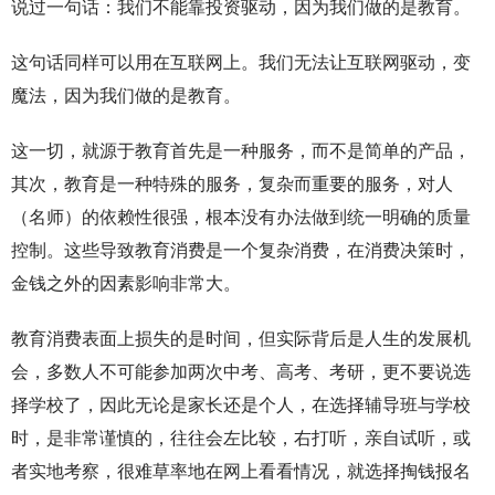
说过一句话：我们不能靠投资驱动，因为我们做的是教育。
这句话同样可以用在互联网上。我们无法让互联网驱动，变
魔法，因为我们做的是教育。
这一切，就源于教育首先是一种服务，而不是简单的产品，
其次，教育是一种特殊的服务，复杂而重要的服务，对人
（名师）的依赖性很强，根本没有办法做到统一明确的质量
控制。这些导致教育消费是一个复杂消费，在消费决策时，
金钱之外的因素影响非常大。
教育消费表面上损失的是时间，但实际背后是人生的发展机
会，多数人不可能参加两次中考、高考、考研，更不要说选
择学校了，因此无论是家长还是个人，在选择辅导班与学校
时，是非常谨慎的，往往会左比较，右打听，亲自试听，或
者实地考察，很难草率地在网上看看情况，就选择掏钱报名