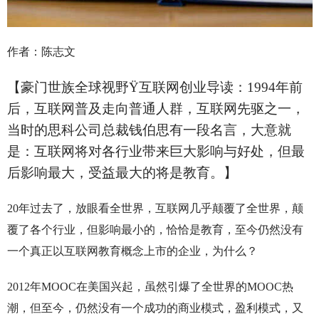
作者：陈志文
【豪门世族全球视野
Ÿ
互联网创业导读：1994年前
后，互联网普及走向普通人群，互联网先驱之一，
当时的思科公司总裁钱伯思有一段名言，大意就
是：互联网将对各行业带来巨大影响与好处，但最
后影响最大，受益最大的将是教育。】
20年过去了，放眼看全世界，互联网几乎颠覆了全世界，颠
覆了各个行业，但影响最小的，恰恰是教育，至今仍然没有
一个真正以互联网教育概念上市的企业，为什么？
2012年MOOC在美国兴起，虽然引爆了全世界的MOOC热
潮，但至今，仍然没有一个成功的商业模式，盈利模式，又