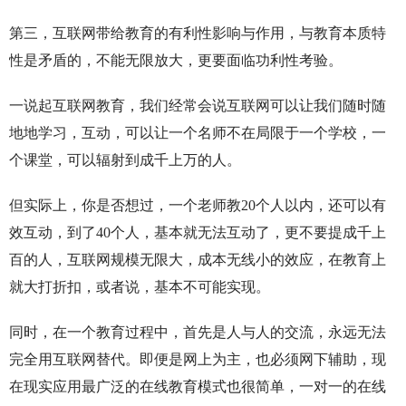
第三，互联网带给教育的有利性影响与作用，与教育本质特
性是矛盾的，不能无限放大，更要面临功利性考验。
一说起互联网教育，我们经常会说互联网可以让我们随时随
地地学习，互动，可以让一个名师不在局限于一个学校，一
个课堂，可以辐射到成千上万的人。
但实际上，你是否想过，一个老师教20个人以内，还可以有
效互动，到了40个人，基本就无法互动了，更不要提成千上
百的人，互联网规模无限大，成本无线小的效应，在教育上
就大打折扣，或者说，基本不可能实现。
同时，在一个教育过程中，首先是人与人的交流，永远无法
完全用互联网替代。即便是网上为主，也必须网下辅助，现
在现实应用最广泛的在线教育模式也很简单，一对一的在线