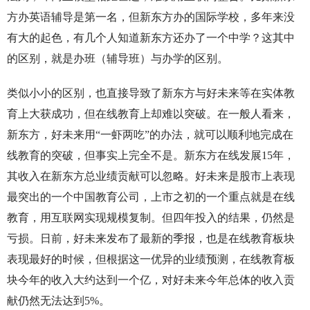
方办英语辅导是第一名，但新东方办的国际学校，多年来没
有大的起色，有几个人知道新东方还办了一个中学？这其中
的区别，就是办班（辅导班）与办学的区别。
类似小小的区别，也直接导致了新东方与好未来等在实体教
育上大获成功，但在线教育上却难以突破。在一般人看来，
新东方，好未来用“一虾两吃”的办法，就可以顺利地完成在
线教育的突破，但事实上完全不是。新东方在线发展15年，
其收入在新东方总业绩贡献可以忽略。好未来是股市上表现
最突出的一个中国教育公司，上市之初的一个重点就是在线
教育，用互联网实现规模复制。但四年投入的结果，仍然是
亏损。日前，好未来发布了最新的季报，也是在线教育板块
表现最好的时候，但根据这一优异的业绩预测，在线教育板
块今年的收入大约达到一个亿，对好未来今年总体的收入贡
献仍然无法达到5%。