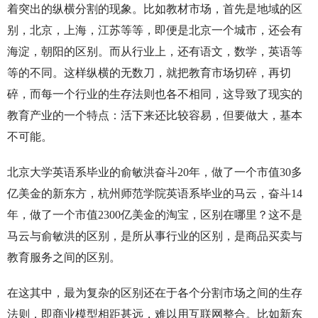
着突出的纵横分割的现象。比如教材市场，首先是地域的区
别，北京，上海，江苏等等，即便是北京一个城市，还会有
海淀，朝阳的区别。而从行业上，还有语文，数学，英语等
等的不同。这样纵横的无数刀，就把教育市场切碎，再切
碎，而每一个行业的生存法则也各不相同，这导致了现实的
教育产业的一个特点：活下来还比较容易，但要做大，基本
不可能。
北京大学英语系毕业的俞敏洪奋斗20年，做了一个市值30多
亿美金的新东方，杭州师范学院英语系毕业的马云，奋斗14
年，做了一个市值2300亿美金的淘宝，区别在哪里？这不是
马云与俞敏洪的区别，是所从事行业的区别，是商品买卖与
教育服务之间的区别。
在这其中，最为复杂的区别还在于各个分割市场之间的生存
法则，即商业模型相距甚远，难以用互联网整合。比如新东