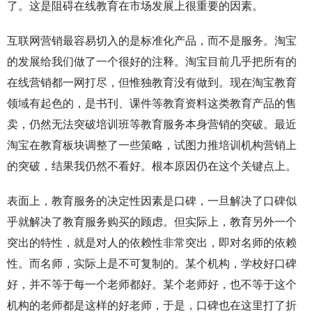
了。这是阻碍在线教育在市场发展上很重要的因素。
互联网营销最容易切入的是标准化产品，而不是服务。淘宝
的发展给我们做了一个很好的注释。淘宝目前几乎把所有的
在线营销都一网打尽，但惟独教育没有做到。现在淘宝教育
领域有起色的，是书刊、课件等教育资料这类教育产品的售
卖，仍然无法突破培训班等教育服务本身营销的突破。最近
淘宝在教育板块调整了一些策略，试图力推培训机构营销上
的突破，结果我仍然不看好。根本原因仍在这个关键点上。
表面上，教育服务的决定性因素是口碑，一旦解决了口碑似
乎就解决了教育服务购买的顾虑。但实际上，教育另外一个
突出的特性，就是对人的依赖性非常突出，即对名师的依赖
性。而名师，实际上是不可复制的。某个机构，学校好口碑
好，并不等于每一个老师都好。某个老师好，也不等于这个
机构的老师都是这样的好老师，于是，口碑也在这里打了折