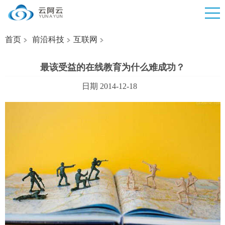
首页
前沿科技
互联网
最该受益的在线教育为什么难成功？
日期 2014-12-18