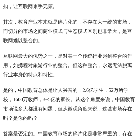
扣，让互联网束手无策。
其次，教育产业本来就是碎片化的，不存在大一统的市场，
而切分的市场之间商业模式与生态模式区别也非常大，是互
联网难以整合的。
互联网最大的优势之一，是对某一个传统行业起到整合的作
用，如携程对旅游行业的整合。但这种整合，永远无法脱离
行业本身的特点和特性。
是的，中国教育总体是让人兴奋的，2.6亿学生，52万所学
校，1600万教师，3~5亿的家长。从这个角度来说，中国教育
市场说多大都没有问题，但从微观角度来说，这些市场存在
吗？是你的吗？
答案是否定的。中国教育市场的碎片化是非常严重的，存在