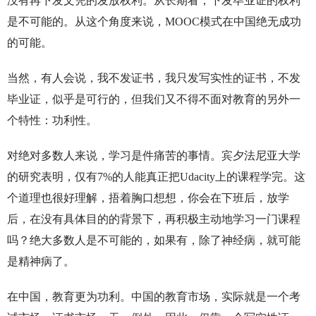
没有再下发文凭的发放权利。从长期看，下发毕业证的权利
是不可能的。从这个角度来说，MOOC模式在中国绝无成功
的可能。
当然，有人会说，我不发证书，我只发写实性的证书，不发
毕业证，似乎是可行的，但我们又不得不面对教育的另外一
个特性：功利性。
对绝对多数人来说，学习是件痛苦的事情。宾夕法尼亚大学
的研究表明，仅有7%的人能真正把Udacity上的课程学完。这
个道理也很好理解，捂着胸口想想，你会在下班后，放学
后，在没有具体目的的背景下，再积极主动地学习一门课程
吗？绝大多数人是不可能的，如果有，除了神经病，就可能
是精神病了。
在中国，教育更为功利。中国的教育市场，实际就是一个考