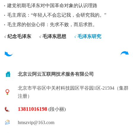
建党初期毛泽东对中国革命对象的认识理路
毛主席说：“年轻人不会忘记我，会研究我的。”
毛主席的创业心得：先求不败，而后求胜。
纪念毛泽东
毛泽东思想
毛泽东研究
√
√
√
北京云阿云互联网技术服务有限公司
北京市平谷区中关村科技园区平谷园1区-21594（集群
注册）
13811016198
(段小丽)
hmszvip@163.com