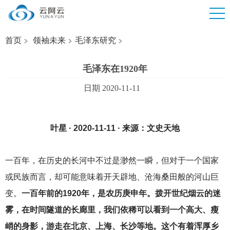
首页
领袖未来
毛泽东研究
毛泽东在1920年
日期 2020-11-11
叶星 · 2020-11-11 · 来源：文史天地
一百年，在历史的长河中不过是渺然一瞬，但对于一个国家
或民族而言，却可能意味着开天辟地、沧海桑田般的河山巨
变。
一百年前的1920年，是农历庚申年。拨开世纪烟云的迷
雾，在时间隧道的长廊里，我们依稀可以看到一个高大、瘦
峭的身影，游走在北京、上海、长沙等地。这个有着浑厚乡