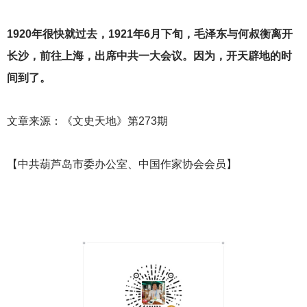
1920
年很快就过去，1921年6月下旬，毛泽东与何叔衡离开
长沙，前往上海，出席中共一大会议。因为，开天辟地的时
间到了。
文章来源：《文史天地》第273期
【中共葫芦岛市委办公室、中国作家协会会员】