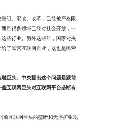
轮重组、混改、改革，已经被严格限
，而且很多领域已经对社会开放，一
入这些行业。另外这些年，国家对央
让给了民营互联网企业，这也是民营
金融巨头。中央提出这个问题是跟前
一些互联网巨头对互联网平台垄断有
当前互联网巨头的垄断和无序扩张现