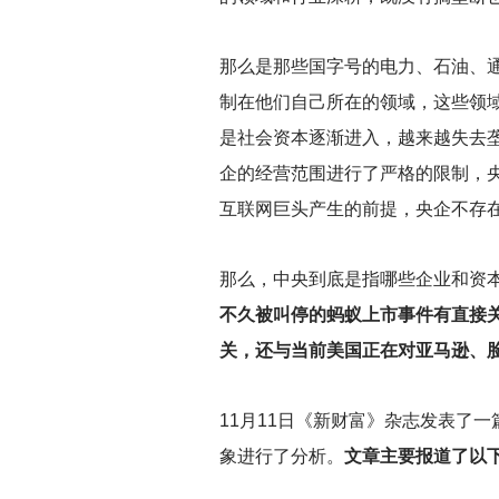
那么是那些国字号的电力、石油、
制在他们自己所在的领域，这些领
是社会资本逐渐进入，越来越失去
企的经营范围进行了严格的限制，
互联网巨头产生的前提，央企不存
那么，中央到底是指哪些企业和资
不久被叫停的蚂蚁上市事件有直接
关，还与当前美国正在对亚马逊、
11
月11日《新财富》杂志发表了一
象进行了分析。
文章主要报道了以