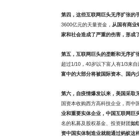
第四，这些互联网巨头无序扩张的
3600亿元的天量资金，
从国有商业
家和社会造成了严重的伤害，形成
第五，互联网巨头的垄断和无序扩
超过1/10，40岁以下富人有1/
富中的大部分将被国际资本、国内
第六，自疫情爆发以来，美国采取
国资本收购西方高科技企业，而中
业和重要实体企业，中国互联网巨
名的私募及股权基金、投资财团
如
资中国实体制造业就能通过蚂蚁这