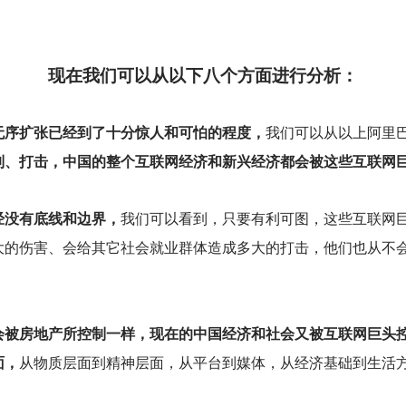
现在我们可以从以下八个方面进行分析：
无序扩张已经到了十分惊人和可怕的程度，
我们可以从以上阿里
制、打击，中国的整个互联网经济和新兴经济都会被这些互联网
经没有底线和边界，
我们可以看到，只要有利可图，这些互联网巨
大的伤害、会给其它社会就业群体造成多大的打击，他们也从不
会被房地产所控制一样，现在的中国经济和社会又被互联网巨头
面，
从物质层面到精神层面，从平台到媒体，从经济基础到生活