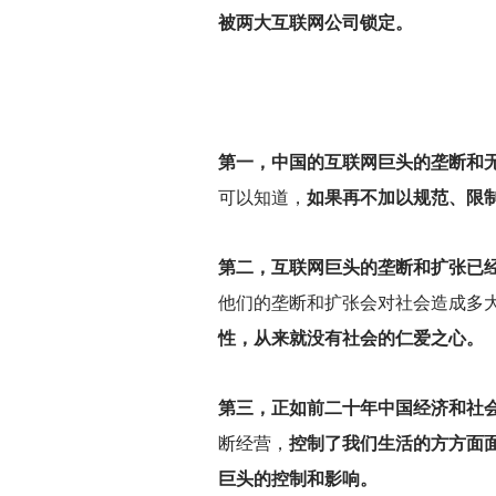
被两大互联网公司锁定。
第一，中国的互联网巨头的垄断和
可以知道，
如果再不加以规范、限
第二，互联网巨头的垄断和扩张已
他们的垄断和扩张会对社会造成多
性，从来就没有社会的仁爱之心。
第三，正如前二十年中国经济和社
断经营，
控制了我们生活的方方面
巨头的控制和影响。