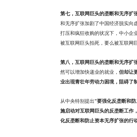
第七，互联网巨头的垄断和无序扩
和无序扩张加剧了中国经济脱实向
打压和疯狂收购的状况下，中小企
被互联网巨头拍死，要么被互联网
第八，互联网巨头的垄断和无序扩
然可以增加快递业的就业，
但却让
业出现青壮年劳动力困境，阻碍了
从中央特别提出
“要强化反垄断和防
施启动对互联网巨头的反垄断工作
化反垄断和防止资本无序扩张的行