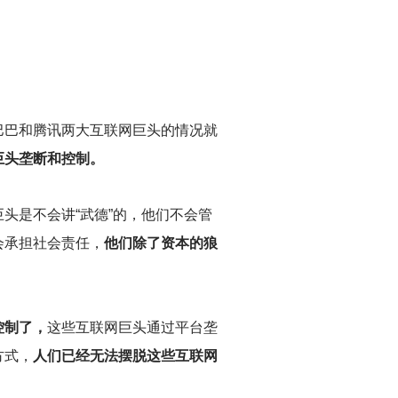
巴巴和腾讯两大互联网巨头的情况就
巨头垄断和控制。
头是不会讲“武德”的，他们不会管
会承担社会责任，
他们除了资本的狼
控制了，
这些互联网巨头通过平台垄
方式，
人们已经无法摆脱这些互联网