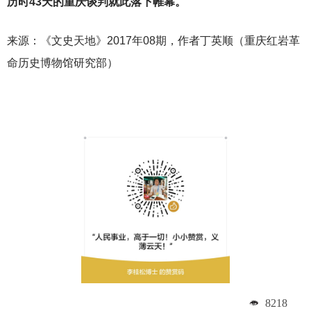
历时43天的重庆谈判就此落下帷幕。
来源：《文史天地》2017年08期，作者丁英顺
（重庆红岩革
命历史博物馆研究部）
8218