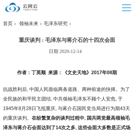
首页
领袖未来
毛泽东研究
重庆谈判 : 毛泽东与蒋介石的十四次会面
日期 2020-12-14
作者：丁英顺 来源：《文史天地》2017年08期
抗战胜利后, 中国人民面临两条道路、两种前途的抉择。为了
全民族的和平民主团结, 中共领袖毛泽东不顾个人安危, 于
1945年8月28日飞抵重庆, 与蒋介石国民党当局进行为期43天
的重庆谈判。
在纷繁复杂的谈判过程中, 国共两党最高领袖毛
泽东与蒋介石会面达到了14次之多, 这些会面大多数是正式场