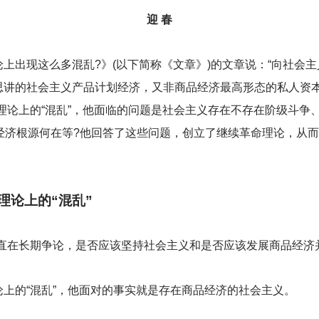
迎 春
上出现这么多混乱?》(以下简称《文章》)的文章说：“向社会
思讲的社会主义产品计划经济，又非商品经济最高形态的私人资
理论上的“混乱”，他面临的问题是社会主义存在不存在阶级斗争
经济根源何在等?他回答了这些问题，创立了继续革命理论，从
理论上的“混乱”
直在长期争论，是否应该坚持社会主义和是否应该发展商品经济并
上的“混乱”，他面对的事实就是存在商品经济的社会主义。