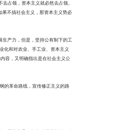
不去占领，资本主义就必然去占领。
如果不搞社会主义，那资本主义势必
发展生产力，但是，坚持公有制下的工
工业化和对农业、手工业、资本主义
的内容，又明确指出是在社会主义公
为纲的革命路线，宣传修正主义的路