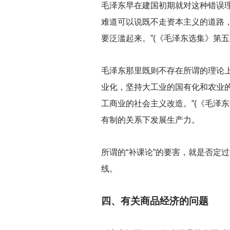
毛泽东早在建国初期就对这种错误
难道可以说既不走资本主义的道路，
要泛滥起来。”(《毛泽东选集》第五卷
毛泽东那里既则不存在所谓的理论上
业化，坚持大工业的国有化和农业的
工商业的社会主义改造。”(《毛泽
有制的关系下发展生产力。
所谓的“补课论”的要害，就是否定
线。
四、有关商品经济的问题