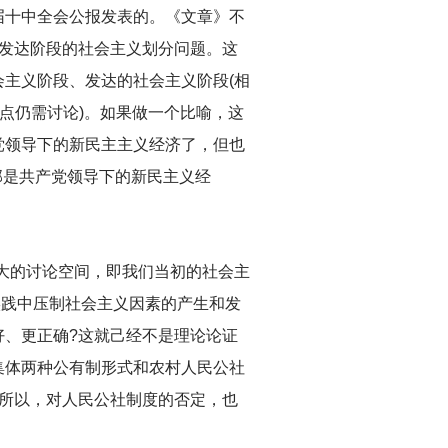
届十中全会公报发表的。《文章》不
和发达阶段的社会主义划分问题。这
主义阶段、发达的社会主义阶段(相
点仍需讨论)。如果做一个比喻，这
党领导下的新民主主义经济了，但也
内部是共产党领导下的新民主义经
大的讨论空间，即我们当初的社会主
实践中压制社会主义因素的产生和发
、更正确?这就己经不是理论论证
集体两种公有制形式和农村人民公社
所以，对人民公社制度的否定，也