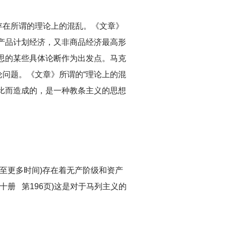
存在所谓的理论上的混乱。《文章》
产品计划经济，又非商品经济最高形
思的某些具体论断作为出发点。马克
问题。《文章》所谓的“理论上的混
比而造成的，是一种教条主义的思想
至更多时间)存在着无产阶级和资产
册 第196页)这是对于马列主义的