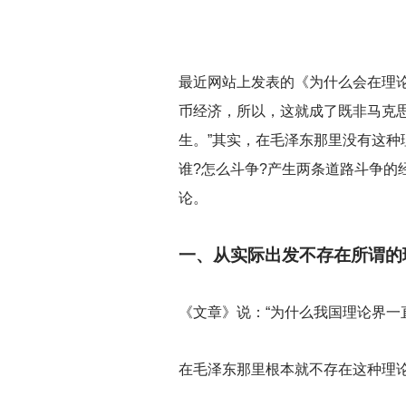
最近网站上发表的《为什么会在理论
币经济，所以，这就成了既非马克
生。”其实，在毛泽东那里没有这种
谁?怎么斗争?产生两条道路斗争的
论。
一、从实际出发不存在所谓的
《文章》说：“为什么我国理论界一
在毛泽东那里根本就不存在这种理论