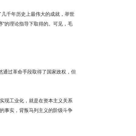
了几千年历史上最伟大的成就，举世
序”的理论指导下取得的。可见，毛
然通过革命手段取得了国家政权，但
下实现工业化，就是在资本主义关系
争的事实，背叛马列主义的阶级斗争