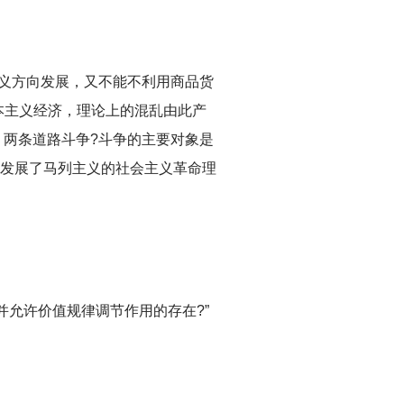
主义方向发展，又不能不利用商品货
本主义经济，理论上的混乱由此产
、两条道路斗争?斗争的主要对象是
而发展了马列主义的社会主义革命理
允许价值规律调节作用的存在?”