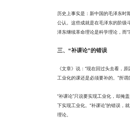
历史上事实是：新中国的毛泽东时
公认。这些成就是在毛泽东的阶级斗
泽东继续革命理论是科学理论，而“
三、“补课论”的错误
《文章》说：“现在回过头去看，
工业化的课还是必须要补的。”所谓
“补课论”只说要实现工业化，却掩
下实现工业化。“补课论”的错误，
理论。