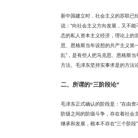
新中国建立时，社会主义的苏联已
说：“向社会主义方向发展，又不
态的私人资本主义经济，理论上的
思、恩格斯当年设想的共产主义第
乱”，是有些人把马克思、恩格斯
方法。毛泽东坚持实事求是的方法论
二、所谓的“三阶段论”
毛泽东正式确认的阶段是：“在由资
阶级之间的阶级斗争，存在着社会主
继承和发展，根本不存在“三个阶段