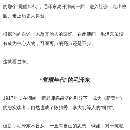
的那个“觉醒年代”，毛泽东离开湖南一师、进入社会，走出校
园、走上历史大舞台。
根据他的自述，以及其他人的回忆，在此期间，毛泽东虽没
有成为中心人物，可圈可点的亮点还是不少。
这就看过来。
“觉醒年代”的毛泽东
1917
年，在湖南一师老师杨昌济的引导下，成为《新青年》
的忠实读者，自然也成了陈独秀、李大钊等人的“粉丝”。
但是，毛泽东不盲从，一直有自己的思想。例如，对于陈独