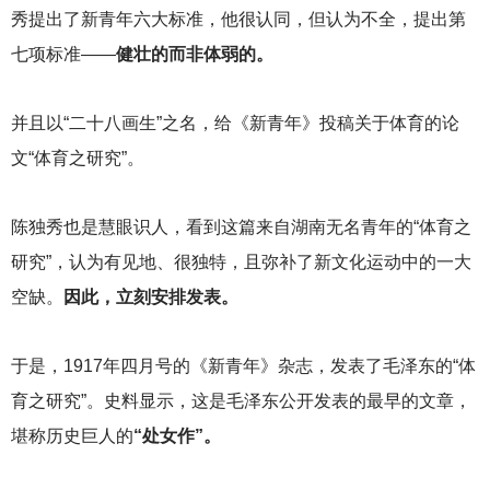
秀提出了新青年六大标准，他很认同，但认为不全，提出第
七项标准——
健壮的而非体弱的。
并且以“二十八画生”之名，给《新青年》投稿关于体育的论
文“体育之研究”。
陈独秀也是慧眼识人，看到这篇来自湖南无名青年的“体育之
研究”，认为有见地、很独特，且弥补了新文化运动中的一大
空缺。
因此，立刻安排发表。
于是，1917年四月号的《新青年》杂志，发表了毛泽东的“体
育之研究”。史料显示，这是毛泽东公开发表的最早的文章，
堪称历史巨人的
“处女作”。