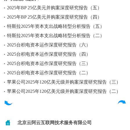
2025年BP 25亿美元并购案深度研究报告（五）
2025年BP 25亿美元并购案深度研究报告（四）
特斯拉2025年资本支出战略转型分析报告（五）
特斯拉2025年资本支出战略转型分析报告（二）
2025台积电资本运作深度研究报告（六）
2025台积电资本运作深度研究报告（四）
2025台积电资本运作深度研究报告（三）
2025台积电资本运作深度研究报告（二）
苹果公司2025年120亿美元级并购案深度研究报告（三）
苹果公司2025年120亿美元级并购案深度研究报告（二）
北京云阿云互联网技术服务有限公司