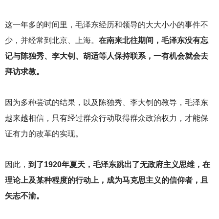
这一年多的时间里，毛泽东经历和领导的大大小小的事件不
少，并经常到北京、上海。
在南来北往期间，毛泽东没有忘
记与陈独秀、李大钊、胡适等人保持联系，一有机会就会去
拜访求教。
因为多种尝试的结果，以及陈独秀、李大钊的教导，毛泽东
越来越相信，只有经过群众行动取得群众政治权力，才能保
证有力的改革的实现。
因此，
到了1920年夏天，毛泽东跳出了无政府主义思维，在
理论上及某种程度的行动上，成为马克思主义的信仰者，且
矢志不渝。