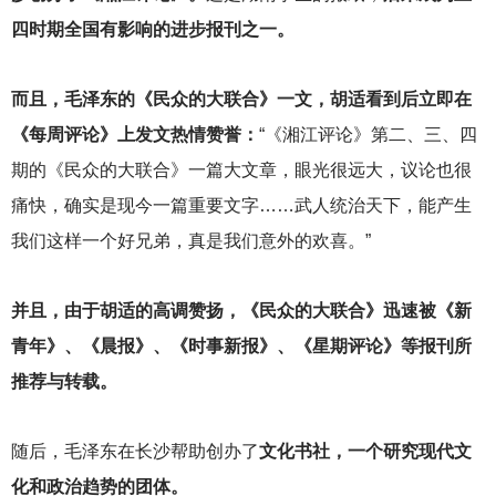
四时期全国有影响的进步报刊之一。
而且，毛泽东的《民众的大联合》一文，胡适看到后立即在
《每周评论》上发文热情赞誉：
“《湘江评论》第二、三、四
期的《民众的大联合》一篇大文章，眼光很远大，议论也很
痛快，确实是现今一篇重要文字……武人统治天下，能产生
我们这样一个好兄弟，真是我们意外的欢喜。”
并且，由于胡适的高调赞扬，《民众的大联合》迅速被《新
青年》、《晨报》、《时事新报》、《星期评论》等报刊所
推荐与转载。
随后，毛泽东在长沙帮助创办了
文化书社，一个研究现代文
化和政治趋势的团体。