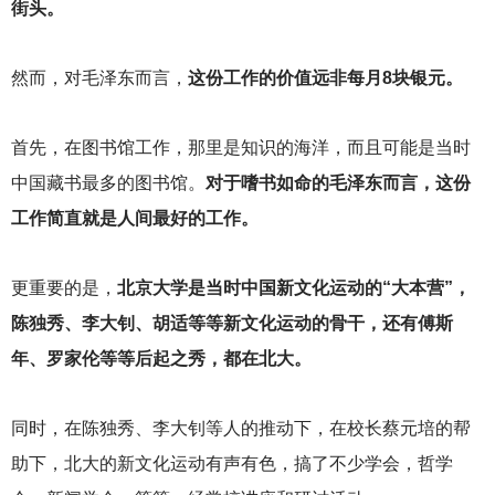
街头。
然而，对毛泽东而言，
这份工作的价值远非每月8块银元。
首先，在图书馆工作，那里是知识的海洋，而且可能是当时
中国藏书最多的图书馆。
对于嗜书如命的毛泽东而言，这份
工作简直就是人间最好的工作。
更重要的是，
北京大学是当时中国新文化运动的“大本营”，
陈独秀、李大钊、胡适等等新文化运动的骨干，还有傅斯
年、罗家伦等等后起之秀，都在北大。
同时，在陈独秀、李大钊等人的推动下，在校长蔡元培的帮
助下，北大的新文化运动有声有色，搞了不少学会，哲学