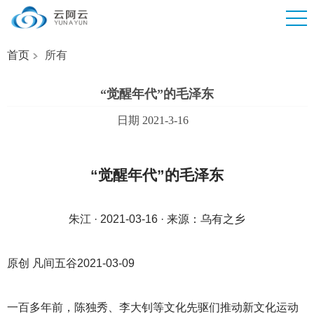
首页
所有
“觉醒年代”的毛泽东
日期 2021-3-16
“觉醒年代”的毛泽东
朱江 · 2021-03-16 · 来源：乌有之乡
原创 凡间五谷2021-03-09
一百多年前，陈独秀、李大钊等文化先驱们推动新文化运动