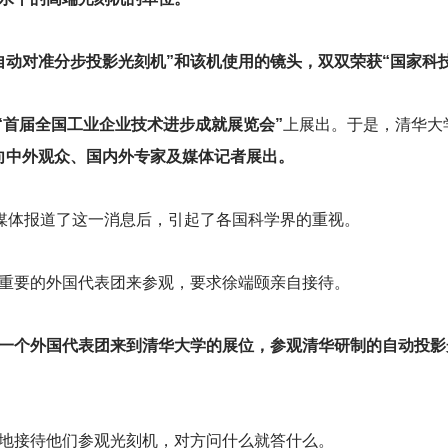
自动对准分步投影光刻机”和该机使用的镜头，双双荣获“国家科
“首届全国工业企业技术进步成就展览会”
上展出。于是，清华大
向中外观众、国内外专家及媒体记者展出。
等媒体报道了这一消息后，引起了各国科学界的重视。
重要的外国代表团来参观，要求徐端颐亲自接待。
一个外国代表团来到清华大学的展位，参观清华研制的自动投影
地接待他们参观光刻机，对方问什么就答什么。