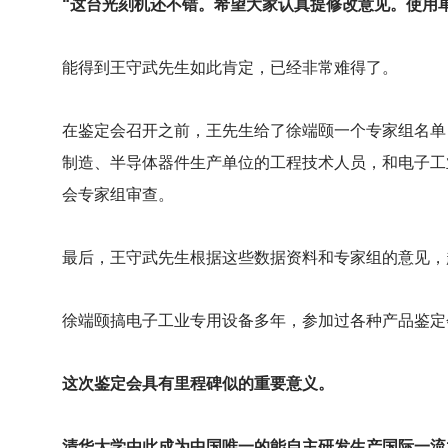
“这台光刻机还不错。希望大家认真提修改意见。使用
能得到王守武先生如此肯定，已经非常难得了。
在鉴定会召开之前，王先生给了徐端颐一个专家组名单
制造、半导体器件生产单位的工程技术人员，和电子工
会专家组审查。
最后，王守武先生根据这些数据资料和专家组的意见，
徐端颐搞电子工业专用设备多年，参加过各种产品鉴定
这次鉴定会具有里程碑似的重要意义。
清华大学由此成为中国唯一的能自主研发生产国际一流