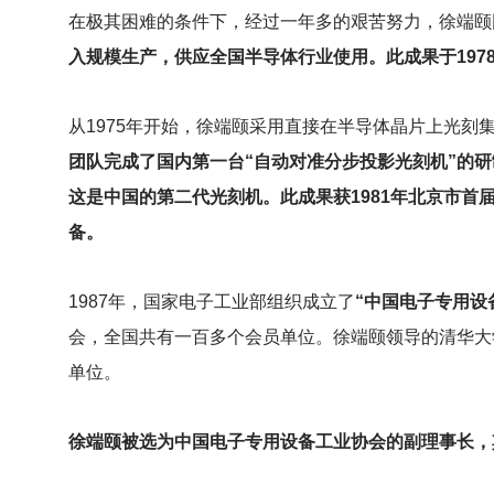
在极其困难的条件下，经过一年多的艰苦努力，徐端颐
入规模生产，供应全国半导体行业使用。此成果于197
从1975年开始，徐端颐采用直接在半导体晶片上光刻
团队完成了国内第一台“自动对准分步投影光刻机”的研
这是中国的第二代光刻机。此成果获1981年北京市
备。
1987
年，国家电子工业部组织成立了
“中国电子专用设
会，全国共有一百多个会员单位。徐端颐领导的清华大
单位。
徐端颐被选为中国电子专用设备工业协会的副理事长，