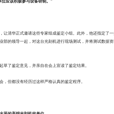
单位应该积极参与设备研制。”
，让清华正式邀请这些专家组成鉴定小组。此外，他还指定了一
业部的领导一起，对这台光刻机进行现场测试，并将测试数据资
起草了鉴定意见，并亲自在会上宣读了鉴定结果。
会，但都没有经历过这样严格认真的鉴定程序。
水平的高端光刻机的单位。