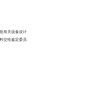
批有关设备设计
料交给鉴定委员