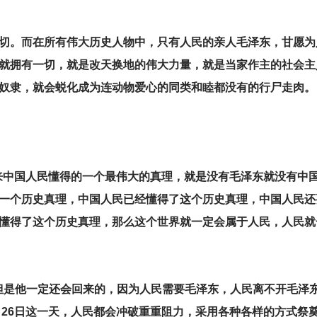
切。而在所有伟大历史人物中，只有人民的亲人毛泽东，甘愿为
就拥有一切，就是改天换地的伟大力量，就是当家作主的社会主
奴隶，就会蜕化成为连动物爱心的同类和睦都没有的行尸走肉。
年来中国人民懂得的一个最伟大的真理，就是没有毛泽东就没有中
一个历史真理，中国人民已经懂得了这个历史真理，中国人民还
懂得了这个历史真理，那么这个世界就一定会属于人民，人民就
但是他一定还会回来的，因为人民需要毛泽东，人民离不开毛泽东
月26日这一天，人民都会冲破重重阻力，采用各种各样的方式祭