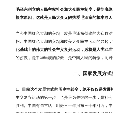
毛泽东创立的人民主权社会和大众民主制度，是彻底终
根本原因，这就是人民大众无限热爱毛泽东的根本原因
当今中国红色大潮的兴起，就是毛泽东创建的大众政治
帜。中国红色大潮的兴起和欧美大众民主运动的兴起，
化基础上的伟大的社会主义复兴运动，必将是人类21
的骄傲，是中华民族的骄傲，是中国人民的骄傲，同时
二、国家发展方式
1
、目前这个发展方式的历史性转变，绝不仅仅是发展
主义复兴运动的第一步，也是最为关键的一步，是社会
胜利。中国有句古话，叫做三十年河东三十年河西，中