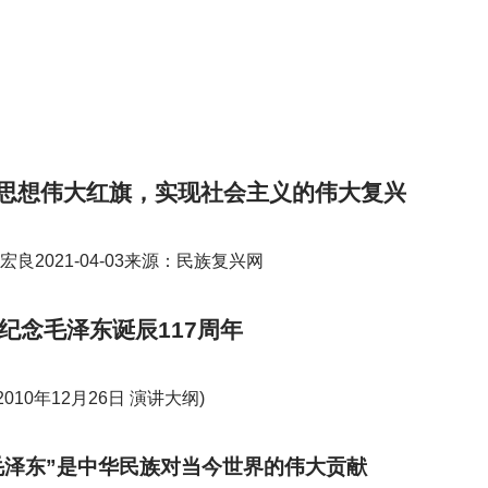
思想伟大红旗，实现社会主义的伟大复兴
良2021-04-03来源：民族复兴网
纪念毛泽东诞辰117周年
2010
年12月26日 演讲大纲)
毛泽东”是中华民族对当今世界的伟大贡献