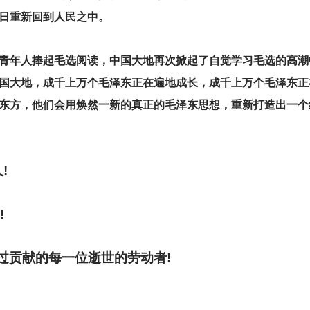
日重新回到人民之中。
青年人捧起毛选阅读，中国大地再次掀起了自觉学习毛选的高潮
国大地，成千上万个毛泽东正在遍地成长，成千上万个毛泽东正
界东方，他们会用焕然一新的真正的毛泽东思想，重新打造出一个
!
!
过贡献的每一位逝世的劳动者!