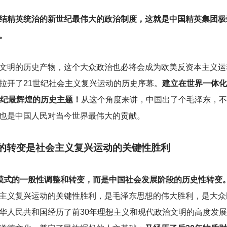
结精英统治的新世纪最伟大的政治制度，这就是中国精英集团极
。
文明的历史产物，这个大众政治也必将会成为欧美反资本主义运
拉开了21世纪社会主义复兴运动的历史序幕。
建立在世界一体化
世纪最辉煌的历史主题！
从这个角度来讲，中国出了个毛泽东，不
也是中国人民对当今世界最伟大的贡献。
的转变是社会主义复兴运动的关键性胜利
模式的一般性调整和转变，而是中国社会发展阶段的历史性转变
主义复兴运动的关键性胜利，是毛泽东思想的伟大胜利，是大众
华人民共和国经历了前30年理想主义和现代政治文明的高度发