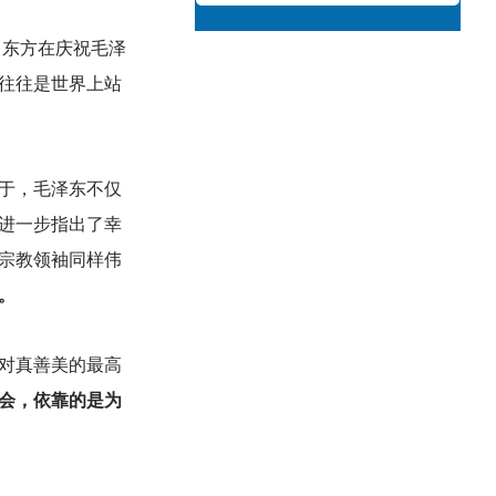
，东方在庆祝毛泽
往往是世界上站
于，毛泽东不仅
进一步指出了幸
宗教领袖同样伟
。
对真善美的最高
会，依靠的是为