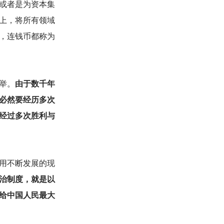
或者是为资本集
上，将所有领域
，连钱币都称为
举。
由于数千年
必然要经历多次
经过多次胜利与
用不断发展的现
政治制度，就是以
给中国人民最大