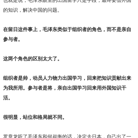
也就是说，毛泽东眼里的出国留学只是手段，最终要借外国
的知识，解决中国的问题。
在留日这件事上，毛泽东类似于组织者的角色，而不是亲自
参与者。
这两个角色的区别太大了。
组织者是帅，动员人力物力出国学习，回来把知识贡献出来
为我所用。参与者是将，亲自出国学习回来用外国知识干
活。
很明显，站位和格局就不同。
罗章龙听了毛泽东和何叔衡的话，决定去日本，自己出了一