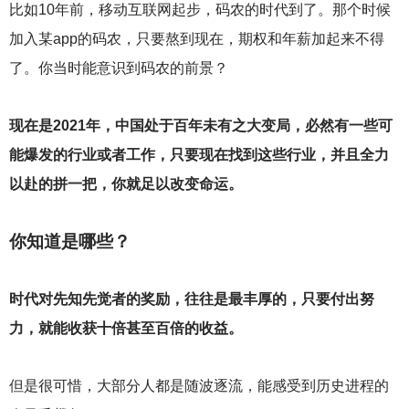
比如10年前，移动互联网起步，码农的时代到了。那个时候
加入某app的码农，只要熬到现在，期权和年薪加起来不得
了。你当时能意识到码农的前景？
现在是2021年，中国处于百年未有之大变局，必然有一些可
能爆发的行业或者工作，只要现在找到这些行业，并且全力
以赴的拼一把，你就足以改变命运。
你知道是哪些？
时代对先知先觉者的奖励，往往是最丰厚的，只要付出努
力，就能收获十倍甚至百倍的收益。
但是很可惜，大部分人都是随波逐流，能感受到历史进程的