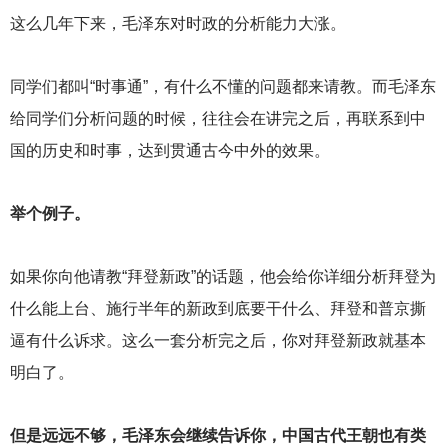
这么几年下来，毛泽东对时政的分析能力大涨。
同学们都叫“时事通”，有什么不懂的问题都来请教。而毛泽东
给同学们分析问题的时候，往往会在讲完之后，再联系到中
国的历史和时事，达到贯通古今中外的效果。
举个例子。
如果你向他请教“拜登新政”的话题，他会给你详细分析拜登为
什么能上台、施行半年的新政到底要干什么、拜登和普京撕
逼有什么诉求。这么一套分析完之后，你对拜登新政就基本
明白了。
但是远远不够，毛泽东会继续告诉你，中国古代王朝也有类