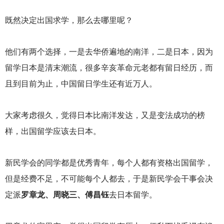
既然决定出国求学，那么去哪里呢？
他们有两个选择，一是去华侨遍地的南洋，二是日本，因为
留学日本是清末潮流，很多辛亥革命元老都有留日经历，而
且到目前为止，中国留日学生还有近万人。
大家考虑很久，觉得日本比南洋发达，又是变法成功的榜
样，出国留学应该去日本。
新民学会的同学都是优秀青年，每个人都有资格出国留学，
但是经费不足，不可能每个人都去，于是新民学会干事会决
定派
罗章龙、周晓三、傅昌钰
去日本留学。