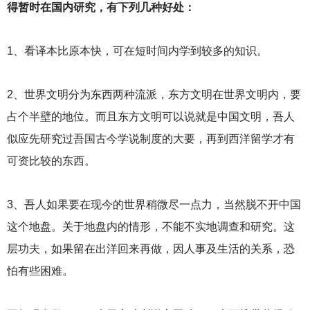
得暂时在国内研究，有下列几种好处：
1
、看译本比原本快，可在短时间内学到较多的知识。
2
、世界文明分为东西两种流派，东方文明在世界文明内，要
占个半壁的地位。而且东方文明可以说就是中国文明，吾人
似应先研究过吾国古今学说制度的大要，再到西洋留学才有
可资比较的东西。
3
、吾人如果要在现今的世界稍微尽一点力，当然脱不开中国
这个地盘。关于地盘内的情形，不能不实地调查和研究。这
层功夫，如果留在出洋回来再做，因人事及生活的关系，恐
怕有些困难。