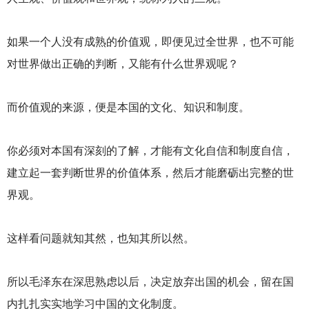
如果一个人没有成熟的价值观，即便见过全世界，也不可能
对世界做出正确的判断，又能有什么世界观呢？
而价值观的来源，便是本国的文化、知识和制度。
你必须对本国有深刻的了解，才能有文化自信和制度自信，
建立起一套判断世界的价值体系，然后才能磨砺出完整的世
界观。
这样看问题就知其然，也知其所以然。
所以毛泽东在深思熟虑以后，决定放弃出国的机会，留在国
内扎扎实实地学习中国的文化制度。