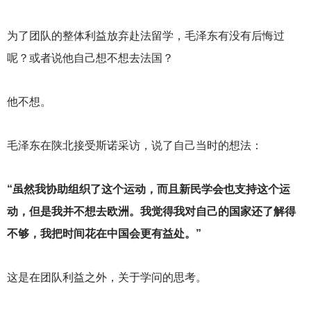
为了团队的整体利益放弃赴法留学，毛泽东有没有后悔过
呢？或者说他自己想不想去法国？
他不想。
毛泽东在陕北接受斯诺采访，说了自己当时的想法：
“虽然我协助组织了这个运动，而且新民学会也支持这个运
动，但是我并不想去欧洲。我觉得我对自己的国家还了解得
不够，我把时间花在中国会更有益处。”
这是在团队利益之外，关于学问的思考。