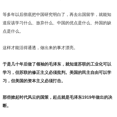
等多年以后彻底把中国研究明白了，再去出国留学，就能知
道应该学习什么、放弃什么、中国的优点是什么、外国的缺
点是什么。
这样才能活得通透，做出来的事才漂亮。
于是几十年后做了领袖的毛泽东，就知道苏联的工业化可以
学习，但苏联的修正主义必须批判。美国的民主自由可以学
习，但美国的资本主义必须打击。
那些掀起时代风云的国策，起点就是毛泽东1919年做出的决
断。