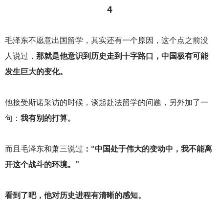
4
毛泽东不愿意出国留学，其实还有一个原因，这个点之前没
人说过，
那就是他意识到历史走到十字路口，中国极有可能
发生巨大的变化。
他接受斯诺采访的时候，谈起赴法留学的问题，另外加了一
句：
我有别的打算。
而且毛泽东和萧三说过
：“中国处于伟大的变动中，我不能离
开这个战斗的环境。”
看到了吧，他对历史进程有清晰的感知。