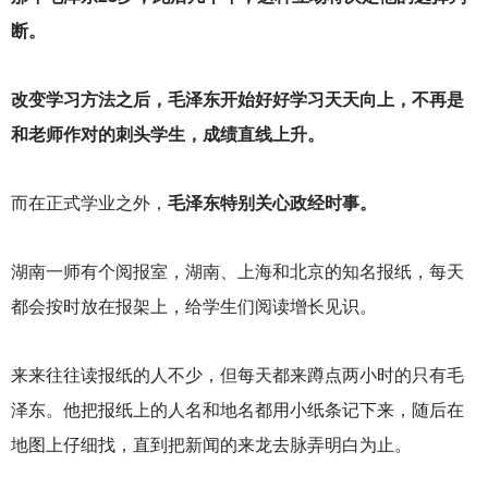
断。
改变学习方法之后，毛泽东开始好好学习天天向上，不再是
和老师作对的刺头学生，成绩直线上升。
而在正式学业之外，
毛泽东特别关心政经时事。
湖南一师有个阅报室，湖南、上海和北京的知名报纸，每天
都会按时放在报架上，给学生们阅读增长见识。
来来往往读报纸的人不少，但每天都来蹲点两小时的只有毛
泽东。他把报纸上的人名和地名都用小纸条记下来，随后在
地图上仔细找，直到把新闻的来龙去脉弄明白为止。