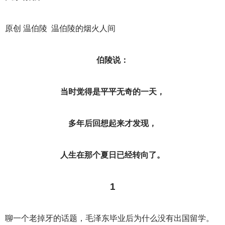
原创 温伯陵 温伯陵的烟火人间
伯陵说：
当时觉得是平平无奇的一天，
多年后回想起来才发现，
人生在那个夏日已经转向了。
1
聊一个老掉牙的话题，毛泽东毕业后为什么没有出国留学。