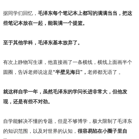
据同学们回忆，
毛泽东每个笔记本上都写的满满当当，把这
些笔记本放在一起，能装满一个提篮。
至于其他学科，毛泽东基本放弃了。
有次上静物写生课，他直接画了一条横线，横线上面画半个
圆圈，告诉老师说这是
“半壁见海日”，
老师都无语了 。
就这样自学一年，虽然毛泽东的学问长进非常大，但他发
现，还是有些不对劲。
自学能解决不懂的专题，但是不够博学，极大限制了毛泽东
的知识范围，以及对世界的认知，
很容易陷在小圈子里自