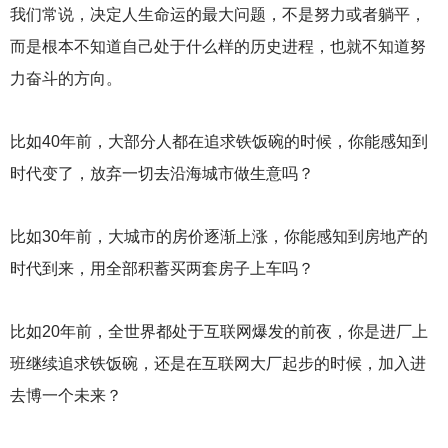
我们常说，决定人生命运的最大问题，不是努力或者躺平，
而是根本不知道自己处于什么样的历史进程，也就不知道努
力奋斗的方向。
比如40年前，大部分人都在追求铁饭碗的时候，你能感知到
时代变了，放弃一切去沿海城市做生意吗？
比如30年前，大城市的房价逐渐上涨，你能感知到房地产的
时代到来，用全部积蓄买两套房子上车吗？
比如20年前，全世界都处于互联网爆发的前夜，你是进厂上
班继续追求铁饭碗，还是在互联网大厂起步的时候，加入进
去博一个未来？