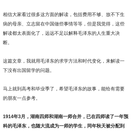
相信大家看过很多这方面的解读，包括费用不够、放不下生
病的母亲、立志留在中国做些事情等等，但是我觉得，这些
解读都太表面化了，远远不足以解释毛泽东的人生重大决
断。
这篇文章，我就用毛泽东的求学方法和时代变化，来解读一
下没有出国留学的问题。
马上就到高考和毕业季了，希望毛泽东的故事，能给有需要
的朋友一点参考。
1914
年3月，湖南四师和湖南一师合并，已在四师读了一年预
科的毛泽东，也随大流成为一师的学生，同年秋天被分配到