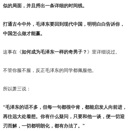
似的局面，并且捋出一条详细的时间线。
打通古今中外，毛泽东要回到现代中国，明明白白告诉你，
中国怎么做才能赢。
这事在《
如何成为毛泽东一样的奇男子？
》里详细说过。
不管你服不服，反正毛泽东的同学都佩服他。
所以萧三说：
“毛泽东的话不多，但每一句都很中肯，都能启发人向前进，
再往远大处着想。你有什么疑问，只要和他一谈，便一切迎
刃而解，一切都明朗化，都有办法了。”