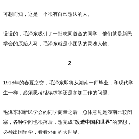
可想而知，这是一个很有自己想法的人。
慢慢的，毛泽东吸引了一批志同道合的同学，他们就是新民
学会的原始人马，毛泽东就是小团队的灵魂人物。
2
1918
年的春夏之交，毛泽东即将从湖南一师毕业，和现代学
生一样，必须思考继续求学还是参加工作的问题。
毛泽东和新民学会的同学商量之后，总体意见是湖南比较闭
塞，各种学问也很落后，想完成
“改造中国和世界”
的梦想，
必须出国留学，看看外面的大世界。