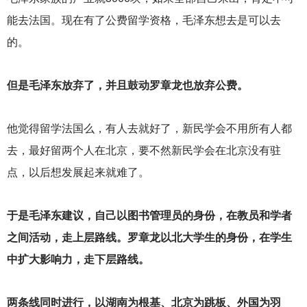
能去法国。现在有了公费留学资格，毛泽东想去是可以去
的。
但是毛泽东放弃了，并且鼓动罗章龙也放弃公费。
他觉得留学法国么，有人去就好了，新民学会不用所有人都
去，最好留两个人在北京，要不然新民学会在北京没有驻
点，以后想发展起来就难了。
于是毛泽东建议，自己以图书管理员的身份，在教员和学者
之间活动，走上层路线。罗章龙以北大学生的身份，在学生
中扩大影响力，走下层路线。
两条线同时进行，以湖南为根基、北京为跳板、外国为羽