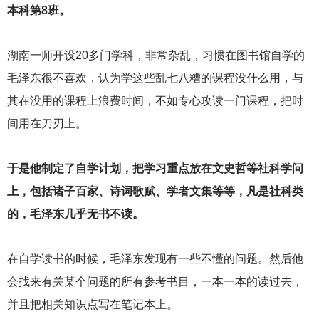
本科第8班。
湖南一师开设20多门学科，非常杂乱，习惯在图书馆自学的
毛泽东很不喜欢，认为学这些乱七八糟的课程没什么用，与
其在没用的课程上浪费时间，不如专心攻读一门课程，把时
间用在刀刃上。
于是他制定了自学计划，把学习重点放在文史哲等社科学问
上，包括诸子百家、诗词歌赋、学者文集等等，凡是社科类
的，毛泽东几乎无书不读。
在自学读书的时候，毛泽东发现有一些不懂的问题。然后他
会找来有关某个问题的所有参考书目，一本一本的读过去，
并且把相关知识点写在笔记本上。