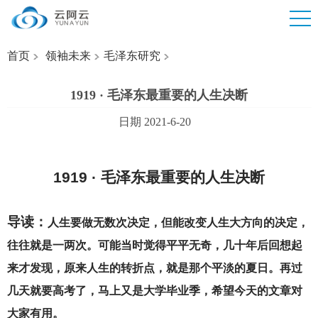
首页
领袖未来
毛泽东研究
1919 · 毛泽东最重要的人生决断
日期 2021-6-20
1919 ·
毛泽东最重要的人生决断
导读：
人生要做无数次决定，但能改变人生大方向的决定，
往往就是一两次。可能当时觉得平平无奇，几十年后回想起
来才发现，原来人生的转折点，就是那个平淡的夏日。再过
几天就要高考了，马上又是大学毕业季，希望今天的文章对
大家有用。