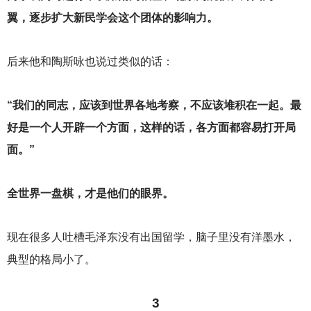
翼，逐步扩大新民学会这个团体的影响力。
后来他和陶斯咏也说过类似的话：
“我们的同志，应该到世界各地考察，不应该堆积在一起。最
好是一个人开辟一个方面，这样的话，各方面都容易打开局
面。”
全世界一盘棋，才是他们的眼界。
现在很多人吐槽毛泽东没有出国留学，脑子里没有洋墨水，
典型的格局小了。
3