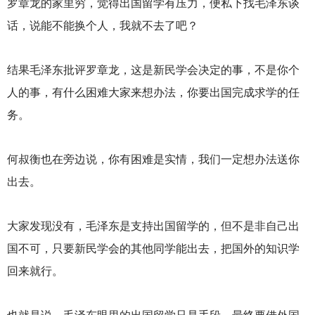
罗章龙的家里穷，觉得出国留学有压力，便私下找毛泽东谈
话，说能不能换个人，我就不去了吧？
结果毛泽东批评罗章龙，这是新民学会决定的事，不是你个
人的事，有什么困难大家来想办法，你要出国完成求学的任
务。
何叔衡也在旁边说，你有困难是实情，我们一定想办法送你
出去。
大家发现没有，毛泽东是支持出国留学的，但不是非自己出
国不可，只要新民学会的其他同学能出去，把国外的知识学
回来就行。