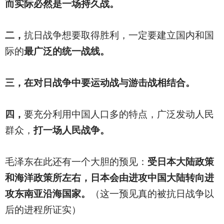
而实际必然是一场持久战。
二，
抗日战争想要取得胜利，一定要建立国内和国
际的
最广泛的统一战线。
三，在对日战争中要运动战与游击战相结合。
四，
要充分利用中国人口多的特点，广泛发动人民
群众，
打一场人民战争。
毛泽东在此还有一个大胆的预见：
受日本大陆政策
和海洋政策所左右，日本会由进攻中国大陆转向进
攻东南亚沿海国家。
（这一预见真的被抗日战争以
后的进程所证实）