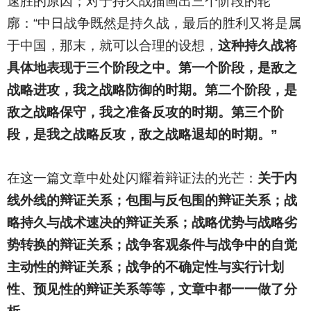
速胜的原因；对于持久战描画出三个阶段的轮
廓：“中日战争既然是持久战，最后的胜利又将是属
于中国，那末，就可以合理的设想，
这种持久战将
具体地表现于三个阶段之中。第一个阶段，是敌之
战略进攻，我之战略防御的时期。第二个阶段，是
敌之战略保守，我之准备反攻的时期。第三个阶
段，是我之战略反攻，敌之战略退却的时期。”
在这一篇文章中处处闪耀着辩证法的光芒：
关于内
线外线的辩证关系；包围与反包围的辩证关系；战
略持久与战术速决的辩证关系；战略优势与战略劣
势转换的辩证关系；战争客观条件与战争中的自觉
主动性的辩证关系；战争的不确定性与实行计划
性、预见性的辩证关系等等，文章中都一一做了分