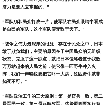
济力是要人去掌握的。”
“军队须和民众打成一片，使军队在民众眼睛中看成
是自己的军队，这个军队便无敌于天下。”
“战争之伟力最深厚的根源，存在于民众之中，日本
敢于欺负我们，主要的原因在于中国民众的无组织
状态。克服了这一缺点，就把日本侵略者置于我数
万万站起来的人民之前，使它像一匹野牛冲入火
阵，我们一声唤也要把它吓一大跳，这匹野牛就非
烧死不可。”
“军队政治工作的三大原则：第一是官兵一致，第二
是军民一致，第三是瓦解敌军。这些原则要实行有