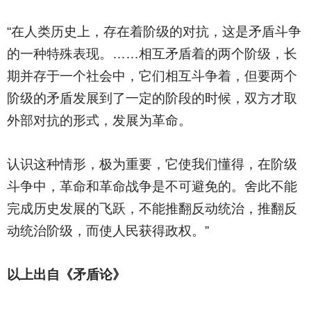
“在人类历史上，存在着阶级的对抗，这是矛盾斗争
的一种特殊表现。……相互矛盾着的两个阶级，长
期并存于一个社会中，它们相互斗争着，但要两个
阶级的矛盾发展到了一定的阶段的时候，双方才取
外部对抗的形式，发展为革命。
认识这种情形，极为重要，它使我们懂得，在阶级
斗争中，革命和革命战争是不可避免的。舍此不能
完成历史发展的飞跃，不能推翻反动统治，推翻反
动统治阶级，而使人民获得政权。”
以上出自《矛盾论》