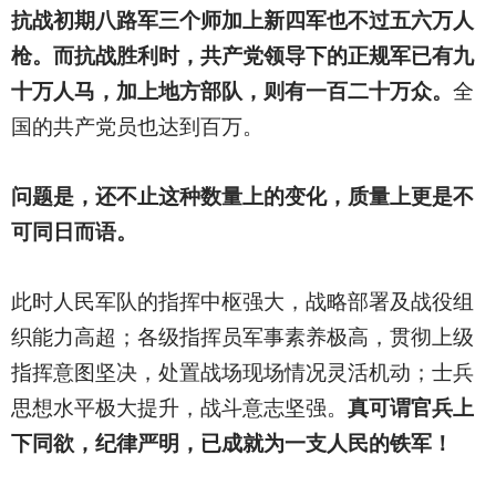
抗战初期八路军三个师加上新四军也不过五六万人
枪。而抗战胜利时，共产党领导下的正规军已有九
十万人马，加上地方部队，则有一百二十万众。
全
国的共产党员也达到百万。
问题是，还不止这种数量上的变化，质量上更是不
可同日而语。
此时人民军队的指挥中枢强大，战略部署及战役组
织能力高超；各级指挥员军事素养极高，贯彻上级
指挥意图坚决，处置战场现场情况灵活机动；士兵
思想水平极大提升，战斗意志坚强。
真可谓官兵上
下同欲，纪律严明，已成就为一支人民的铁军！