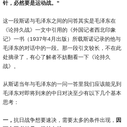
针，必然要是运动战。”
这一段斯诺与毛泽东之间的问答其实是毛泽东在
《论持久战》一文中引用的《外国记者西北印象
记》一书（1937年4月出版）所载斯诺记录的他与
毛泽东的对话中的一段。那一段引文较长，不在此
处摘录了，有心了解者不妨翻看一下《论持久
战》。
从斯诺当年与毛泽东的一问一答里我们应该能见到
毛泽东对即将到来的中日对决至少有以下几个基本
思考：
一，
抗日战争想要速决，需要太多的条件出现，
因