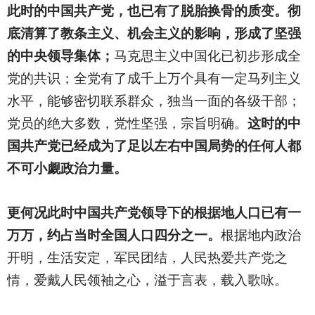
此时的中国共产党，也已有了脱胎换骨的质变。彻
底清算了教条主义、机会主义的影响，形成了坚强
的中央领导集体；
马克思主义中国化已初步形成全
党的共识；全党有了成千上万个具有一定马列主义
水平，能够密切联系群众，独当一面的各级干部；
党员的绝大多数，党性坚强，宗旨明确。
这时的中
国共产党已经成为了足以左右中国局势的任何人都
不可小觑政治力量。
更何况此时中国共产党领导下的根据地人口已有一
万万，约占当时全国人口四分之一。
根据地内政治
开明，生活安定，军民团结，人民热爱共产党之
情，爱戴人民领袖之心，溢于言表，载入歌咏。