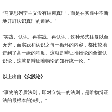
“马克思列宁主义没有结束真理，而是在实践中不断
地开辟认识真理的道路。”
“实践、认识、再实践、再认识，这种形式往复以至
无穷，而实践和认识之每一循环的内容，都比较地
进到了高一级的程度。这就是辩证唯物论的全部认
识论，这就是辩证唯物论的知行统一论。”
以上出自《实践论》
“事物的矛盾法则，即对立统一的法则，是唯物辩证
法的最根本的法则。”