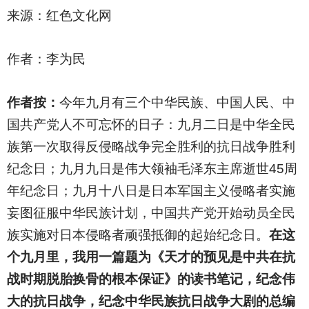
来源：红色文化网
作者：李为民
作者按：
今年九月有三个中华民族、中国人民、中
国共产党人不可忘怀的日子：九月二日是中华全民
族第一次取得反侵略战争完全胜利的抗日战争胜利
纪念日；九月九日是伟大领袖毛泽东主席逝世45周
年纪念日；九月十八日是日本军国主义侵略者实施
妄图征服中华民族计划，中国共产党开始动员全民
族实施对日本侵略者顽强抵御的起始纪念日。
在这
个九月里，我用一篇题为《天才的预见是中共在抗
战时期脱胎换骨的根本保证》的读书笔记，纪念伟
大的抗日战争，纪念中华民族抗日战争大剧的总编