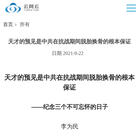
首页
所有
天才的预见是中共在抗战期间脱胎换骨的根本保证
日期 2021-9-22
天才的预见是中共在抗战期间脱胎换骨的根本
保证
——纪念三个不可忘怀的日子
李为民