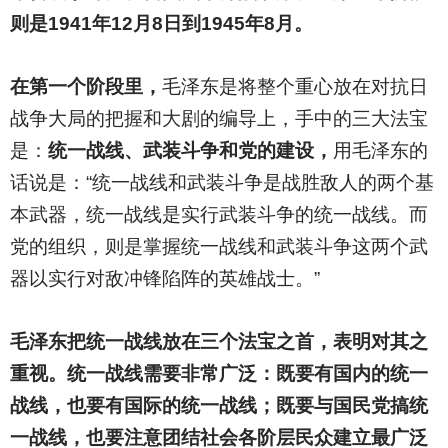
则是1941年12月8日到1945年8月。
在第一个阶段里，
毛泽东是将整个重心放在对抗日
战争大局的把握和大剧的编导上，手中的三大法宝
是：
统一战线、武装斗争和党的建设，
用毛泽东的
话说是：“统一战线和武装斗争是战胜敌人的两个基
本武器，统一战线是实行武装斗争的统一战线。而
党的组织，则是掌握统一战线和武装斗争这两个武
器以实行对敌冲锋陷阵的英雄战士。”
毛泽东把统一战线放在三个法宝之首，表明对其之
重视。统一战线需要非常广泛：既要有国内的统一
战线，也要有国际的统一战线；既要与国民党搞统
一战线，也要注意团结社会各阶层民众建立最广泛