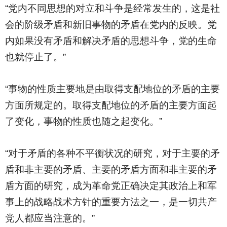
“党内不同思想的对立和斗争是经常发生的，这是社
会的阶级矛盾和新旧事物的矛盾在党内的反映。党
内如果没有矛盾和解决矛盾的思想斗争，党的生命
也就停止了。”
“事物的性质主要地是由取得支配地位的矛盾的主要
方面所规定的。取得支配地位的矛盾的主要方面起
了变化，事物的性质也随之起变化。”
“对于矛盾的各种不平衡状况的研究，对于主要的矛
盾和非主要的矛盾、主要的矛盾方面和非主要的矛
盾方面的研究，成为革命党正确决定其政治上和军
事上的战略战术方针的重要方法之一，是一切共产
党人都应当注意的。”