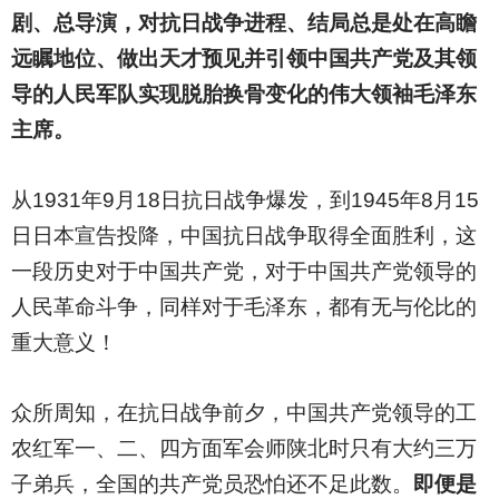
剧、总导演，对抗日战争进程、结局总是处在高瞻
远瞩地位、做出天才预见并引领中国共产党及其领
导的人民军队实现脱胎换骨变化的伟大领袖毛泽东
主席。
从1931年9月18日抗日战争爆发，到1945年8月15
日日本宣告投降，中国抗日战争取得全面胜利，这
一段历史对于中国共产党，对于中国共产党领导的
人民革命斗争，同样对于毛泽东，都有无与伦比的
重大意义！
众所周知，在抗日战争前夕，中国共产党领导的工
农红军一、二、四方面军会师陕北时只有大约三万
子弟兵，全国的共产党员恐怕还不足此数。
即便是