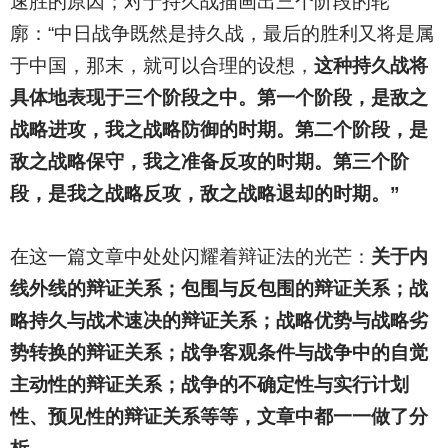
速胜的原因；对于持久战描画出三个阶段的轮
廓：“中日战争既然是持久战，最后的胜利又将是属
于中国，那末，就可以合理的设想，
这种持久战将
具体地表现于三个阶段之中。第一个阶段，是敌之
战略进攻，我之战略防御的时期。第二个阶段，是
敌之战略保守，我之准备反攻的时期。第三个阶
段，是我之战略反攻，敌之战略退却的时期。”
在这一篇文章中处处闪耀着辩证法的光芒：
关于内
线外线的辩证关系；包围与反包围的辩证关系；战
略持久与战术速决的辩证关系；战略优势与战略劣
势转换的辩证关系；战争客观条件与战争中的自觉
主动性的辩证关系；战争的不确定性与实行计划
性、预见性的辩证关系等等，文章中都一一做了分