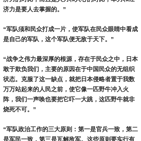
济力是要人去掌握的。”
“军队须和民众打成一片，使军队在民众眼睛中看成
是自己的军队，这个军队便无敌于天下。”
“战争之伟力最深厚的根源，存在于民众之中，日本
敢于欺负我们，主要的原因在于中国民众的无组织
状态。克服了这一缺点，就把日本侵略者置于我数
万万站起来的人民之前，使它像一匹野牛冲入火
阵，我们一声唤也要把它吓一大跳，这匹野牛就非
烧死不可。”
“军队政治工作的三大原则：第一是官兵一致，第二
是军民一致，第三是瓦解敌军。这些原则要实行有