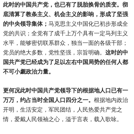
此时的中国共产党，也已有了脱胎换骨的质变。彻
底清算了教条主义、机会主义的影响，形成了坚强
的中央领导集体；
马克思主义中国化已初步形成全
党的共识；全党有了成千上万个具有一定马列主义
水平，能够密切联系群众，独当一面的各级干部；
党员的绝大多数，党性坚强，宗旨明确。
这时的中
国共产党已经成为了足以左右中国局势的任何人都
不可小觑政治力量。
更何况此时中国共产党领导下的根据地人口已有一
万万，约占当时全国人口四分之一。
根据地内政治
开明，生活安定，军民团结，人民热爱共产党之
情，爱戴人民领袖之心，溢于言表，载入歌咏。