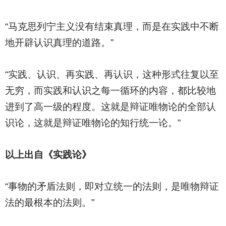
“马克思列宁主义没有结束真理，而是在实践中不断
地开辟认识真理的道路。”
“实践、认识、再实践、再认识，这种形式往复以至
无穷，而实践和认识之每一循环的内容，都比较地
进到了高一级的程度。这就是辩证唯物论的全部认
识论，这就是辩证唯物论的知行统一论。”
以上出自《实践论》
“事物的矛盾法则，即对立统一的法则，是唯物辩证
法的最根本的法则。”