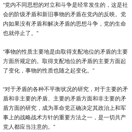
“党内不同思想的对立和斗争是经常发生的，这是社
会的阶级矛盾和新旧事物的矛盾在党内的反映。党
内如果没有矛盾和解决矛盾的思想斗争，党的生命
也就停止了。”
“事物的性质主要地是由取得支配地位的矛盾的主要
方面所规定的。取得支配地位的矛盾的主要方面起
了变化，事物的性质也随之起变化。”
“对于矛盾的各种不平衡状况的研究，对于主要的矛
盾和非主要的矛盾、主要的矛盾方面和非主要的矛
盾方面的研究，成为革命党正确决定其政治上和军
事上的战略战术方针的重要方法之一，是一切共产
党人都应当注意的。”