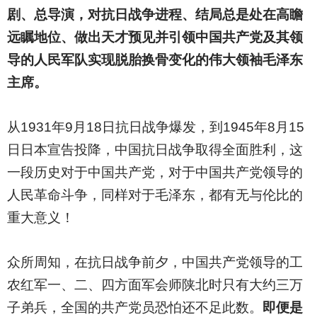
剧、总导演，对抗日战争进程、结局总是处在高瞻
远瞩地位、做出天才预见并引领中国共产党及其领
导的人民军队实现脱胎换骨变化的伟大领袖毛泽东
主席。
从1931年9月18日抗日战争爆发，到1945年8月15
日日本宣告投降，中国抗日战争取得全面胜利，这
一段历史对于中国共产党，对于中国共产党领导的
人民革命斗争，同样对于毛泽东，都有无与伦比的
重大意义！
众所周知，在抗日战争前夕，中国共产党领导的工
农红军一、二、四方面军会师陕北时只有大约三万
子弟兵，全国的共产党员恐怕还不足此数。
即便是