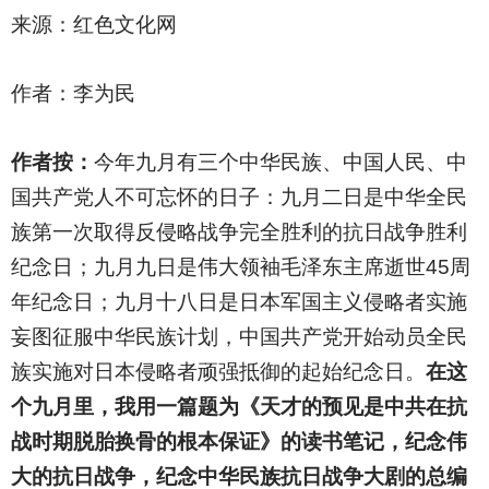
来源：红色文化网
作者：李为民
作者按：
今年九月有三个中华民族、中国人民、中
国共产党人不可忘怀的日子：九月二日是中华全民
族第一次取得反侵略战争完全胜利的抗日战争胜利
纪念日；九月九日是伟大领袖毛泽东主席逝世45周
年纪念日；九月十八日是日本军国主义侵略者实施
妄图征服中华民族计划，中国共产党开始动员全民
族实施对日本侵略者顽强抵御的起始纪念日。
在这
个九月里，我用一篇题为《天才的预见是中共在抗
战时期脱胎换骨的根本保证》的读书笔记，纪念伟
大的抗日战争，纪念中华民族抗日战争大剧的总编