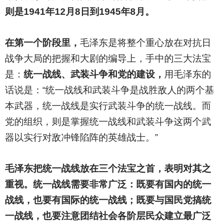
则是1941年12月8日到1945年8月。
在第一个阶段里，
毛泽东是将整个重心放在对抗日
战争大局的把握和大剧的编导上，手中的三大法宝
是：
统一战线、武装斗争和党的建设，
用毛泽东的
话说是：“统一战线和武装斗争是战胜敌人的两个基
本武器，统一战线是实行武装斗争的统一战线。而
党的组织，则是掌握统一战线和武装斗争这两个武
器以实行对敌冲锋陷阵的英雄战士。”
毛泽东把统一战线放在三个法宝之首，表明对其之
重视。统一战线需要非常广泛：既要有国内的统一
战线，也要有国际的统一战线；既要与国民党搞统
一战线，也要注意团结社会各阶层民众建立最广泛