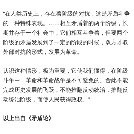
“在人类历史上，存在着阶级的对抗，这是矛盾斗争
的一种特殊表现。……相互矛盾着的两个阶级，长
期并存于一个社会中，它们相互斗争着，但要两个
阶级的矛盾发展到了一定的阶段的时候，双方才取
外部对抗的形式，发展为革命。
认识这种情形，极为重要，它使我们懂得，在阶级
斗争中，革命和革命战争是不可避免的。舍此不能
完成历史发展的飞跃，不能推翻反动统治，推翻反
动统治阶级，而使人民获得政权。”
以上出自《矛盾论》