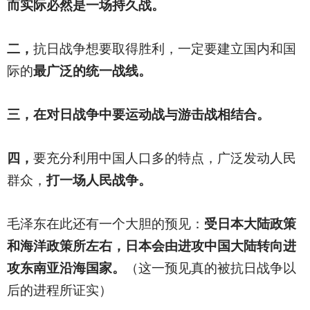
而实际必然是一场持久战。
二，
抗日战争想要取得胜利，一定要建立国内和国
际的
最广泛的统一战线。
三，在对日战争中要运动战与游击战相结合。
四，
要充分利用中国人口多的特点，广泛发动人民
群众，
打一场人民战争。
毛泽东在此还有一个大胆的预见：
受日本大陆政策
和海洋政策所左右，日本会由进攻中国大陆转向进
攻东南亚沿海国家。
（这一预见真的被抗日战争以
后的进程所证实）