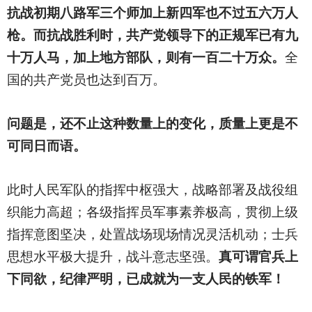
抗战初期八路军三个师加上新四军也不过五六万人
枪。而抗战胜利时，共产党领导下的正规军已有九
十万人马，加上地方部队，则有一百二十万众。
全
国的共产党员也达到百万。
问题是，还不止这种数量上的变化，质量上更是不
可同日而语。
此时人民军队的指挥中枢强大，战略部署及战役组
织能力高超；各级指挥员军事素养极高，贯彻上级
指挥意图坚决，处置战场现场情况灵活机动；士兵
思想水平极大提升，战斗意志坚强。
真可谓官兵上
下同欲，纪律严明，已成就为一支人民的铁军！