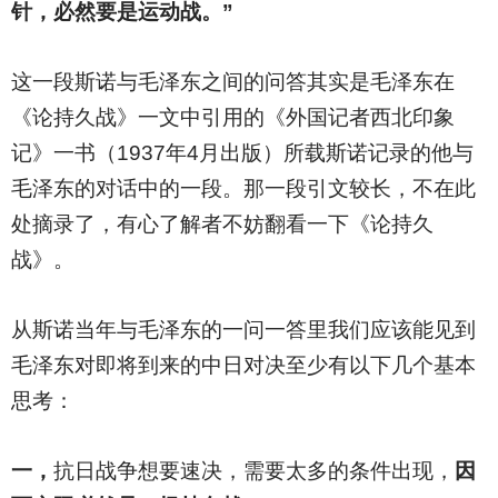
针，必然要是运动战。”
这一段斯诺与毛泽东之间的问答其实是毛泽东在
《论持久战》一文中引用的《外国记者西北印象
记》一书（1937年4月出版）所载斯诺记录的他与
毛泽东的对话中的一段。那一段引文较长，不在此
处摘录了，有心了解者不妨翻看一下《论持久
战》。
从斯诺当年与毛泽东的一问一答里我们应该能见到
毛泽东对即将到来的中日对决至少有以下几个基本
思考：
一，
抗日战争想要速决，需要太多的条件出现，
因