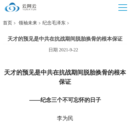
首页
领袖未来
纪念毛泽东
天才的预见是中共在抗战期间脱胎换骨的根本保证
日期 2021-9-22
天才的预见是中共在抗战期间脱胎换骨的根本
保证
——纪念三个不可忘怀的日子
李为民