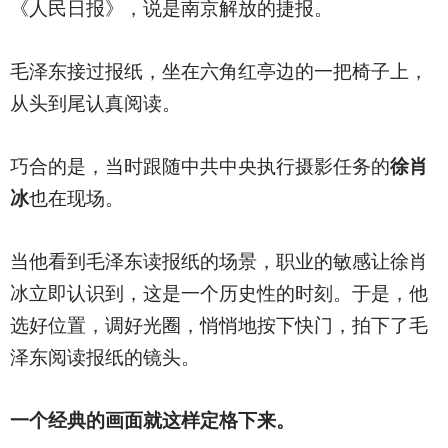
《人民日报》，说是南京解放的捷报。
毛泽东接过报纸，坐在六角红亭边的一把椅子上，
从头到尾认真阅读。
巧合的是，当时跟随中共中央执行摄影任务的
徐肖
冰
也在现场。
当他看到毛泽东读报纸的场景，职业的敏感让徐肖
冰立即认识到，这是一个历史性的时刻。于是，他
选好位置，调好光圈，悄悄地按下快门，拍下了毛
泽东阅读报纸的镜头。
一个经典的画面就这样定格下来。