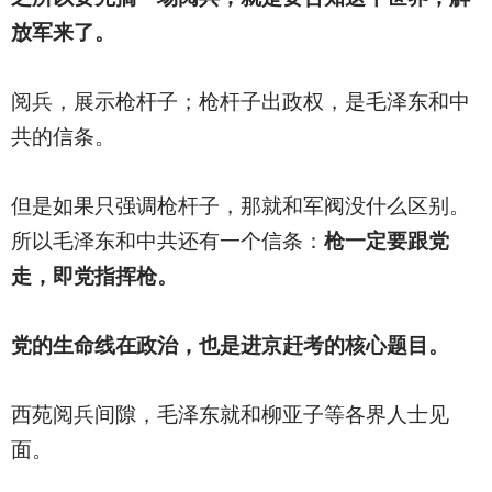
放军来了。
阅兵，展示枪杆子；枪杆子出政权，是毛泽东和中
共的信条。
但是如果只强调枪杆子，那就和军阀没什么区别。
所以毛泽东和中共还有一个信条：
枪一定要跟党
走，即党指挥枪。
党的生命线在政治，也是进京赶考的核心题目。
西苑阅兵间隙，毛泽东就和柳亚子等各界人士见
面。