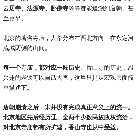
云居寺、法源寺、卧佛寺
等等都能追溯到唐朝、甚
至更早。
北京的著名寺庙，大都分布在西北方向，在永定河
流域两侧的山间。
每一个寺庙，都对应一段历史。
香山寺的历史，感
兴趣的老铁可以自己去查，这里只是从宏观层面简
单描述下。
唐朝崩溃之后，宋并没有完成真正意义上的统一。
北京地区先后经历辽、金两个少数民族政权统治，
对北京寺庙都有所扩建，香山寺也从中受益。