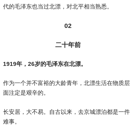
代的毛泽东也当过北漂，对北平相当熟悉。
02
二十年前
1919
年，26岁的毛泽东在北漂。
作为一个并不富裕的大龄青年，北漂生活在物质层
面注定是艰辛的。
长安居，大不易。自古以来，去京城漂泊都是一件
难事。