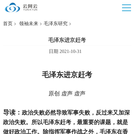
首页
领袖未来
毛泽东研究
毛泽东进京赶考
日期 2021-10-31
毛泽东进京赶考
原创 虚声 虚声
导读：
政治失败必然导致军事失败，反过来又加深
政治失败。所以毛泽东赶考，最重要的课题，就是
做好政治工作。除指挥军事作战之外，毛泽东在香