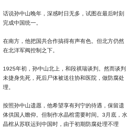
话说孙中山晚年，深感时日无多，试图在最后时刻
完成中国统一。
在南方，他把国共合作搞得有声有色。但北方仍然
在北洋军阀控制之下。
1925
年初，孙中山北上，和段祺瑞谈判。然而谈判
未捷身先死，死后尸体被送往协和医院，做防腐处
理。
按照孙中山遗愿，他希望享有列宁的待遇，保留遗
体供国人瞻仰。但制作水晶棺需要时间。3月底，水
晶棺从苏联运到中国时，由于初期防腐处理不理