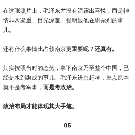
在这张照片上，毛泽东并没有流露出喜悦，而是神
情非常凝重、目光深邃。很明显他在思索别的事
儿。
还有什么事情比占领南京更重要呢？
还真有。
其实按照当时的态势，拿下南京乃至整个中国，已
经是水到渠成的事儿。毛泽东进京赶考，重点原本
就不是考军事，
而是考政治。
政治布局才能体现其大手笔。
05