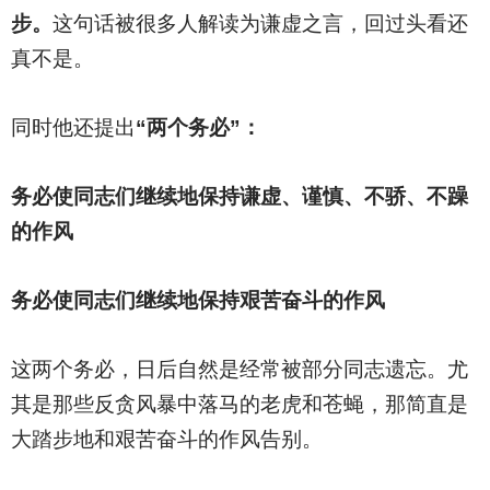
步。
这句话被很多人解读为谦虚之言，回过头看还
真不是。
同时他还提出
“两个务必”：
务必使同志们继续地保持谦虚、谨慎、不骄、不躁
的作风
务必使同志们继续地保持艰苦奋斗的作风
这两个务必，日后自然是经常被部分同志遗忘。尤
其是那些反贪风暴中落马的老虎和苍蝇，那简直是
大踏步地和艰苦奋斗的作风告别。