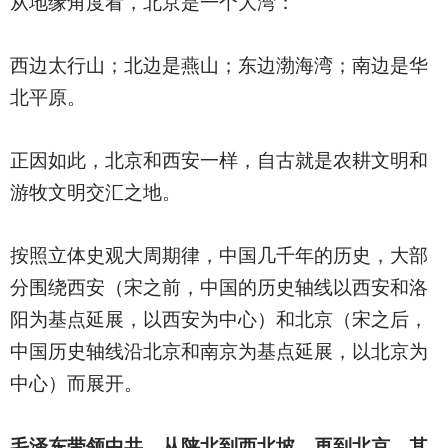
从地缘角度看，北京是一个大湾：
西边太行山；北边是燕山；东边渤海湾；南边是华
北平原。
正因如此，北京和西安一样，自古就是农耕文明和
游牧文明交汇之地。
按照立体史观大周期律，中国几千年的历史，大部
分围绕西安（宋之前，中国的历史轴线以西安和洛
阳为基点延展，以西安为中心）和北京（宋之后，
中国历史轴线沿北京和南京为基点延展，以北京为
中心）而展开。
毛泽东带领中共，从陕北到西北坡、再到北京，其