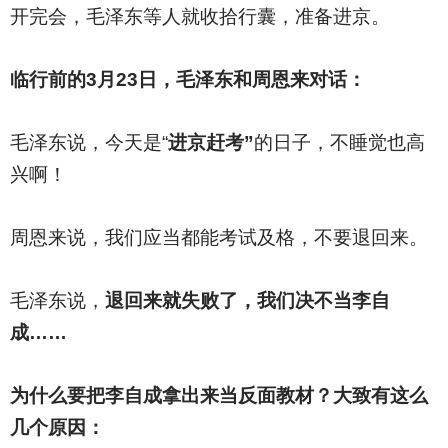
开完会，毛泽东等人就收拾行囊，准备进京。
临行前的3月23日，毛泽东和周恩来对话：
毛泽东说，今天是“
进京赶考”
的日子，不睡觉也高
兴啊！
周恩来说，我们应当都能考试及格，不要退回来。
毛泽东说，
退回来就失败了，我们决不当李自
成……
为什么要把李自成拿出来当反面教材？大致有这么
几个原因：