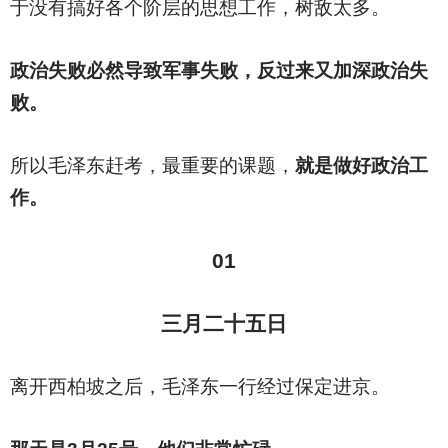
于没有搞好各个阶层的思想工作，树敌太多。
政治失败必然导致军事失败，反过来又加深政治失
败。
所以毛泽东赶考，最重要的课题，
就是做好政治工
作。
01
三月二十五日
离开西柏坡之后，毛泽东一行经过保定进京。