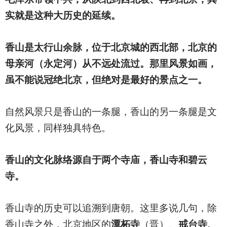
实就是这种大历史的延续。
香山是太行山余脉，位于北京城的西北部，北京的
母亲河（永定河）从不远处流过。那里风景如画，
虽不能说冠绝北京，但绝对是最好的景点之一。
自然风景只是香山的一条腿，香山的另一条腿是文
化风景，同样独具特色。
香山的文化脉络源自于两个寺庙，香山寺和碧云
寺。
香山寺的历史可以追溯到唐朝。这里多说几句，除
香山寺之外，北京地区的
潭柘寺
（晋）、
戒台寺、