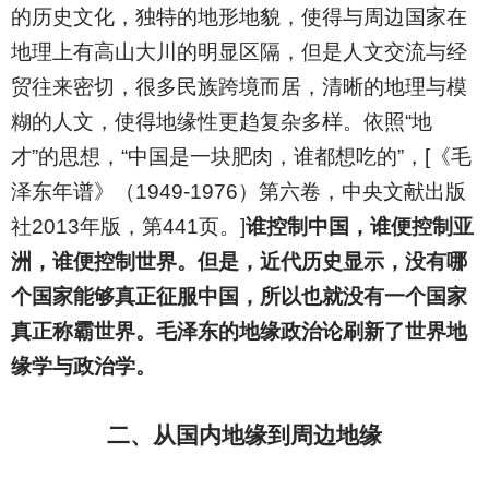
的历史文化，独特的地形地貌，使得与周边国家在
地理上有高山大川的明显区隔，但是人文交流与经
贸往来密切，很多民族跨境而居，清晰的地理与模
糊的人文，使得地缘性更趋复杂多样。依照“地
才”的思想，“中国是一块肥肉，谁都想吃的”，[《毛
泽东年谱》（1949-1976）第六卷，中央文献出版
社2013年版，第441页。]
谁控制中国，谁便控制亚
洲，谁便控制世界。但是，近代历史显示，没有哪
个国家能够真正征服中国，所以也就没有一个国家
真正称霸世界。毛泽东的地缘政治论刷新了世界地
缘学与政治学。
二、从国内地缘到周边地缘