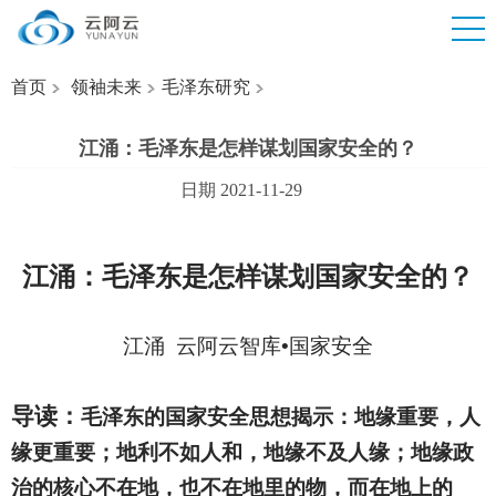
首页
领袖未来
毛泽东研究
江涌：毛泽东是怎样谋划国家安全的？
日期 2021-11-29
江涌
：毛泽东是怎样谋划国家安全的？
江涌
云阿云智库•国家安全
导读：
毛泽东的国家安全思想揭示：地缘重要，人
缘更重要；地利不如人和，地缘不及人缘；地缘政
治的核心不在地，也不在地里的物，而在地上的