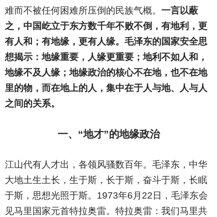
难而不被任何困难所压倒的民族气概。
一言以蔽
之，中国屹立于东方数千年不败不倒，有地利，更
有人和；有地缘，更有人缘。
毛泽东的国家安全思
想揭示：地缘重要，人缘更重要；地利不如人和，
地缘不及人缘；地缘政治的核心不在地，也不在地
里的物，而在地上的人，集中在于人与地、人与人
之间的关系。
一、“地才”的地缘政治
江山代有人才出，各领风骚数百年。毛泽东，中华
大地土生土长，生于斯，长于斯，奋斗于斯，长眠
于斯，思想光照于斯。1973年6月22日，毛泽东会
见马里国家元首特拉奥雷。特拉奥雷：我们马里共