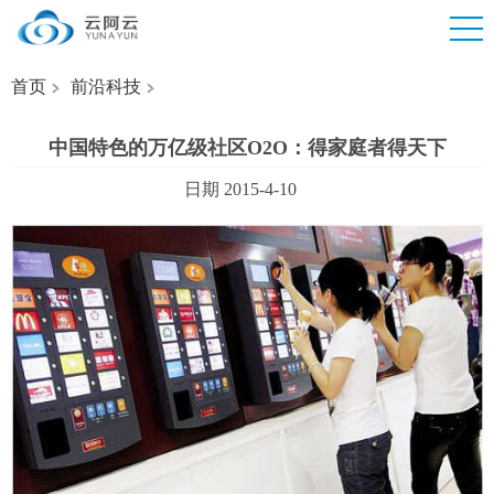
首页
前沿科技
中国特色的万亿级社区O2O：得家庭者得天下
日期 2015-4-10