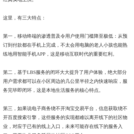
这里，有三大特点：
第一，移动终端的渗透普及令用户使用门槛降至极低：从预
订到付款都在手机上完成，不太会用电脑的老人小孩也能熟
练地用智能手机
APP
，这是移动互联时代的重要红利。
第二，基于
LBS
服务的闭环大大提升了用户体验，绝大部分
用户需求都可以在小区周边的几公里半径之内快速响应，服
务完毕即闭环，这是本地生活服务的核心特点。
第三，如果说电子商务绕不开淘宝交易平台，信息获取绕不
开百度搜索引擎，这些服务的实现都难以离开线下的社区物
业，对应于已有的线上入口，未来可能存在线下的服务入