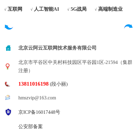
互联网
人工智能AI
5G战局
高端制造业
√
√
√
√
北京云阿云互联网技术服务有限公司
北京市平谷区中关村科技园区平谷园1区-21594（集群
注册）
13811016198
(段小丽)
hmszvip@163.com
京ICP备16017448号
公安部备案