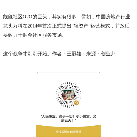
觊觎社区
O2O
的巨头，其实有很多。譬如，中国房地产行业
龙头万科在
2014
年首次正式提出“轻资产”运营模式，并放话
要致力于掘金社区服务市场。
这个战争才刚刚开始。作者：王冠雄 来源：创业邦