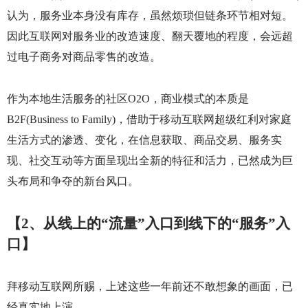
认为，服务业本身没有库存，虽然烦琐但链条环节相对短。
因此互联网对服务业的改造速度、翻天覆地的程度，会远超
过电子商务对商品零售的改造。
作为本地生活服务的社区
O2O
，商业模式的本质是
B2F(Business to Family)
，借助于移动互联网超级红利对家庭
生活方式的渗透、变化，在信息获取、商品交易、服务实
现、社交互动等方面呈现出全新的特征和活力，已然成为巨
头布局和争夺的新台风口。
【
2
、从线上的“流量”入口到线下的“服务”入
口】
拜移动互联网所赐，上述这些一年前还不敢想象的画面，已
经真实地上演。