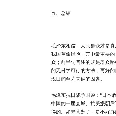
五、总结
毛泽东相信，人民群众才是真
我国革命经验，其中最重要的
众；
前半句阐述的既是群众路
的无科学可行的方法，再好的
现目的至为关键的因素。
毛泽东抗日战争时说：“日本
中国的一座县城。抗美援朝后
得的。如果惹翻了，是不好办