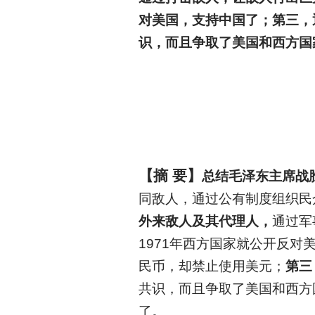
对美国，支持中国了；第三，
识，而且争取了美国和西方国
【摘 要】
总结毛泽东主席战
同敌人，通过公有制度组织民
外来敌人及其代理人，
通过军
1971年西方国家就公开反
民币，却禁止使用美元；
第三
共识，而且争取了美国和西方
了。