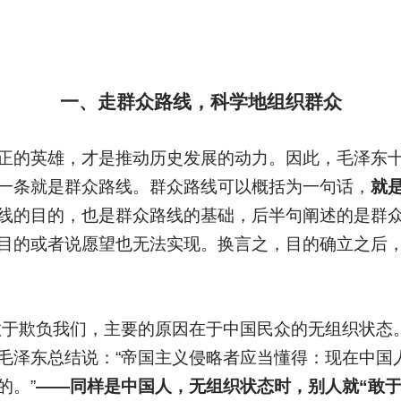
一、走群众路线，科学地组织群众
正的英雄，才是推动历史发展的动力。因此，毛泽东
一条就是群众路线。群众路线可以概括为一句话，
就
线的目的，也是群众路线的基础，后半句阐述的是群
目的或者说愿望也无法实现。换言之，目的确立之后
敢于欺负我们，主要的原因在于中国民众的无组织状态
毛泽东总结说：“帝国主义侵略者应当懂得：现在中国
的。”
——同样是中国人，无组织状态时，别人就“敢于