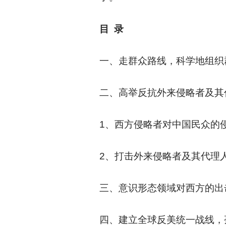
目 录
一、走群众路线，科学地组织
二、高举反抗外来侵略者及其
1
、西方侵略者对中国民众的
2
、打击外来侵略者及其代理
三、意识形态领域对西方的出
四、建立全球反美统一战线，