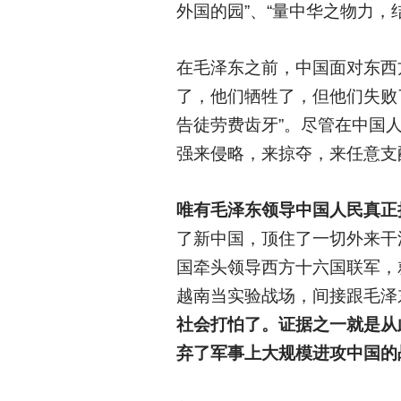
外国的园”、“量中华之物力，
在毛泽东之前，中国面对东西
了，他们牺牲了，但他们失败
告徒劳费齿牙”。尽管在中国
强来侵略，来掠夺，来任意支
唯有毛泽东领导中国人民真正
了新中国，顶住了一切外来干
国牵头领导西方十六国联军，
越南当实验战场，间接跟毛泽
社会打怕了。证据之一就是从
弃了军事上大规模进攻中国的