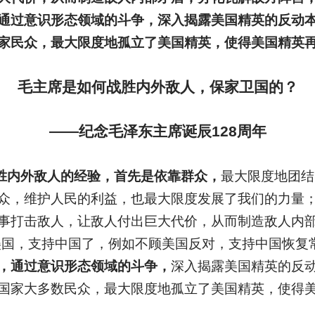
通过意识形态领域的斗争，深入揭露美国精英的反动
家民众，最大限度地孤立了美国精英，使得美国精英
毛主席是如何战胜内外敌人，保家卫国的？
——纪念毛泽东主席诞辰128周年
胜内外敌人的经验，首先是依靠群众，
最大限度地团结
众，维护人民的利益，也最大限度发展了我们的力量
事打击敌人，让敌人付出巨大代价，从而制造敌人内
对美国，支持中国了，例如不顾美国反对，支持中国恢复
，通过意识形态领域的斗争，
深入揭露美国精英的反
国家大多数民众，最大限度地孤立了美国精英，使得