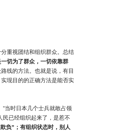
十分重视团结和组织群众。总结
是一切为了群众，一切依靠群
众路线的方法。也就是说，有目
，实现目的的正确方法是能否实
。”当时日本几个士兵就敢占领
人民已经组织起来了，是惹不
欺负”；有组织状态时，别人