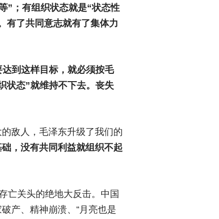
等”；有组织状态就是“状态性
。有了共同意志就有了集体力
。
要达到这样目标，就必须按毛
织状态”就维持不下去。丧失
大的敌人，毛泽东升级了我们的
基础，没有共同利益就组织不起
。
死存亡关头的绝地大反击。中国
破产、精神崩溃、“月亮也是