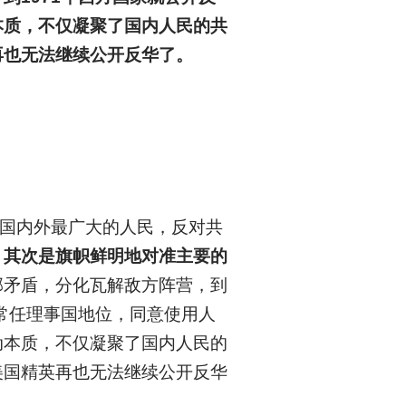
本质，不仅凝聚了国内人民的共
再也无法继续公开反华了。
国内外最广大的人民，反对共
；
其次是旗帜鲜明地对准主要的
部矛盾，分化瓦解敌方阵营，到
常任理事国地位，同意使用人
动本质，不仅凝聚了国内人民的
美国精英再也无法继续公开反华