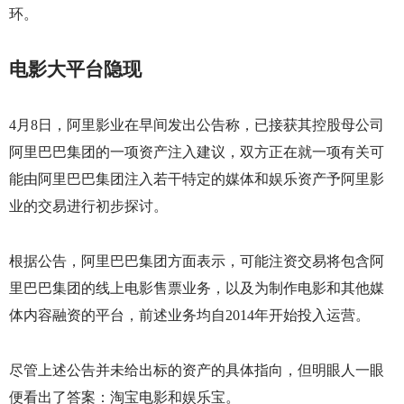
环。
电影大平台隐现
4
月
8
日，阿里影业在早间发出公告称，已接获其控股母公司
阿里巴巴集团的一项资产注入建议，双方正在就一项有关可
能由阿里巴巴集团注入若干特定的媒体和娱乐资产予阿里影
业的交易进行初步探讨。
根据公告，阿里巴巴集团方面表示，可能注资交易将包含阿
里巴巴集团的线上电影售票业务，以及为制作电影和其他媒
体内容融资的平台，前述业务均自
2014
年开始投入运营。
尽管上述公告并未给出标的资产的具体指向，但明眼人一眼
便看出了答案：淘宝电影和娱乐宝。