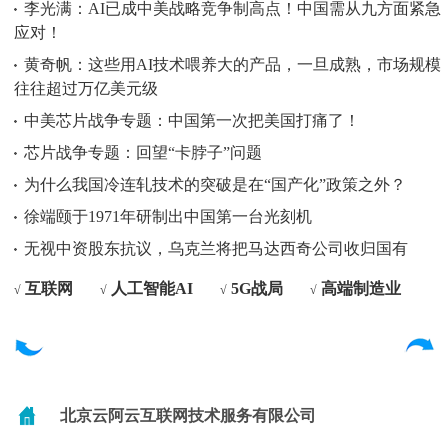
李光满：AI已成中美战略竞争制高点！中国需从九方面紧急
应对！
黄奇帆：这些用AI技术喂养大的产品，一旦成熟，市场规模
往往超过万亿美元级
中美芯片战争专题：中国第一次把美国打痛了！
芯片战争专题：回望“卡脖子”问题
为什么我国冷连轧技术的突破是在“国产化”政策之外？
徐端颐于1971年研制出中国第一台光刻机
无视中资股东抗议，乌克兰将把马达西奇公司收归国有
互联网
人工智能AI
5G战局
高端制造业
√
√
√
√
北京云阿云互联网技术服务有限公司