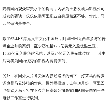
随着国内观众审美水平的提高，内容为王愈发成为影视公司
成功的要诀，仅仅依靠阿里影业自身显然还不够。对此，马
云的做法是整合。
除了
62.44
亿港元入主文化中国外，阿里巴巴近两年参与的传
媒企业并购案例，至少还包括
12.2
亿美元入股优酷土豆，
15.33
亿元入股华谊兄弟，以及
24
亿元入股光线传媒——其中
后两者为国内优秀的影视内容提供商。
另外，在国外大片备受国内影迷追捧的当下，好莱坞内容资
源也是马云涉猎的对象。据外媒报道，去年
10
月份，阿里巴
巴创始人马云将在不久之后率领公司高管团队同美国的一些
电影工作室进行谈判。