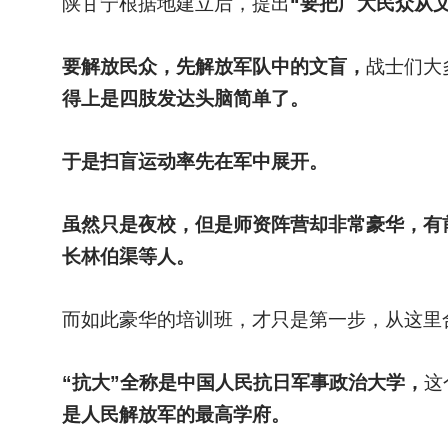
陕甘宁根据地建立后，提出
“要把广大民众从
要解放民众，先解放军队中的文盲，
战士们大
得上是四肢发达头脑简单了。
于是扫盲运动率先在军中展开。
虽然只是夜校，但是师资阵营却非常豪华，有
长林伯渠等人。
而如此豪华的培训班，才只是第一步，从这里
“抗大”全称是中国人民抗日军事政治大学，
这
是人民解放军的最高学府。