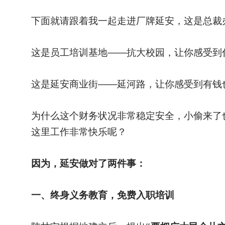
下面就请跟着我一起走进厂牌延安，这是总裁
这是员工培训基地——抗大校园，让你感受到
这是延安商业街——延河路，让你感受到有钱
为什么这个财务状况非常稳定安全，小偷来了
这里工作非常快乐呢？
因为，延安做对了两件事：
一、终身义务教育，免费入职培训