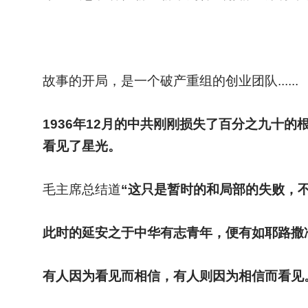
故事的开局，是一个破产重组的创业团队......
1936
年12月的中共刚刚损失了百分之九十的
看见了星光。
毛主席总结道
“这只是暂时的和局部的失败，不
此时的延安之于中华有志青年，便有如耶路撒
有人因为看见而相信，有人则因为相信而看见