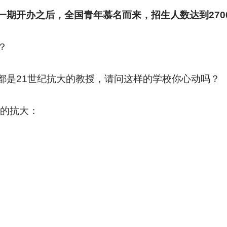
期开办之后，全国青年慕名而来，招生人数达到270
？
都是21世纪抗大的教授，请问这样的学校你心动吗？
纪的抗大：