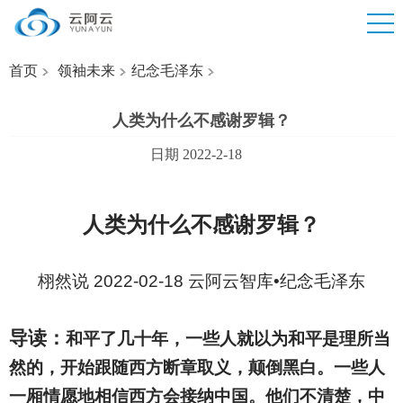
首页
领袖未来
纪念毛泽东
人类为什么不感谢罗辑？
日期 2022-2-18
人类为什么不感谢罗辑？
栩然说 2022-02-18 云阿云智库•纪念毛泽东
导读：
和平了几十年，一些人就以为和平是理所当
然的，开始跟随西方断章取义，颠倒黑白。一些人
一厢情愿地相信西方会接纳中国。他们不清楚，中