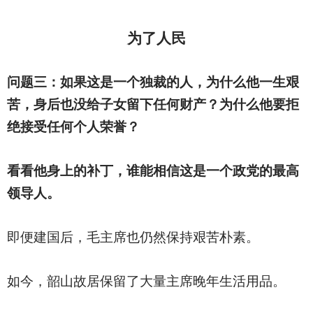
为了人民
问题三：如果这是一个独裁的人，为什么他一生艰
苦，身后也没给子女留下任何财产？为什么他要拒
绝接受任何个人荣誉？
看看他身上的补丁，谁能相信这是一个政党的最高
领导人。
即便建国后，毛主席也仍然保持艰苦朴素。
如今，韶山故居保留了大量主席晚年生活用品。