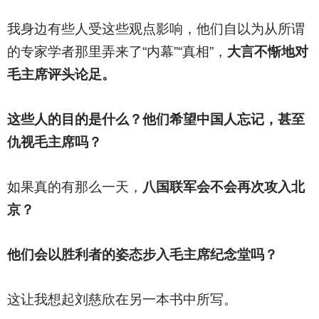
我身边有些人受这些观点影响，他们自以为从所谓
的专家学者那里弄来了“内幕”“真相”，
大言不惭地对
毛主席评头论足。
这些人的目的是什么？他们希望中国人忘记，甚至
仇视毛主席吗？
如果真的有那么一天，
八国联军会不会再次攻入北
京？
他们会以胜利者的姿态步入毛主席纪念堂吗？
这让我想起刘慈欣在另一本书中所写。