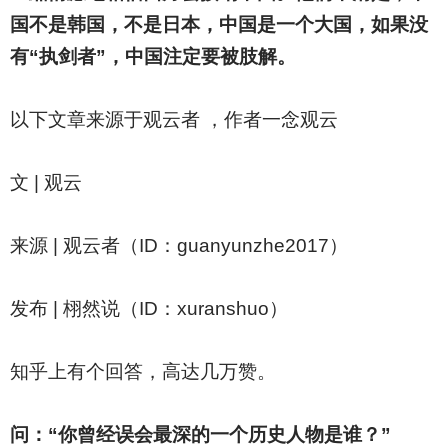
国不是韩国，不是日本，中国是一个大国，如果没
有“执剑者”，中国注定要被肢解。
以下文章来源于观云者 ，作者一念观云
文 | 观云
来源 | 观云者（ID：guanyunzhe2017）
发布 | 栩然说（ID：xuranshuo）
知乎上有个回答，高达几万赞。
问：“你曾经误会最深的一个历史人物是谁？”