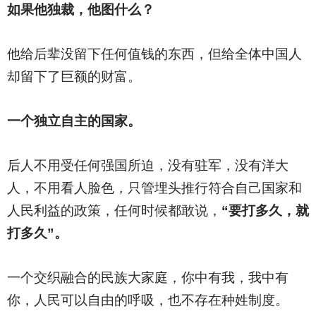
如果他独裁，他图什么？
他给后辈没留下任何值钱的东西，但给全体中国人
却留下了巨额的财富。
一个独立自主的国家。
后人不用受任何强国所迫，没有驻军，没有洋大
人，不用看人脸色，只管埋头推行符合自己国家和
人民利益的政策，任何时候都敢说，
“要打多久，就
打多久”。
一个交织融合的民族大家庭，你中有我，我中有
你，人民可以自由的呼吸，也不存在种姓制度。