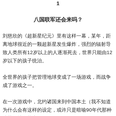
1
八国联军还会来吗？
刘慈欣的《超新星纪元》里有这样一幕，某年，距
离地球很近的一颗超新星发生爆炸，强烈的辐射导
致人类所有12岁以上的人逐渐死去，世界只能由12
岁以下的孩子统治。
全世界的孩子把管理地球变成了一场游戏，而战争
成了游戏之一。
在一次游戏中，北约诸国来到中国本土（我不知道
为什么会有这样的设定，或许只是暗喻90年代那种