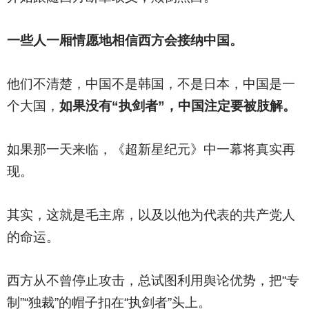
一些人一厢情愿地相信西方会接纳中国。
他们不清楚，中国不是韩国，不是日本，中国是一
个大国，
如果没有“执剑者”，中国注定要被肢解。
如果那一天来临，《超新星纪元》中一幕将真实再
现。
其实，这就是毛主席，以及以他为代表的共产党人
的命运。
西方从不曾停止攻击，总试图利用舆论优势，把“专
制”“独裁”的帽子扣在“执剑者”头上。