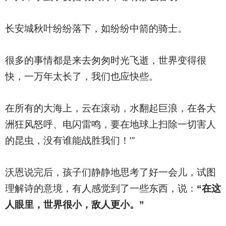
长安城秋叶纷纷落下，如纷纷中箭的骑士。
很多的事情都是来去匆匆时光飞逝，世界变得很
快，一万年太长了，我们也应快些。
在所有的大海上，云在滚动，水翻起巨浪，在各大
洲狂风怒呼、电闪雷鸣，要在地球上扫除一切害人
的昆虫，没有谁能战胜我们！'”
沃恩说完后，孩子们静静地思考了好一会儿，试图
理解诗的意境，有人感觉到了一些东西，说：
“在这
人眼里，世界很小，敌人更小。”