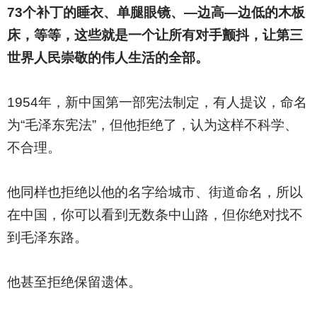
73
个补丁的睡衣、单腿眼镜、—边高—边低的木板
床，等等，这些就是一个让所有对手颤抖，让第三
世界人民崇敬的伟人生活的全部。
1954
年，新中国第一部宪法制定，有人提议，命名
为“毛泽东宪法”，但他拒绝了，认为这样不科学、
不合理。
他同样也拒绝以他的名字给城市、街道命名，所以
在中国，你可以看到无数条中山路，但你绝对找不
到毛泽东路。
他甚至拒绝保留遗体。