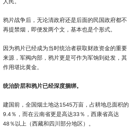
人民。
鸦片战争后，无论清政府还是后面的民国政府都不
再提禁烟，即便发两个文，基本也是个形式。
因为鸦片已经成为当时统治者获取财政资金的重要
来源，军阀内部，鸦片更是可作为军饷到处发，其
作用堪比黄金。
统治阶层和鸦片已经深度捆绑。
建国前，全国烟土地达1545万亩，占耕地总面积的
9.4％，而在云南省更是高达33％，西康省高达
48％以上（西藏和四川部分地区）。