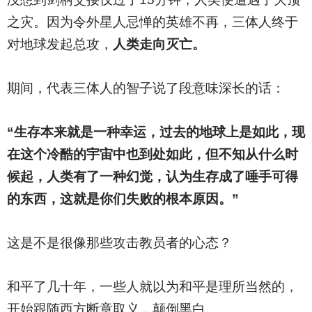
之灾。因为令外星人忌惮的英雄不再，三体人终于
对地球发起总攻，
人类走向灭亡。
期间，代表三体人的智子说了段意味深长的话：
“生存本来就是一种幸运，过去的地球上是如此，现
在这个冷酷的宇宙中也到处如此，但不知从什么时
候起，人类有了一种幻觉，认为生存成了唾手可得
的东西，这就是你们失败的根本原因。”
这是不是很像那些攻击教员者的心态？
和平了几十年，一些人就以为和平是理所当然的，
开始跟随西方断章取义，颠倒黑白。