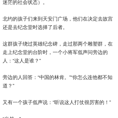
迷茫的社会状态）。
北约的孩子们来到天安门广场，他们在决定去故宫
还是去纪念堂时选择了后者。
这群孩子绕过英雄纪念碑，走过那两个雕塑群，在
走上纪念堂的台阶时，一个小将军低声问旁边的
人：“这人是谁？”
旁边的人回答：“中国的林肯。”“你怎么连他都不知
道？”
又有一个孩子低声说：“听说这人打仗很厉害的！”