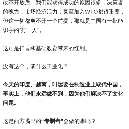
改革开放后，我们能取得成功的原因很多，决策者
的魄力，市场经济活力，甚至加入WTO都很重要，
但这一切都离不开一个前提，那就是中国有一批能
识字的“打工人”。
这正是扫盲和基础教育带来的红利。
没有这个，谈什么工业化？
今天的印度、越南，叫嚣要在制造业上取代中国，
事实上，他们永远做不到，因为他们解决不了文化
问题。
这是西方嘴里的
“专制者”
会做的事吗？