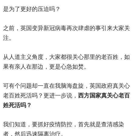
是为了更好的压迫吗？
之前，英国变异新冠病毒再次肆虐的事引来大家关
注。
从人道主义角度，大家都很关心那里的老百姓，如
果有亲人在那边，更是心急如焚。
可有个问题却一直在我脑海盘旋，英国政府真关心
老百姓死活吗？更进一步说，
西方国家真关心老百
姓死活吗？
我们知道，要抓好疫情防控，首先就是查清感染
者，然后迅速隔离治疗。