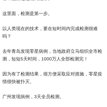
这里面，检测是第一步。
以人类现在的技术，要在短时间内完成检测很难
吗？
去年青岛发现零星病例，当地政府立马组织全市检
测，短短5天时间，1000万人全部检测完！
因为有了检测结果，很方便采取应对措施，零星疫
情很快被扑灭。
广州发现病例，3天全员检测。