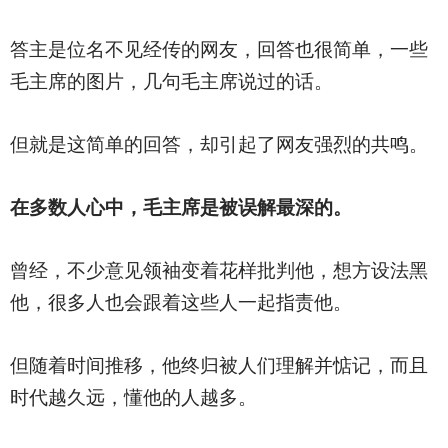
答主是位名不见经传的网友，回答也很简单，一些
毛主席的图片，几句毛主席说过的话。
但就是这简单的回答，却引起了网友强烈的共鸣。
在多数人心中，毛主席是被误解最深的。
曾经，不少意见领袖变着花样批判他，想方设法黑
他，很多人也会跟着这些人一起指责他。
但随着时间推移，他终归被人们理解并惦记，而且
时代越久远，懂他的人越多。