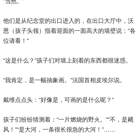
“当然。”
他们是从纪念堂的出口进入的，在出口大厅中，沃
恩（孩子头领）指着迎面的一面高大的墙壁说：“各
位请看！”
“这是什么？”孩子们对墙上刻着的东西都很迷惑。
“我肯定，是一幅抽象画。”法国首相皮埃尔说。
戴维点点头：“好像是，可画的是什么呢？”
孩子们纷纷猜测着：“一片燃烧的野火。”“不，是飓
风！”“是大河，一条很长很急的大河！”……