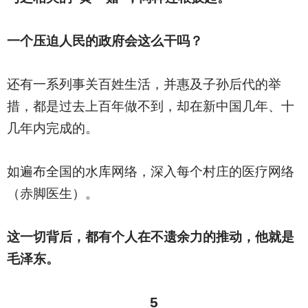
一个压迫人民的政府会这么干吗？
还有一系列事关百姓生活，并惠及子孙后代的举
措，都是过去上百年做不到，却在新中国几年、十
几年内完成的。
如遍布全国的水库网络，深入每个村庄的医疗网络
（赤脚医生）。
这一切背后，都有个人在不遗余力的推动，他就是
毛泽东。
5