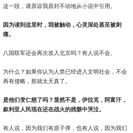
这一段，请原谅我原封不动地从小说中引用。
因为读到这里时，我被触动，心灵深处甚至被刺
痛。
八国联军还会再次攻入北京吗？有人说不会。
为什么？如果你认为人类已经进入文明社会，不会
再有侵略，那就太天真了。
是他们变仁慈了吗？显然不是，伊拉克，阿富汗，
叙利亚人民现在还在战火的残骸中哭泣。
有人说，因为我们有原子弹，也有人说，因为我们