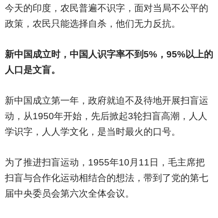
今天的印度，农民普遍不识字，面对当局不公平的
政策，农民只能选择自杀，他们无力反抗。
新中国成立时，中国人识字率不到5%，95%以上的
人口是文盲。
新中国成立第一年，政府就迫不及待地开展扫盲运
动，从1950年开始，先后掀起3轮扫盲高潮，人人
学识字，人人学文化，是当时最火的口号。
为了推进扫盲运动，1955年10月11日，毛主席把
扫盲与合作化运动相结合的想法，带到了党的第七
届中央委员会第六次全体会议。