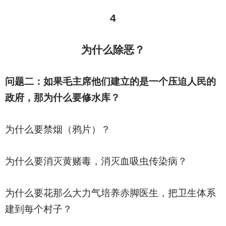
4
为什么除恶？
问题二：如果毛主席他们建立的是一个压迫人民的
政府，那为什么要修水库？
为什么要禁烟（鸦片）？
为什么要消灭黄赌毒，消灭血吸虫传染病？
为什么要花那么大力气培养赤脚医生，把卫生体系
建到每个村子？