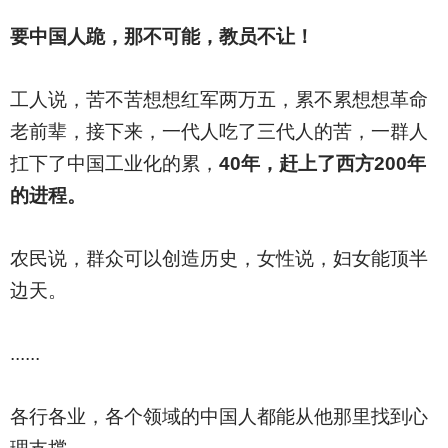
要中国人跪，那不可能，教员不让！
工人说，苦不苦想想红军两万五，累不累想想革命
老前辈，接下来，一代人吃了三代人的苦，一群人
扛下了中国工业化的累，
40年，赶上了西方200年
的进程。
农民说，群众可以创造历史，女性说，妇女能顶半
边天。
......
各行各业，各个领域的中国人都能从他那里找到心