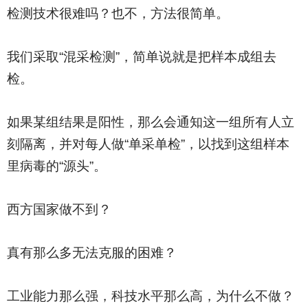
检测技术很难吗？也不，方法很简单。
我们采取“混采检测”，简单说就是把样本成组去
检。
如果某组结果是阳性，那么会通知这一组所有人立
刻隔离，并对每人做“单采单检”，以找到这组样本
里病毒的“源头”。
西方国家做不到？
真有那么多无法克服的困难？
工业能力那么强，科技水平那么高，为什么不做？