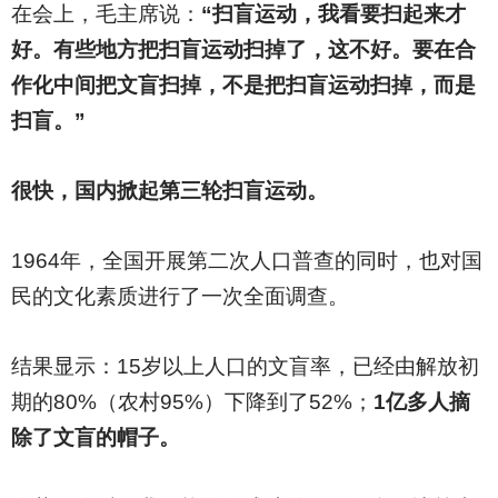
在会上，毛主席说：
“扫盲运动，我看要扫起来才
好。有些地方把扫盲运动扫掉了，这不好。要在合
作化中间把文盲扫掉，不是把扫盲运动扫掉，而是
扫盲。”
很快，国内掀起第三轮扫盲运动。
1964
年，全国开展第二次人口普查的同时，也对国
民的文化素质进行了一次全面调查。
结果显示：15岁以上人口的文盲率，已经由解放初
期的80%（农村95%）下降到了52%；
1亿多人摘
除了文盲的帽子。