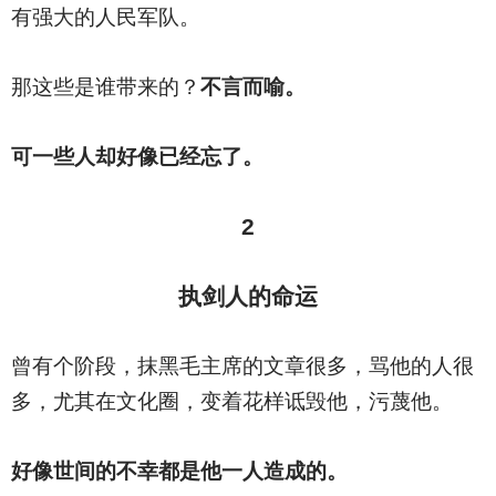
有强大的人民军队。
那这些是谁带来的？
不言而喻。
可一些人却好像已经忘了。
2
执剑人的命运
曾有个阶段，抹黑毛主席的文章很多，骂他的人很
多，尤其在文化圈，变着花样诋毁他，污蔑他。
好像世间的不幸都是他一人造成的。