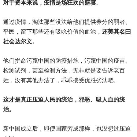
对于资本来说，疫情是场狂欢的盛宴。
通过疫情，淘汰那些没法给他们提供养分的弱者、
平民，留下那些还有吸吮价值的血池，
还美其名曰
社会达尔文。
他们拼命污蔑中国的防疫措施，污蔑中国的疫苗、
检测试剂，甚至检测方法，无非就是要告诉老百
姓，没有其他办法了，乖乖接受优胜劣汰吧。
这才是真正压迫人民的统治，邪恶、吸人血的统
治。
新中国成立后，即便国家穷成那样，也没想过压迫