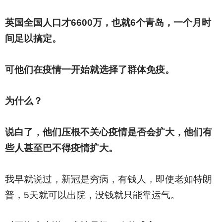
英国全国人口才6600万，也就6个青岛，一个月时
间足以搞定。
可他们在疫情一开始就选择了群体免疫。
为什么？
说白了，他们压根不关心疫情是否会扩大，他们有
些人甚至巴不得疫情扩大。
我早就说过，新冠是穷病，有钱人，即使老如特朗
普，5天就可以出院，没钱就只能靠运气。