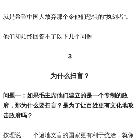
就是希望中国人放弃那个令他们恐惧的“执剑者”。
他们却始终回答不了以下几个问题。
3
为什么扫盲？
问题一：如果毛主席他们建立的是一个专制的政
府，那为什么要扫盲？是为了让百姓更有文化地攻
击政府吗？
按理说，一个遍地文盲的国家更有利于统治，就像