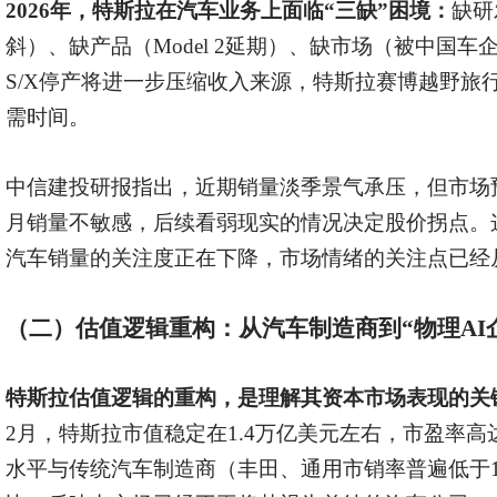
2026年，特斯拉在汽车业务上面临“三缺”困境：
缺研
斜）、缺产品（Model 2延期）、缺市场（被中国车企
S/X停产将进一步压缩收入来源，特斯拉赛博越野旅行
需时间。
中信建投研报指出，近期销量淡季景气承压，但市场
月销量不敏感，后续看弱现实的情况决定股价拐点。
汽车销量的关注度正在下降，市场情绪的关注点已经从
（二）估值逻辑重构：从汽车制造商到
“物理A
特斯拉估值逻辑的重构，是理解其资本市场表现的关
2月，特斯拉市值稳定在1.4万亿美元左右，市盈率高
水平与传统汽车制造商（丰田、通用市销率普遍低于