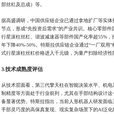
部丝杠及总成）等。
据高盛调研，中国供应链企业已通过拿地扩厂等实体
节点，形成“先投资后需求”的产业共识。核心零部件
行星滚柱丝杠、谐波减速器等部件国产化率超55%，推
年下降40%-50%。特斯拉供应链企业通过“一厂双用
式行星滚柱丝杠价格进入千元级，为量产扫除经济性
3.技术成熟度评估
从技术层面看，第三代擎天柱在智能决策水平、机电
制精度等方面处于行业前列，尤其在手部结构设计这
备显著优势。特斯拉指出，当前人形机器人研发面临
手部灵巧度的高保真复现、现实复杂场景下的
AI泛