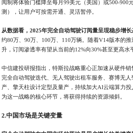
阅制将体验门槛降至每月99美元（美国）或500-90
测），让用户可按需开通、灵活暂停。
从数据看，
2025年完全自动驾驶订阅量呈现稳步增
约80万、90万、100万、110万辆。随着V14版本
升，订阅渗透率有望从当前的12%向30%甚至更高水
中信建投研报指出，特斯拉战略重心正加速从硬件销
完全自动驾驶迭代、无人驾驶出租车服务、赛博无人
产、擎天柱设计定型及量产，持续加大AI云端算力投
为这一战略的核心环节，将获得持续的资源倾斜。
2.中国市场是关键变量