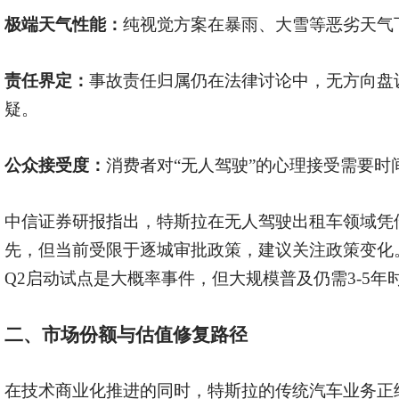
极端天气性能：
纯视觉方案在暴雨、大雪等恶劣天气
责任界定：
事故责任归属仍在法律讨论中，无方向盘
疑。
公众接受度：
消费者对
“无人驾驶”的心理接受需要时
中信证券研报指出，特斯拉在无人驾驶出租车领域凭
先，但当前受限于逐城审批政策，建议关注政策变化
Q2启动试点是大概率事件，但大规模普及仍需3-5年
二、市场份额与估值修复路径
在技术商业化推进的同时，特斯拉的传统汽车业务正