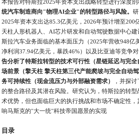
本报告对特斯拉
2025年资本支出战略转型进行深度剖
统汽车制造商向
"物理AI企业"的转型路径与风险。
研
2025年资本支出达85.3亿美元，2026年预计增至2
天柱人形机器人、AI芯片研发和自动驾驶数据中心建
斯拉汽车业务面临的基本面压力（2025年营收948亿
净利润37.94亿美元，暴跌46%）以及比亚迪等竞争
告分析了特斯拉转型的技术可行性（星链延迟与完全
场前景（擎天柱
擎天柱第三代产能爬坡与完全自动驾
务可持续性（现金流压力与外部融资需求）
，并探讨
的整合路径及其潜在风险。研究认为，特斯拉的转型
术优势，但也面临巨大的执行挑战和市场不确定性，
响马斯克的"大一统"科技帝国愿景的实现
目录