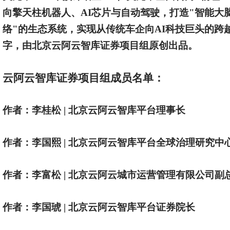
向擎天柱机器人、AI芯片与自动驾驶，打造"智能大
络"的生态系统，实现从传统车企向AI科技巨头的跨越。
字，由北京云阿云智库证券项目组原创出品。
云阿云智库
证券
项目组
成员名单：
作者：李桂松
| 北京
云阿云智库
平台理事长
作者：李国熙
| 北京云阿云智库平台全球治理研究中
作者：李富松
| 北京云阿云城市运营管理有限公司副
作者：李国琥
| 北京云阿云智库平台
证券
院长