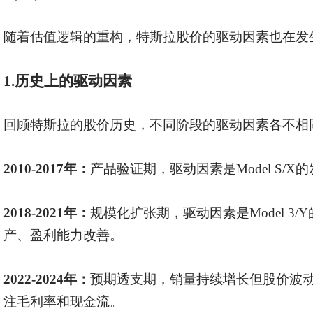
随着估值逻辑的重构，特斯拉股价的驱动因素也在发
1.历史上的驱动因素
回顾特斯拉的股价历史，不同阶段的驱动因素各不相
2010-2017年：
产品验证期，驱动因素是
Model S
2018-2021年：
规模化扩张期，驱动因素是
Model 
产、盈利能力改善。
2022-2024年：
预期透支期，销量持续增长但股价波
注毛利率和现金流。