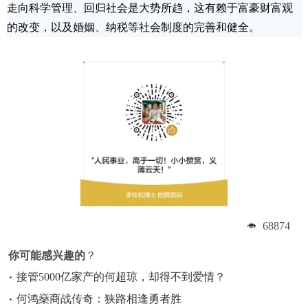
走向科学管理、回归社会是大势所趋，这有赖于富豪财富观
的改变，以及婚姻、纳税等社会制度的完善和健全。
68874
你可能感兴趣的
？
接管5000亿家产的何超琼，却得不到爱情？
何鸿燊商战传奇：狭路相逢勇者胜