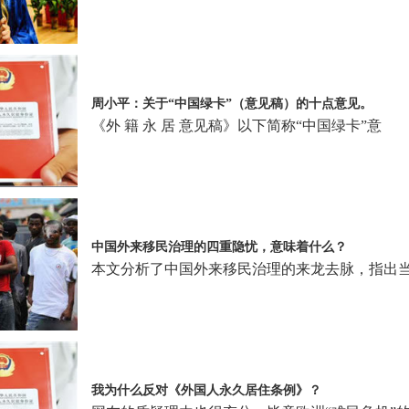
周小平：关于“中国绿卡”（意见稿）的十点意见。
《外 籍 永 居 意见稿》以下简称“中国绿卡”意
中国外来移民治理的四重隐忧，意味着什么？
本文分析了中国外来移民治理的来龙去脉，指出
我为什么反对《外国人永久居住条例》？