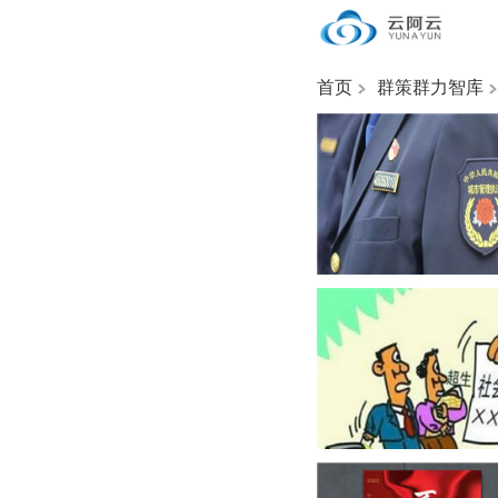
首页
群策群力智库