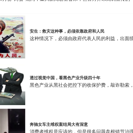
安生：救灾这种事，必须依靠政府和人民
这种情况下，必须由政府代表人民的利益，出面
透过视觉中国，看黑色产业升级四十年
黑色产业从黑社会把控下的收保护费，敲诈勒索
奔驰女车主维权案结局大有深意
消费者维权是应该的，但是很多问题盘根错节治