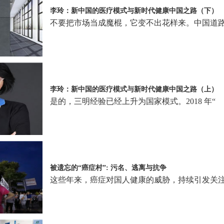
李玲：新中国的医疗模式与新时代健康中国之路（下）
不要把市场当成魔棍，它变不出花样来。中国道
李玲：新中国的医疗模式与新时代健康中国之路（上）
是的，三明经验已经上升为国家模式。2018 年“
被遗忘的“癌症村”: 污名、逃离与抗争
这些年来，癌症对国人健康的威胁，持续引发关