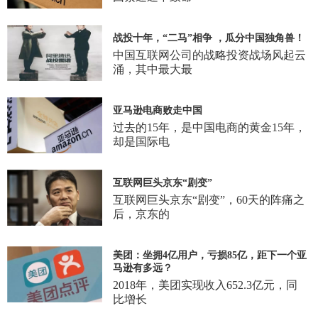
战投十年，“二马”相争 ，瓜分中国独角兽！
中国互联网公司的战略投资战场风起云
涌，其中最大最
亚马逊电商败走中国
过去的15年，是中国电商的黄金15年，
却是国际电
互联网巨头京东“剧变”
互联网巨头京东“剧变”，60天的阵痛之
后，京东的
美团：坐拥4亿用户，亏损85亿，距下一个亚
马逊有多远？
2018年，美团实现收入652.3亿元，同
比增长