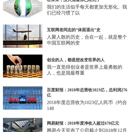
我们的生活似乎每天都更加无形化。我
们已经习惯了以
互联网老同志的“体面退出”史
人聚人散的历史，合在一起，就是整个
中国互联网的变
创业的人，都是想改变世界的人
我一直觉得创业者是世界上最勇敢的
人，也是我最尊重
百度财报：2018年总营收1023亿，总利润276
亿
2018年度总营收为1023亿人民币（约合
148
网易财报：2018年度净收入超过670亿元
网易今天宣布了公司截止到2018年12月