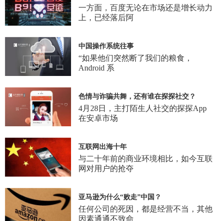
一方面，百度无论在市场还是增长动力
上，已经落后阿
中国操作系统往事
“如果他们突然断了我们的粮食，
Android 系
色情与诈骗共舞，还有谁在探探社交？
4月28日，主打陌生人社交的探探App
在安卓市场
互联网出海十年
与二十年前的商业环境相比，如今互联
网对用户的抢夺
亚马逊为什么“败走”中国？
任何公司的死因，都是经营不当，其他
因素通通不致命