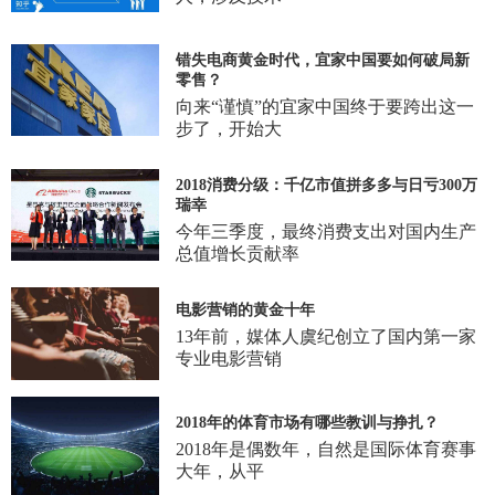
错失电商黄金时代，宜家中国要如何破局新
零售？
向来“谨慎”的宜家中国终于要跨出这一
步了，开始大
2018消费分级：千亿市值拼多多与日亏300万
瑞幸
今年三季度，最终消费支出对国内生产
总值增长贡献率
电影营销的黄金十年
13年前，媒体人虞纪创立了国内第一家
专业电影营销
2018年的体育市场有哪些教训与挣扎？
2018年是偶数年，自然是国际体育赛事
大年，从平