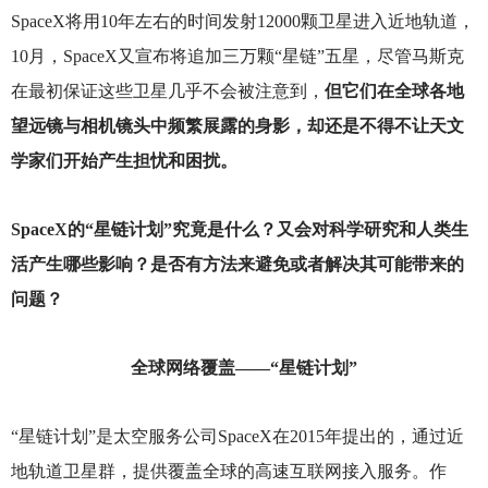
SpaceX将用10年左右的时间发射12000颗卫星进入近地轨道，
10月，SpaceX又宣布将追加三万颗“星链”五星，尽管马斯克
在最初保证这些卫星几乎不会被注意到，
但它们在全球各地
望远镜与相机镜头中频繁展露的身影，却还是不得不让天文
学家们开始产生担忧和困扰。
SpaceX
的“星链计划”究竟是什么？又会对科学研究和人类生
活产生哪些影响？是否有方法来避免或者解决其可能带来的
问题？
全球网络覆盖——“星链计划”
“星链计划”是太空服务公司SpaceX在2015年提出的，通过近
地轨道卫星群，提供覆盖全球的高速互联网接入服务。作