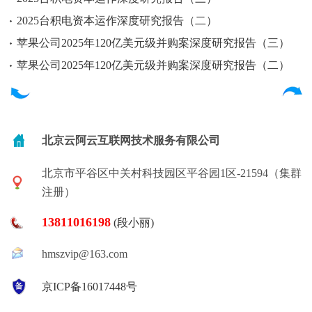
2025台积电资本运作深度研究报告（二）
苹果公司2025年120亿美元级并购案深度研究报告（三）
苹果公司2025年120亿美元级并购案深度研究报告（二）
北京云阿云互联网技术服务有限公司
北京市平谷区中关村科技园区平谷园1区-21594（集群
注册）
13811016198
(段小丽)
hmszvip@163.com
京ICP备16017448号