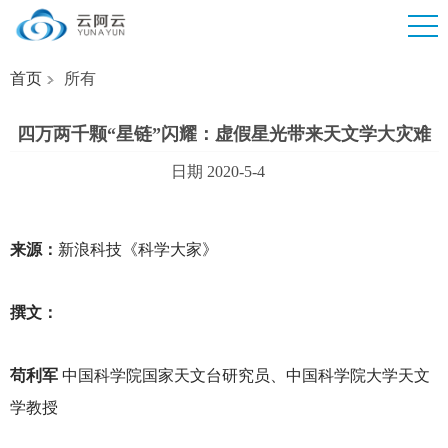
首页
所有
四万两千颗“星链”闪耀：虚假星光带来天文学大灾难
日期 2020-5-4
来源：
新浪科技《科学大家》
撰文：
苟利军
中国科学院国家天文台研究员、中国科学院大学天文
学教授