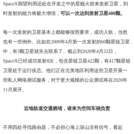
SpaceX期望利用还处在开发之中的星舰火箭来发射卫星，到
时发射的能力将极大增强，
可以一次达到发射卫星400颗。
每一次发射的卫星基本上都能够按照要求，成功入轨，当然
也有一些例外。比如在2009年4月第一次发射的60颗星链卫星
中，有3颗卫星就失去联系了。截止到2020年4月22日，
SpaceX已经成功发射8次，包含星链卫星422颗，有417颗星链
卫星处于运行状态。他们正在北美地区利用这些卫星开展一
些私人网络测试服务，对于更大规模的公众测试将在2020年
11月展开。
近地轨道交通拥堵，谁来为空间车祸负责
不用四处寻找路由器，不必担心海上深山没有信号，看起