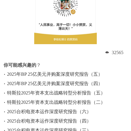
32565
你可能感兴趣的
？
2025年BP 25亿美元并购案深度研究报告（五）
2025年BP 25亿美元并购案深度研究报告（四）
特斯拉2025年资本支出战略转型分析报告（五）
特斯拉2025年资本支出战略转型分析报告（二）
2025台积电资本运作深度研究报告（六）
2025台积电资本运作深度研究报告（四）
2025台积电资本运作深度研究报告（三）