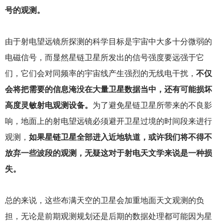
号的观测。
由于射电望远镜所探测的科学目标是宇宙中大多十分微弱的
电磁信号，而显然星链卫星所发出的信号强度要远强于它
们，它们会对同频率的宇宙线产生强烈的无线电干扰，
不仅
会将把需要的信息淹没在大量卫星数据当中，还有可能损坏
高度灵敏射电观测设备。
为了避免星链卫星所带来的不良影
响，地面上的射电望远镜必须避开卫星过境的时间段来进行
观测，
如果星链卫星全部进入近地轨道，或许我们将不得不
放弃一些波段的观测，无疑这对于射电天文学来说是一种损
失。
总的来说，这些布满天空的卫星会加重地面天文观测的负
担，无论是前期观测规划还是后期的数据处理都可能因为星