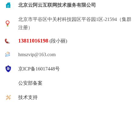
北京云阿云互联网技术服务有限公司
北京市平谷区中关村科技园区平谷园1区-21594（集群
注册）
13811016198
(段小丽)
hmszvip@163.com
京ICP备16017448号
公安部备案
技术支持