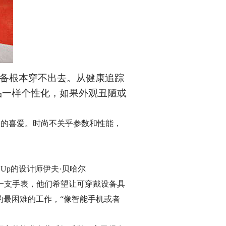
备根本穿不出去。从健康追踪
品一样个性化，如果外观丑陋或
通用户的喜爱。时尚不关乎参数和性能，
Up的设计师伊夫·贝哈尔
戴同一支手表，他们希望让可穿戴设备具
过的最困难的工作，“像智能手机或者