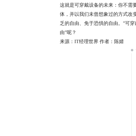
这就是可穿戴设备的未来：你不需
体，并以我们未曾想象过的方式改
乏的自由、免于恐惧的自由。”可
由”呢？
来源：IT经理世界 作者：陈婧