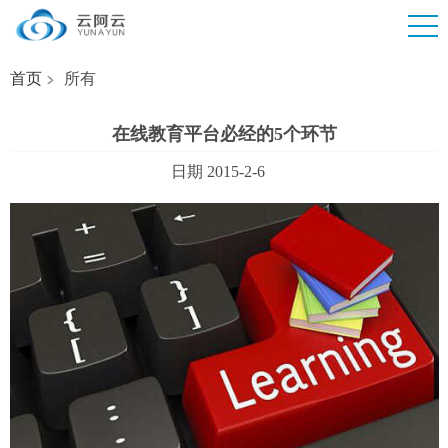
首页
所有
在线教育平台必经的5个环节
日期 2015-2-6