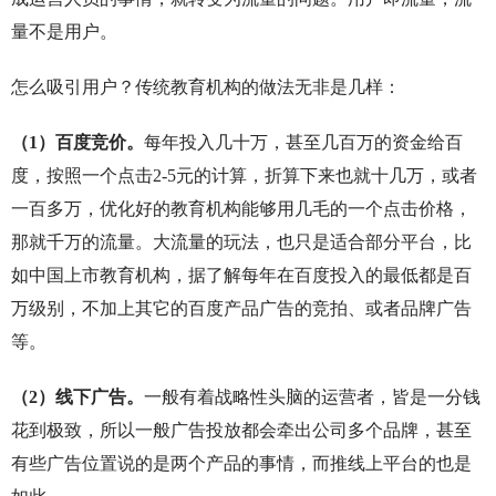
量不是用户。
怎么吸引用户？传统教育机构的做法无非是几样：
（1）百度竞价。
每年投入几十万，甚至几百万的资金给百
度，按照一个点击2-5元的计算，折算下来也就十几万，或者
一百多万，优化好的教育机构能够用几毛的一个点击价格，
那就千万的流量。大流量的玩法，也只是适合部分平台，比
如中国上市教育机构，据了解每年在百度投入的最低都是百
万级别，不加上其它的百度产品广告的竞拍、或者品牌广告
等。
（2）线下广告。
一般有着战略性头脑的运营者，皆是一分钱
花到极致，所以一般广告投放都会牵出公司多个品牌，甚至
有些广告位置说的是两个产品的事情，而推线上平台的也是