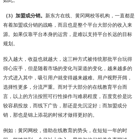
如此。
（3）加盟或分销。
新东方在线、黄冈网校等机构，一直都是
有着加盟或分销的战略，而且也是整个平台大部分的收入来
源。如果仅靠平台本身的运营，是难以支持平台长远的目标
规划。
投入越大，收益也就越大，这三种方式被传统那批平台玩得
得心应手，但是随着市场的变化与渠道的变化，越来越多的
方式进入其中，吸引用户就变得越来越难。用户视野开阔，
选择性更多，分流严重。而对于大部分的在线教育平台而
言，以上的方法按照可行性操作与难易程度，百度竞价是比
较容易投放，而线下广告，那还是先沉淀好；而加盟或分
销，那也是锦上添花的时候才做得更好的。
例如：黄冈网校，借助在线教育的势头，在短短一年的时