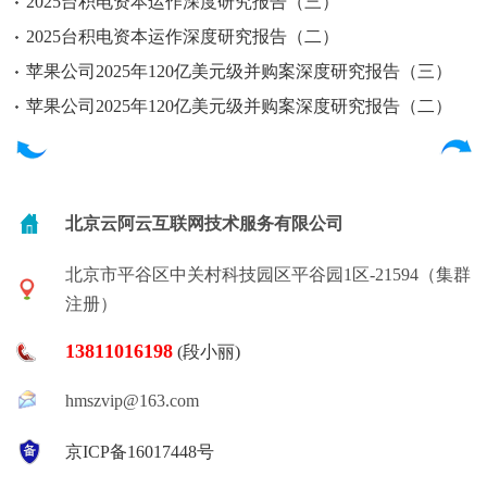
2025台积电资本运作深度研究报告（三）
2025台积电资本运作深度研究报告（二）
苹果公司2025年120亿美元级并购案深度研究报告（三）
苹果公司2025年120亿美元级并购案深度研究报告（二）
北京云阿云互联网技术服务有限公司
北京市平谷区中关村科技园区平谷园1区-21594（集群
注册）
13811016198
(段小丽)
hmszvip@163.com
京ICP备16017448号