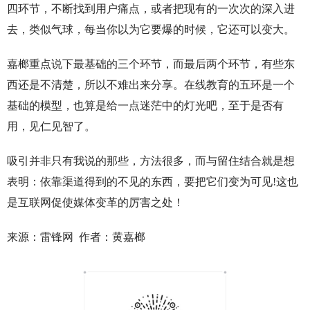
四环节，不断找到用户痛点，或者把现有的一次次的深入进
去，类似气球，每当你以为它要爆的时候，它还可以变大。
嘉榔重点说下最基础的三个环节，而最后两个环节，有些东
西还是不清楚，所以不难出来分享。在线教育的五环是一个
基础的模型，也算是给一点迷茫中的灯光吧，至于是否有
用，见仁见智了。
吸引并非只有我说的那些，方法很多，而与留住结合就是想
表明：依靠渠道得到的不见的东西，要把它们变为可见!这也
是互联网促使媒体变革的厉害之处！
来源：雷锋网 作者：黄嘉榔