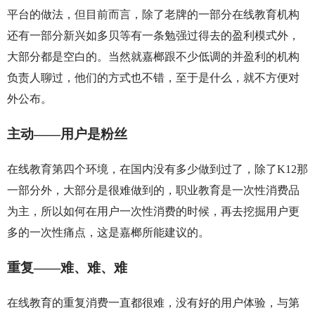
平台的做法，但目前而言，除了老牌的一部分在线教育机构
还有一部分新兴如多贝等有一条勉强过得去的盈利模式外，
大部分都是空白的。当然就嘉榔跟不少低调的并盈利的机构
负责人聊过，他们的方式也不错，至于是什么，就不方便对
外公布。
主动——用户是粉丝
在线教育第四个环境，在国内没有多少做到过了，除了K12那
一部分外，大部分是很难做到的，职业教育是一次性消费品
为主，所以如何在用户一次性消费的时候，再去挖掘用户更
多的一次性痛点，这是嘉榔所能建议的。
重复——难、难、难
在线教育的重复消费一直都很难，没有好的用户体验，与第