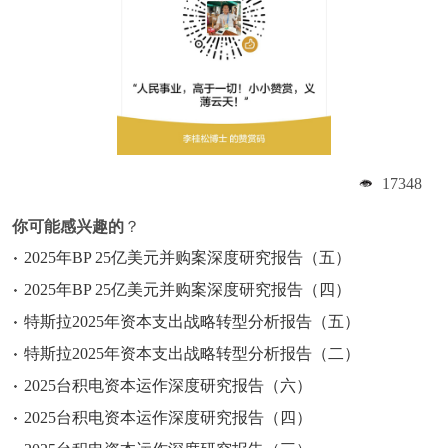
17348
你可能感兴趣的
？
2025年BP 25亿美元并购案深度研究报告（五）
2025年BP 25亿美元并购案深度研究报告（四）
特斯拉2025年资本支出战略转型分析报告（五）
特斯拉2025年资本支出战略转型分析报告（二）
2025台积电资本运作深度研究报告（六）
2025台积电资本运作深度研究报告（四）