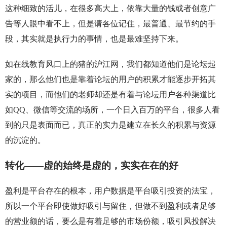
这种细致的活儿，在很多高大上，依靠大量的钱或者创意广
告等人眼中看不上，但是请各位记住，最普通、最节约的手
段，其实就是执行力的事情，也是最难坚持下来。
如在线教育风口上的猪的沪江网，我们都知道他们是论坛起
家的，那么他们也是靠着论坛的用户的积累才能逐步开拓其
实的项目，而他们的老师却还是有着与论坛用户各种渠道比
如QQ、微信等交流的场所，一个日入百万的平台，很多人看
到的只是表面而已，真正的实力是建立在长久的积累与资源
的沉淀的。
转化——虚的始终是虚的，实实在在的好
盈利是平台存在的根本，用户数据是平台吸引投资的法宝，
所以一个平台即使做好吸引与留住，但做不到盈利或者足够
的营业额的话，要么是有着足够的市场份额，吸引风投解决