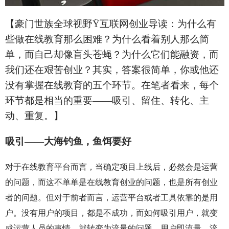
【豪门世族全球视野
Ÿ
互联网创业导读：为什么有
些做在线教育那么困难？为什么看着别人那么简
单，而自己却像盲头苍蝇？为什么它们能融资，而
我们还在艰苦创业？其实，答案很简单，你或他还
没有掌握在线教育的五个环节。在笔者看来，每个
环节都是相当的重要——吸引、留住、转化、主
动、重复。】
吸引——大海钓鱼，鱼饵要好
对于在线教育平台而言，当确定项目上线后，必然会是运营
的问题，而这不单单是在线教育创业的问题，也是所有创业
者的问题。但对于前者而言，运营平台或者工具依靠的是用
户。没有用户的项目，都是不成功，而如何吸引用户，就变
成运营人员的事情，就转变为流量的问题。用户即流量，流