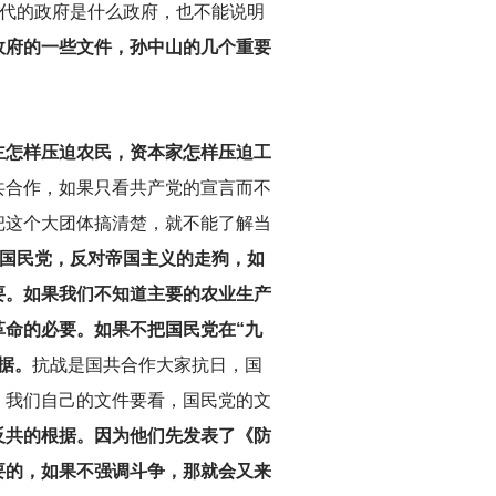
时代的政府是什么政府，也不能说明
政府的一些文件，孙中山的几个重要
主怎样压迫农民，资本家怎样压迫工
共合作，如果只看共产党的宣言而不
把这个大团体搞清楚，就不能了解当
国民党，反对帝国主义的走狗，如
要。如果我们不知道主要的农业生产
命的必要。如果不把国民党在“九
据。
抗战是国共合作大家抗日，国
。我们自己的文件要看，国民党的文
反共的根据。因为他们先发表了《防
要的，如果不强调斗争，那就会又来