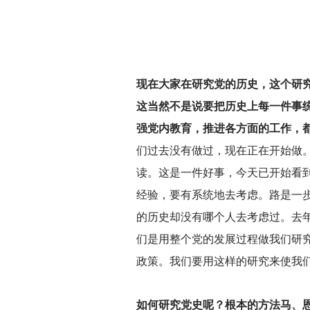
现在大家在研究党的历史，这个研
这当然不是说要把历史上每一件事
强党内教育，推进各方面的工作，
们过去没有做过，现在正在开始做
读。这是一件好事，今天已开始看
经验，要有系统地去考虑。路是一
的历史却没有哪个人去考虑过。去
们是用整个党的发展过程做我们研
政策。我们要用这样的研究来使我
如何研究党史呢？根本的方法马、