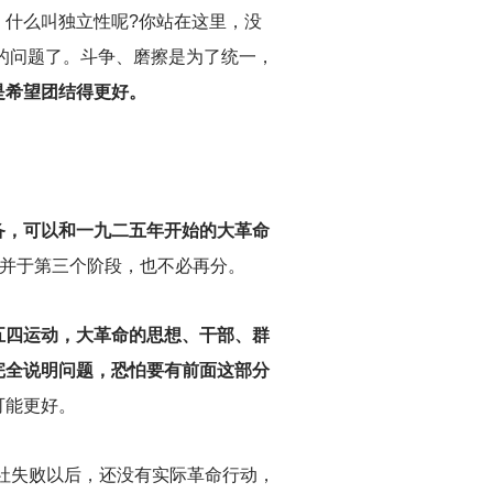
。什么叫独立性呢?你站在这里，没
的问题了。斗争、磨擦是为了统一，
是希望团结得更好。
备，可以和一九二五年开始的大革命
合并于第三个阶段，也不必再分。
五四运动，大革命的思想、干部、群
完全说明问题，恐怕要有前面这部分
可能更好。
社失败以后，还没有实际革命行动，