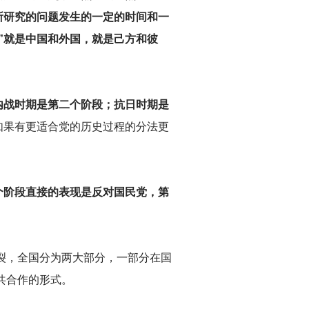
所研究的问题发生的一定的时间和一
”就是中国和外国，就是己方和彼
内战时期是第二个阶段；抗日时期是
如果有更适合党的历史过程的分法更
个阶段直接的表现是反对国民党，第
裂，全国分为两大部分，一部分在国
共合作的形式。