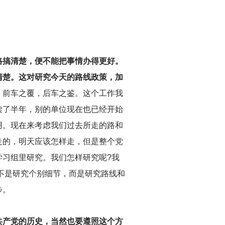
路搞清楚，便不能把事情办得更好。
清楚。这对研究今天的路线政策，加
，前车之覆，后车之鉴。这个工作我
读了半年，别的单位现在也已经开始
用。现在来考虑我们过去所走的路和
走的，明天应该怎样走，但是整个党
习组里研究。我们怎样研究呢?我
不是研究个别细节，而是研究路线和
步。
共产党的历史，当然也要遵照这个方