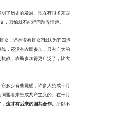
能明了历史的发展。现在有很多东西
言文，恐怕就不能把问题弄清楚。
群众，还是没有群众?我认为五四运
战线，还没有农民参加，只有广大的
到抗战，农民参加得更广泛了，比大
，它多少有些觉醒，许多人赞成十月
为同盟者来赞成共产主义的。在十月
了，这才有后来的国共合作。
所以不