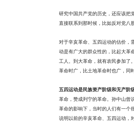
研究中国共产党的历史，还应该把
直接联系到那时候，比如反对党八股
对于辛亥革命、五四运动的估价，
动是有广大的群众性的，比起大革
工人。到大革命，就有农民参加了
革命时广，比土地革命时也广，同
五四运动是民族资产阶级和无产阶
革命，赞成列宁的革命。孙中山曾
革命的影响下，当时的人们有一个
说明以前的辛亥革命、五四运动，