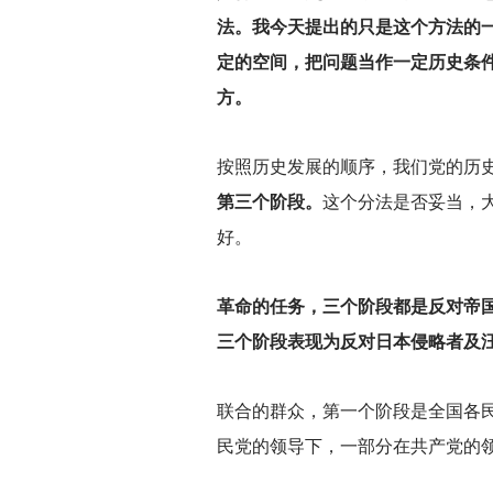
法。我今天提出的只是这个方法的
定的空间，把问题当作一定历史条件
方。
按照历史发展的顺序，我们党的历
第三个阶段。
这个分法是否妥当，
好。
革命的任务，三个阶段都是反对帝
三个阶段表现为反对日本侵略者及
联合的群众，第一个阶段是全国各
民党的领导下，一部分在共产党的