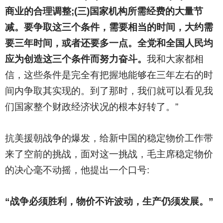
商业的合理调整;(三)国家机构所需经费的大量节
减。要争取这三个条件，需要相当的时间，大约需
要三年时间，或者还要多一点。全党和全国人民均
应为创造这三个条件而努力奋斗。
我和大家都相
信，这些条件是完全有把握地能够在三年左右的时
间内争取其实现的。到了那时，我们就可以看见我
们国家整个财政经济状况的根本好转了。”
抗美援朝战争的爆发，给新中国的稳定物价工作带
来了空前的挑战，面对这一挑战，毛主席稳定物价
的决心毫不动摇，他提出一个口号:
“战争必须胜利，物价不许波动，生产仍须发展。”