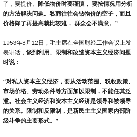
了，要提价。
降低物价时要谨慎， 要按情况用分析
的方法解决问题。私商往往会钻物价的空子，而且
价格降了再提高就比较难， 群众会不满意。”
1953
年8月12日，毛主席在全国财经工作会议上发
表讲话，
谈到利用、限制和改造资本主义经济问题
时说：
“对私人资本主义经济，要从活动范围、税收政策、
市场价格、劳动条件等方面加以限制，不能任其泛
滥。社会主义经济和资本主义经济是领导和被领导
的关系。限制和反限制，是新民主主义国家内部阶
级斗争的主要形式。”