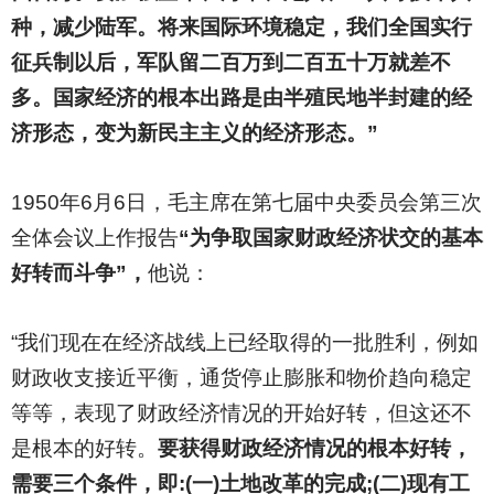
种，减少陆军。将来国际环境稳定，我们全国实行
征兵制以后，军队留二百万到二百五十万就差不
多。国家经济的根本出路是由半殖民地半封建的经
济形态，变为新民主主义的经济形态。”
1950
年6月6日，毛主席在第七届中央委员会第三次
全体会议上作报告
“为争取国家财政经济状交的基本
好转而斗争”，
他说：
“我们现在在经济战线上已经取得的一批胜利，例如
财政收支接近平衡，通货停止膨胀和物价趋向稳定
等等，表现了财政经济情况的开始好转，但这还不
是根本的好转。
要获得财政经济情况的根本好转，
需要三个条件，即:(一)土地改革的完成;(二)现有工