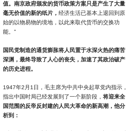
值。南京政府颁发的货币政策方案只是产生了大量
毫无价值的新的纸片，
经济生活已基本上退回到原
始的以物易物的境地，以此来取代货币的交换功
能。”
国民党制造的通货膨胀将人民置于水深火热的痛苦
深渊，最终导致了人心的丧失，加速了其政治破产
的历史进程。
1947
年2月1日，毛主席为中共中央起草党内指示，
指出中国时局已经发展到了一个新阶段，
将迎来全
国范围的反帝反封建的人民大革命的新高潮，他分
析到：