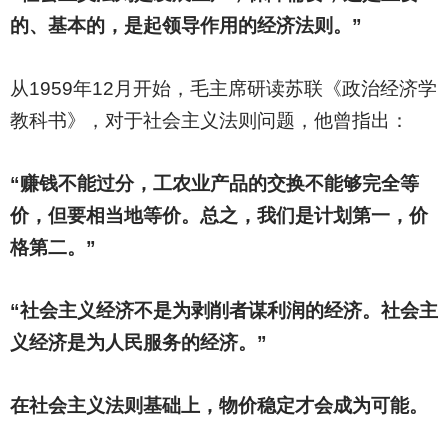
的、基本的，是起领导作用的经济法则。”
从1959年12月开始，毛主席研读苏联《政治经济学
教科书》，对于社会主义法则问题，他曾指出：
“赚钱不能过分，工农业产品的交换不能够完全等
价，但要相当地等价。总之，我们是计划第一，价
格第二。”
“社会主义经济不是为剥削者谋利润的经济。社会主
义经济是为人民服务的经济。”
在社会主义法则基础上，物价稳定才会成为可能。