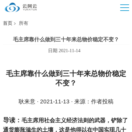
首页
所有
毛主席靠什么做到三十年来总物价稳定不变？
日期 2021-11-14
毛主席靠什么做到三十年来总物价稳定
不变？
耿来意 · 2021-11-13 · 来源：作者投稿
导读：
毛主席用社会主义经济法则的武器，铲除了
通货膨胀滋生的土壤，这是他得以在中国实现几十