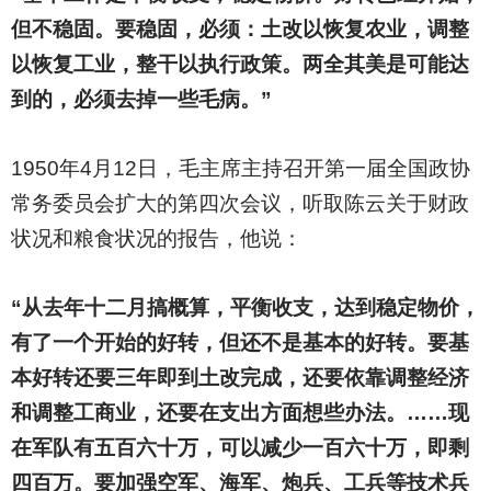
但不稳固。要稳固，必须：土改以恢复农业，调整
以恢复工业，整干以执行政策。两全其美是可能达
到的，必须去掉一些毛病。”
1950
年4月12日，毛主席主持召开第一届全国政协
常务委员会扩大的第四次会议，听取陈云关于财政
状况和粮食状况的报告，他说：
“从去年十二月搞概算，平衡收支，达到稳定物价，
有了一个开始的好转，但还不是基本的好转。要基
本好转还要三年即到土改完成，还要依靠调整经济
和调整工商业，还要在支出方面想些办法。……现
在军队有五百六十万，可以减少一百六十万，即剩
四百万。要加强空军、海军、炮兵、工兵等技术兵