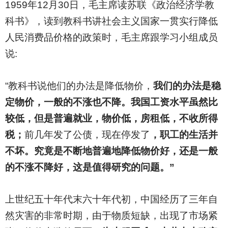
1959
年12月30日，毛主席读苏联《政治经济学教
科书》，读到教科书讲社会主义国家一贯实行降低
人民消费品价格的政策时，毛主席跟学习小组成员
说:
“教科书说他们的办法是降低物价，
我们的办法是稳
定物价，一般的不涨也不降。我国工资水平虽然比
较低，但是普遍就业，物价低，房租低，不收所得
税；
前几年发了公债，现在停发了
，职工的生活并
不坏。究竟是不断地普遍地降低物价好，还是一般
的不涨不降好，这是值得研究的问题。”
上世纪五十年代末六十年代初，中国经历了三年自
然灾害的非常时期，由于物质短缺，出现了市场紧