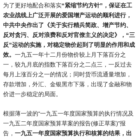
为了更好地配合和落实
“紧缩节约方针”，保证在工
农业战线上广泛开展的爱国增产运动的顺利进行，
中共中央作出了《关于实行精兵简政、增产节约、
反对贪污、反对浪费和反对官僚主义的决定》，“三
反”运动的实施，对稳定物价起到了明显的作用和成
效。
一九五一年十二月份物价较上月下落百分之
一，较九月底的指数下落百分之二点三，一反过去
每月上涨百分之一的情况；同时货币流通量增加，
存款增加，外汇、金银黑市下落，出现了金融和物
价进一步稳定的局面。
根据薄一波的“一九五一年度国家预算的执行情况及
一九五二年度国家预算草案的报告(修正草案)”报
告，
一九五一年度国家预算执行和核算的结果，出