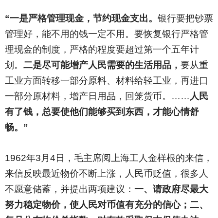
“一是严格管理现金，节约现金支出。
银行要把钞票
管理好，能不用的钱一定不用。要恢复银行严格管
理现金的制度，严格的程度要超过第一个五年计
划。
二是尽可能增产人民需要的生活用品，
要从重
工业方面转移一部分原料、材料给轻工业，再进口
一部分原材料，增产日用品，回笼货币。……
人民
有了钱，总要使他们能够买到东西，才能心情舒
畅。”
1962
年3月4日，毛主席阅上海工人金样根的来信，
来信反映最近物价不断上涨，人民币贬值，很多人
不愿意储蓄，并提出两项建议：
一、请政府尽最大
努力稳定物价，使人民对币值有充分的信心；二、