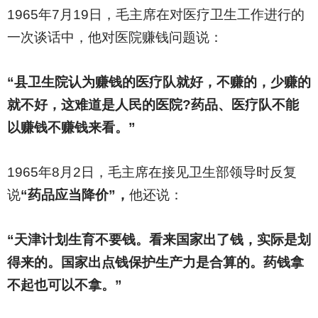
1965
年7月19日，毛主席在对医疗卫生工作进行的
一次谈话中，他对医院赚钱问题说：
“县卫生院认为赚钱的医疗队就好，不赚的，少赚的
就不好，这难道是人民的医院?药品、医疗队不能
以赚钱不赚钱来看。”
1965
年8月2日，毛主席在接见卫生部领导时反复
说
“药品应当降价”，
他还说：
“天津计划生育不要钱。看来国家出了钱，实际是划
得来的。国家出点钱保护生产力是合算的。药钱拿
不起也可以不拿。”