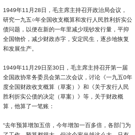
1949
年11月28日，毛主席主持召开政治局会议，
研究一九五○年全国收支概算和发行人民胜利折实公
债问题，以便在新的一年里减少现钞发行量，平抑
全国物价，减少财政赤字，安定民生，逐步地恢复
和发展生产。
1949
年11月29日至30日，毛主席主持召开第一届
全国政协常务委员会第二次会议，讨论《一九五0年
度全国财政收支概算（草案）》和《关于发行人民
胜利折实公债的决定（草案）》等，关于财政概
算，他算了一笔账：
“去年预算增加五倍，今年增加一百多倍，各部门为
了工作，预算都很大，但这个家当就这么大，只有