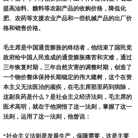
提高油料、糖料等农副产品的收购价格，降低化
肥、农药等支援农业产品和一些机械产品的出厂价
格和销售价格。
毛主席是中国通货膨胀的终结者，他结束了国民党
政府给中国人民造成的通货膨胀痛苦和灾难，通过
三年恢复时期，三年自然灾害的调整时期，创造了
一个物价整体保持长期稳定的伟大建树，这个在资
本主义无法医治的顽疾，在毛主席那里药到病除，
这副良药是什么？是社会主义经济法则，毛主席的
医术高明，就在于他洞悟了这一法则，掌握了这一
法则，运用了这一法则，他曾说：
“社会主义法则是发展生产，保障需要，这是主要