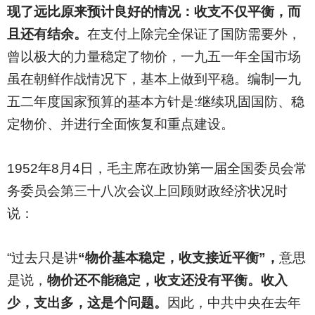
现了远比原来预计良好的情况：收支不仅平衡，而
且还有结余。
在支付上除完全保证了国防需要外，
曾以极大的力量稳定了物价，一九五一年全国市场
虽在朝鲜作战情况下，基本上做到平稳。编制一九
五二年度国家预算的基本方针是:继续巩固国防、稳
定物价、并进行全面恢复和重点建设。
1952
年8月4日，毛主席在政协第一届全国委员会常
务委员会第三十八次会议上回顾财政经济状况时
说：
“过去只是讲
“物价基本稳定，收支接近平衡”，
意思
是说，
物价还不能稳定，收支还没有平衡。收入
少，支出多，这是个问题。
因此，中共中央在去年