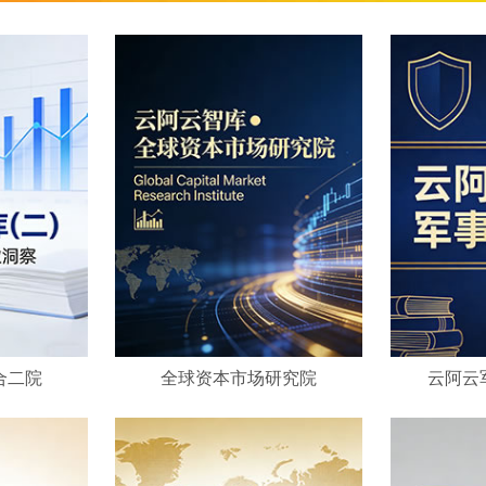
合二院
全球资本市场研究院
云阿云