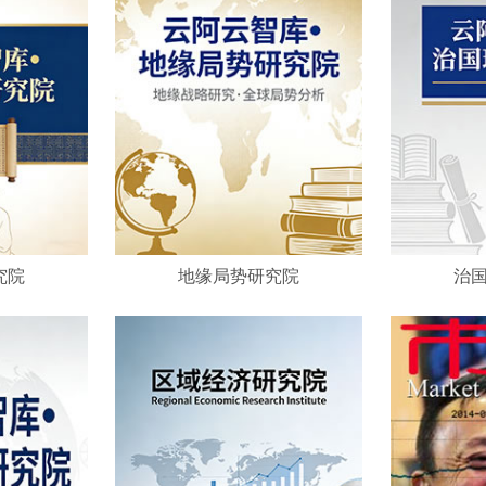
究院
地缘局势研究院
治