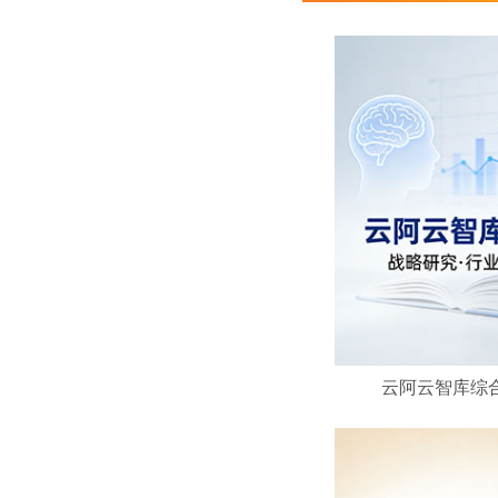
云阿云智库综