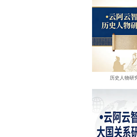
历史人物研