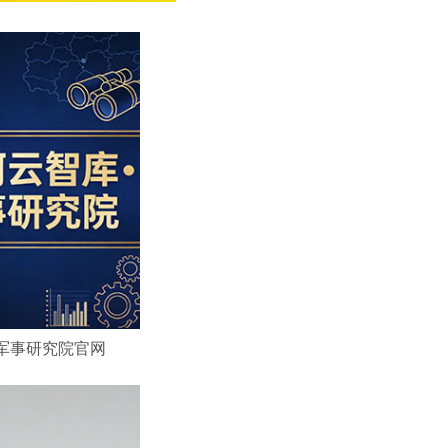
军事研究院官网