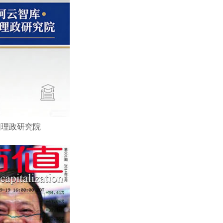
国理政研究院