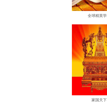
全球精英学
家国天下