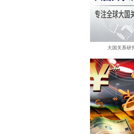
大国关系研