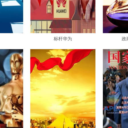
标杆华为
政