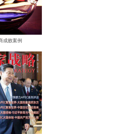
商成败案例