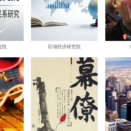
究院
区域经济研究院