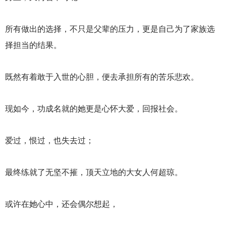
所有做出的选择，不只是父辈的压力，更是自己为了家族选
择担当的结果。
既然有着敢于入世的心胆，便去承担所有的苦乐悲欢。
现如今，功成名就的她更是心怀大爱，回报社会。
爱过，恨过，也失去过；
最终练就了无坚不摧，顶天立地的大女人何超琼。
或许在她心中，还会偶尔想起，