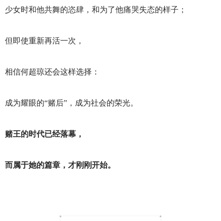
少女时和他共舞的恣肆，和为了他痛哭失态的样子；
但即使重新再活一次，
相信何超琼还会这样选择：
成为耀眼的“赌后”，成为社会的荣光。
赌王的时代已经落幕，
而属于她的篇章，才刚刚开始。