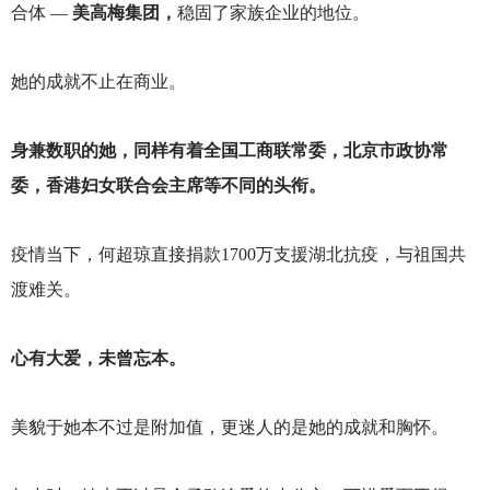
合体 —
美高梅集团，
稳固了家族企业的地位。
她的成就不止在商业。
身兼数职的她，同样有着全国工商联常委，北京市政协常
委，香港妇女联合会主席等不同的头衔。
疫情当下，何超琼直接捐款1700万支援湖北抗疫，与祖国共
渡难关。
心有大爱，未曾忘本。
美貌于她本不过是附加值，更迷人的是她的成就和胸怀。