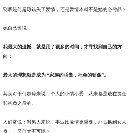
到底是何超琼错失了爱情，还是爱情本就不是她的必需品？
她自己曾说：
我最大的遗憾，就是用了很多的时间，才寻找到自己的方
向；
最大的理想就是成为 “家族的骄傲，社会的骄傲”。
其实对于何超琼来说，个人的小情小爱，从来都是放在责任
和抱负之后的。
人们常说：对男人来说，事业比爱情更重要，那么换到女人
身上，又何尝不可呢？