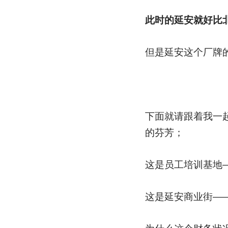
此时的延安就好比
但是延安这个厂牌
下面就请跟着我一
的芬芳；
这是员工培训基地
这是延安商业街—