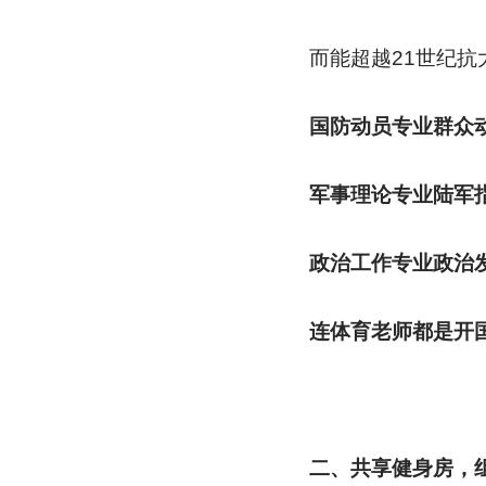
而能超越21世纪抗
国防动员专业群众
军事理论专业陆军
政治工作专业政治
连体育老师都是开
二、共享健身房，