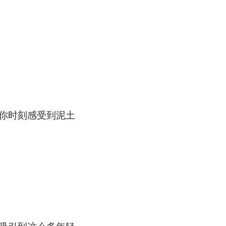
你时刻感受到泥土