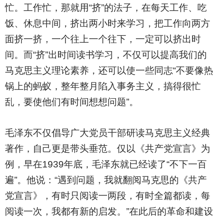
忙。工作忙，那就用“挤”的法子，在每天工作、吃
饭、休息中间，挤出两小时来学习，把工作向两方
面挤一挤，一个往上一个往下，一定可以挤出时
间。而“挤”出时间读书学习，不仅可以提高我们的
马克思主义理论素养，还可以使一些同志“不要像热
锅上的蚂蚁，整年整月陷入事务主义，搞得很忙
乱，要使他们有时间想想问题”。
毛泽东不仅倡导广大党员干部研读马克思主义经典
著作，自己更是带头垂范。仅以《共产党宣言》为
例，早在1939年底，毛泽东就已经读了“不下一百
遍”。他说：“遇到问题，我就翻阅马克思的《共产
党宣言》，有时只阅读一两段，有时全篇都读，每
阅读一次，我都有新的启发。”在此后的革命和建设