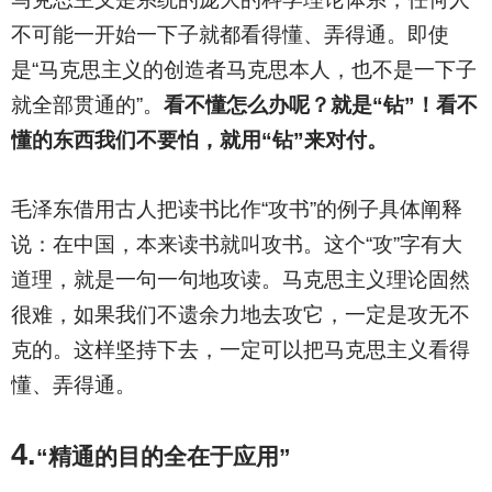
不可能一开始一下子就都看得懂、弄得通。即使
是“马克思主义的创造者马克思本人，也不是一下子
就全部贯通的”。
看不懂怎么办呢？就是“钻”！看不
懂的东西我们不要怕，就用“钻”来对付。
毛泽东借用古人把读书比作“攻书”的例子具体阐释
说：在中国，本来读书就叫攻书。这个“攻”字有大
道理，就是一句一句地攻读。马克思主义理论固然
很难，如果我们不遗余力地去攻它，一定是攻无不
克的。这样坚持下去，一定可以把马克思主义看得
懂、弄得通。
4.
“精通的目的全在于应用”