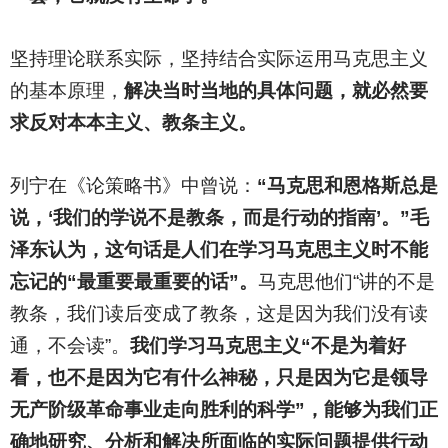
坚持理论联系实际，坚持结合实际运用马克思主义
的基本原理，
解决当时当地的具体问题，就必然要
求反对本本主义、教条主义。
列宁在《论策略书》中曾说：
“马克思和恩格斯总是
说，‘我们的学说不是教条，而是行动的指南’。”毛
泽东认为，这句话是人们在学习马克思主义时不能
忘记的“最重要最重要的话”。
马克思他们“讲的不是
教条，我们读后变成了教条，这是因为我们没有读
通，不会读”。
我们学习马克思主义“不是为着好
看，也不是因为它有什么神秘，只是因为它是领导
无产阶级革命事业走向胜利的科学”，能够为我们正
确地研究、分析和解决所面临的实际问题提供行动