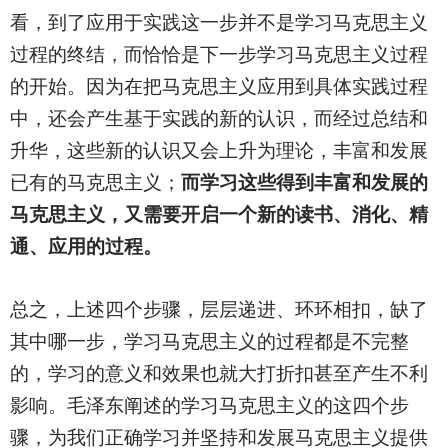
看，到了应用于实践这一步并不是学习马克思主义
过程的终结，而恰恰是下一步学习马克思主义过程
的开始。因为在把马克思主义应用到具体实践过程
中，还会产生基于实践的新的认识，而经过总结和
升华，这些新的认识又会上升为理论，丰富和发展
已有的马克思主义；
而学习这些得到丰富和发展的
马克思主义，又需要开启一个新的读书、消化、精
通、应用的过程。
总之，上述四个步骤，层层递进、环环相扣，缺了
其中哪一步，学习马克思主义的过程都是不完整
的，学习的意义和效果也就大打折扣甚至产生不利
影响。毛泽东阐述的学习马克思主义的这四个步
骤，为我们正确学习并坚持和发展马克思主义提供