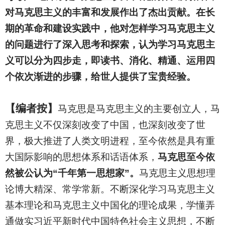
对马克思主义的丰富和发展作出了杰出贡献。在长
期的革命和建设实践中，他对怎样学习马克思主义
的问题进行了深入思考和探索，认为学习马克思主
义可以分为四步走，即读书、消化、精通、运用四
个依次渐进的步骤，给世人提供了宝贵经验。
【编者按】
马克思是马克思主义的主要创立人，马
克思主义不仅深刻改变了中国，也深刻改变了世
界，极大推进了人类文明进程，至今依然是具有重
大国际影响的思想体系和话语体系，
马克思至今依
然被公认为“千年第一思想家”。
马克思主义思想理
论博大精深、常学常新。不断深化学习马克思主义
基本理论和马克思主义中国化的理论成果，学懂弄
通做实习近平新时代中国特色社会主义思想，不断