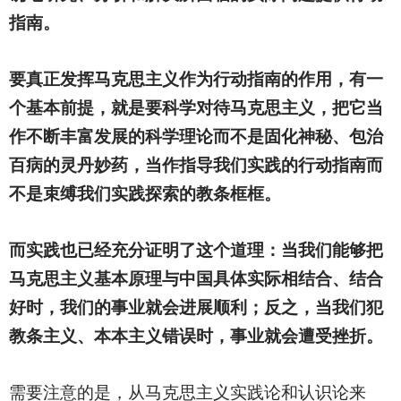
指南。
要真正发挥马克思主义作为行动指南的作用，有一
个基本前提，就是要科学对待马克思主义，把它当
作不断丰富发展的科学理论而不是固化神秘、包治
百病的灵丹妙药，当作指导我们实践的行动指南而
不是束缚我们实践探索的教条框框。
而实践也已经充分证明了这个道理：当我们能够把
马克思主义基本原理与中国具体实际相结合、结合
好时，我们的事业就会进展顺利；反之，当我们犯
教条主义、本本主义错误时，事业就会遭受挫折。
需要注意的是，从马克思主义实践论和认识论来