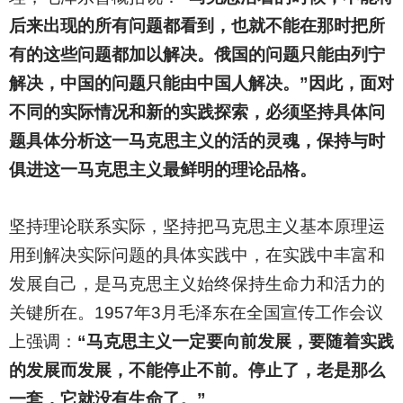
后来出现的所有问题都看到，也就不能在那时把所
有的这些问题都加以解决。俄国的问题只能由列宁
解决，中国的问题只能由中国人解决。”因此，面对
不同的实际情况和新的实践探索，必须坚持具体问
题具体分析这一马克思主义的活的灵魂，保持与时
俱进这一马克思主义最鲜明的理论品格。
坚持理论联系实际，坚持把马克思主义基本原理运
用到解决实际问题的具体实践中，在实践中丰富和
发展自己，是马克思主义始终保持生命力和活力的
关键所在。1957年3月毛泽东在全国宣传工作会议
上强调：
“马克思主义一定要向前发展，要随着实践
的发展而发展，不能停止不前。停止了，老是那么
一套，它就没有生命了。”