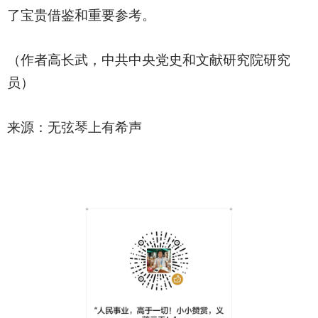
了宝贵借鉴和重要参考。
（作者高长武，中共中央党史和文献研究院研究
员）
来源：无弦琴上有希声