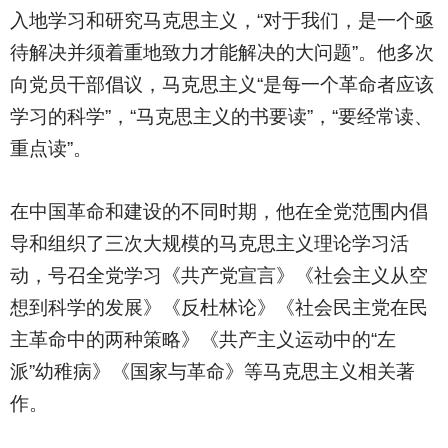
入地学习和研究马克思主义，“对于我们，是一个亟
待解决并须着重地致力才能解决的大问题”。他多次
向党员干部倡议，马克思主义“是每一个革命者应该
学习的科学”，“马克思主义的书要读”，“要经常读、
重点读”。
在中国革命和建设的不同时期，他在全党范围内倡
导和组织了三次大规模的马克思主义理论学习活
动，号召全党学习《共产党宣言》《社会主义从空
想到科学的发展》《反杜林论》《社会民主党在民
主革命中的两种策略》《共产主义运动中的“左
派”幼稚病》《国家与革命》等马克思主义相关著
作。