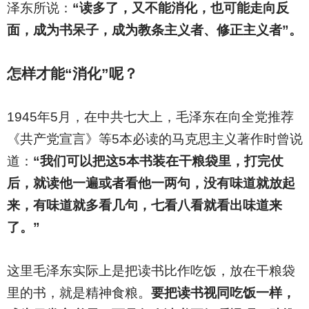
泽东所说：
“读多了，又不能消化，也可能走向反
面，成为书呆子，成为教条主义者、修正主义者”。
怎样才能“消化”呢？
1945
年5月，在中共七大上，毛泽东在向全党推荐
《共产党宣言》等5本必读的马克思主义著作时曾说
道：
“我们可以把这5本书装在干粮袋里，打完仗
后，就读他一遍或者看他一两句，没有味道就放起
来，有味道就多看几句，七看八看就看出味道来
了。”
这里毛泽东实际上是把读书比作吃饭，放在干粮袋
里的书，就是精神食粮。
要把读书视同吃饭一样，