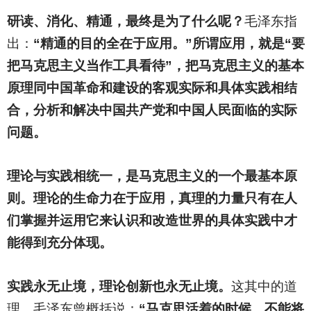
研读、消化、精通，最终是为了什么呢？
毛泽东指
出：
“精通的目的全在于应用。”所谓应用，就是“要
把马克思主义当作工具看待”，把马克思主义的基本
原理同中国革命和建设的客观实际和具体实践相结
合，分析和解决中国共产党和中国人民面临的实际
问题。
理论与实践相统一，是马克思主义的一个最基本原
则。理论的生命力在于应用，真理的力量只有在人
们掌握并运用它来认识和改造世界的具体实践中才
能得到充分体现。
实践永无止境，理论创新也永无止境。
这其中的道
理，毛泽东曾概括说：
“马克思活着的时候，不能将