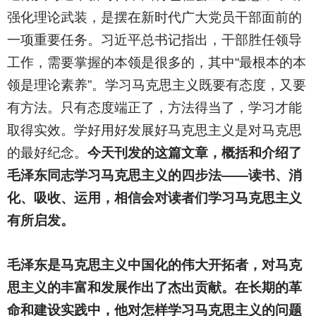
强化理论武装，是摆在新时代广大党员干部面前的
一项重要任务。习近平总书记指出，干部胜任领导
工作，需要掌握的本领是很多的，其中“最根本的本
领是理论素养”。学习马克思主义既要有态度，又要
有方法。只有态度端正了，方法得当了，学习才能
取得实效。学好用好发展好马克思主义是对马克思
的最好纪念。
今天刊发的这篇文章，概括和介绍了
毛泽东同志学习马克思主义的四步法——读书、消
化、吸收、运用，相信会对读者们学习马克思主义
有所启发。
毛泽东是马克思主义中国化的伟大开拓者，对马克
思主义的丰富和发展作出了杰出贡献。在长期的革
命和建设实践中，他对怎样学习马克思主义的问题