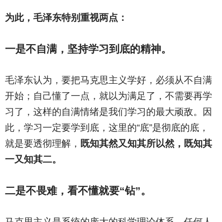
为此，毛泽东特别重视两点：
一是不自满，坚持学习到底的精神。
毛泽东认为，要把马克思主义学好，必须从不自满
开始；自己懂了一点，就以为满足了，不需要再学
习了，这样的自满情绪是我们学习的最大顽敌。因
此，学习一定要学到底，这里的“底”是彻底的底，
就是要透彻理解，
既知其然又知其所以然，既知其
一又知其二。
二是不畏难，看不懂就要“钻”。
马克思主义是系统的庞大的科学理论体系，任何人