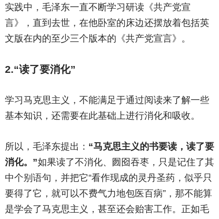
实践中，毛泽东一直不断学习研读《共产党宣
言》，直到去世，在他卧室的床边还摆放着包括英
文版在内的至少三个版本的《共产党宣言》。
2.
“读了要消化”
学习马克思主义，不能满足于通过阅读来了解一些
基本知识，还需要在此基础上进行消化和吸收。
所以，毛泽东提出：
“马克思主义的书要读，读了要
消化。”
如果读了不消化、囫囵吞枣，只是记住了其
中个别语句，并把它“看作现成的灵丹圣药，似乎只
要得了它，就可以不费气力地包医百病”，那不能算
是学会了马克思主义，甚至还会贻害工作。正如毛