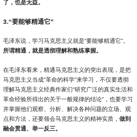
了，也是无益。
3.
“要能够精通它”
毛泽东说，学习马克思主义就是“要能够精通它”。
所谓精通，就是透彻理解和熟练掌握。
在毛泽东看来，精通马克思主义的突出表现，是把
马克思主义当成“革命的科学”来学习，不仅要透彻
理解马克思主义经典作家们“研究广泛的真实生活和
革命经验所得出的关于一般规律的结论”，也要学习
并掌握他们观察、分析、解决各种问题的立场、观
点和方法，还要领会马克思主义的精神实质，
做到
融会贯通、举一反三。