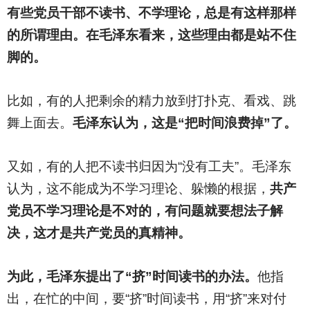
有些党员干部不读书、不学理论，总是有这样那样
的所谓理由。在毛泽东看来，这些理由都是站不住
脚的。
比如，有的人把剩余的精力放到打扑克、看戏、跳
舞上面去。
毛泽东认为，这是“把时间浪费掉”了。
又如，有的人把不读书归因为“没有工夫”。毛泽东
认为，这不能成为不学习理论、躲懒的根据，
共产
党员不学习理论是不对的，有问题就要想法子解
决，这才是共产党员的真精神。
为此，毛泽东提出了“挤”时间读书的办法。
他指
出，在忙的中间，要“挤”时间读书，用“挤”来对付