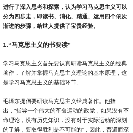
进行了深入思考和探索，认为学习马克思主义可以
分为四步走，即读书、消化、精通、运用四个依次
渐进的步骤，给世人提供了宝贵经验。
1.
“马克思主义的书要读”
学习马克思主义首先要认真研读马克思主义的经典
著作，了解并掌握马克思主义理论的基本原理，这
是学习马克思主义的基础环节。
毛泽东提倡要研读马克思主义经典著作。他指
出，“指导一个伟大的革命运动的政党，如果没有革
命理论，没有历史知识，没有对于实际运动的深刻
的了解，要取得胜利是不可能的”，因此，普遍而深