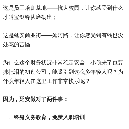
这是员工培训基地——抗大校园，让你感受到什么
才叫宝剑锋从磨砺出；
这是延安商业街——延河路，让你感受到有钱也没
处花的苦恼。
为什么这个财务状况非常稳定安全，小偷来了也要
抹把泪的初创公司，能吸引到这么多年轻人呢？为
什么年轻人在这里工作非常快乐呢？
因为，延安做对了两件事：
一、终身义务教育，免费入职培训