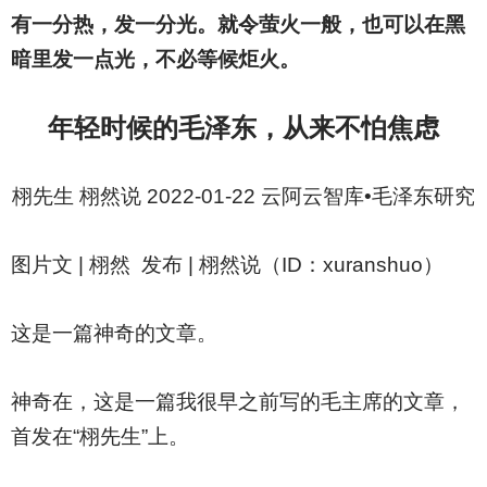
有一分热，发一分光。就令萤火一般，也可以在黑
暗里发一点光，不必等候炬火。
年轻时候的毛泽东，从来不怕焦虑
栩先生 栩然说 2022-01-22 云阿云智库•毛泽东研究
图片文 | 栩然 发布 | 栩然说（ID：xuranshuo）
这是一篇神奇的文章。
神奇在，这是一篇我很早之前写的毛主席的文章，
首发在“栩先生”上。