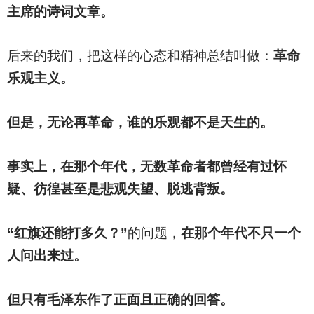
主席的诗词文章。
后来的我们，把这样的心态和精神总结叫做：
革命
乐观主义。
但是，无论再革命，谁的乐观都不是天生的。
事实上，在那个年代，无数革命者都曾经有过怀
疑、彷徨甚至是悲观失望、脱逃背叛。
“红旗还能打多久？”
的问题，
在那个年代不只一个
人问出来过。
但只有毛泽东作了正面且正确的回答。