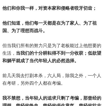
他们和你我一样，对资本家和侵略者咬牙切齿；
他们知道，他们每一天都是在为了家人、为了祖
国、为了理想而战斗。
但当我们所有的努力只是为了老板能过上他想要的
生活，
当我们的十分耕耘得不到一分收获；低欲望
和躺平就成了当代年轻人的必然选择。
前几天我去打剧本杀，六人局，除我之外，一个人
在考研，另外四个人都在考编。
我不禁想，当年轻人的追求只剩了考编，那曾经的
理想、曾经的热血、曾经的书生意气、曾经的壮志