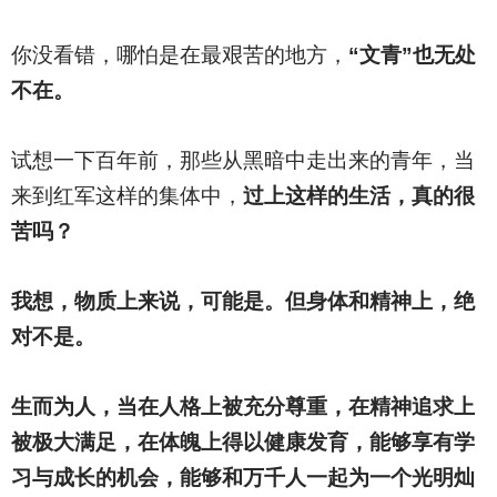
你没看错，哪怕是在最艰苦的地方，
“文青”也无处
不在。
试想一下百年前，那些从黑暗中走出来的青年，当
来到红军这样的集体中，
过上这样的生活，真的很
苦吗？
我想，物质上来说，可能是。但身体和精神上，绝
对不是。
生而为人，当在人格上被充分尊重，在精神追求上
被极大满足，在体魄上得以健康发育，能够享有学
习与成长的机会，能够和万千人一起为一个光明灿