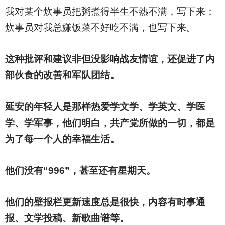
我对某个炊事员把粥煮得半生不熟不满，写下来；
炊事员对我总嫌饭菜不好吃不满，也写下来。
这种批评和建议非但没影响战友情谊，还促进了内
部伙食的改善和军队团结。
延安的年轻人是那样热爱学文学、学英文、学医
学、学军事，他们明白，共产党所做的一切，都是
为了每一个人的幸福生活。
他们没有“996”，甚至还有星期天。
他们的壁报栏更新速度总是很快，内容有时事通
报、文学投稿、新歌曲谱等。