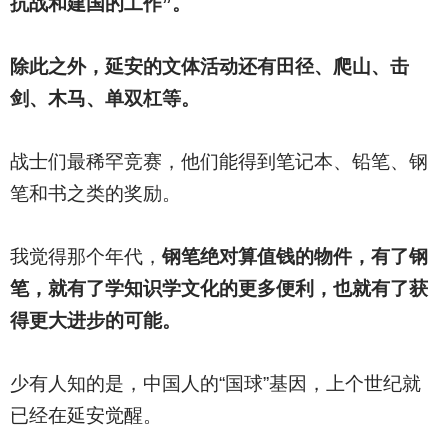
抗战和建国的工作”。
除此之外，延安的文体活动还有田径、爬山、击
剑、木马、单双杠等。
战士们最稀罕竞赛，他们能得到笔记本、铅笔、钢
笔和书之类的奖励。
我觉得那个年代，
钢笔绝对算值钱的物件，有了钢
笔，就有了学知识学文化的更多便利，也就有了获
得更大进步的可能。
少有人知的是，中国人的“国球”基因，上个世纪就
已经在延安觉醒。