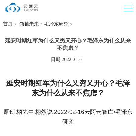
首页
领袖未来
毛泽东研究
延安时期红军为什么又穷又开心？毛泽东为什么从来
不焦虑？
日期 2022-2-16
延安时期红军为什么又穷又开心？毛泽
东为什么从来不焦虑？
原创 栩先生 栩然说 2022-02-16云阿云智库•毛泽东
研究