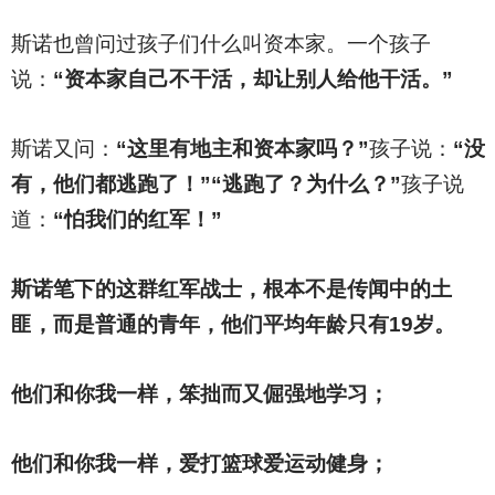
斯诺也曾问过孩子们什么叫资本家。一个孩子
说：
“资本家自己不干活，却让别人给他干活。”
斯诺又问：
“这里有地主和资本家吗？”
孩子说：
“没
有，他们都逃跑了！”“逃跑了？为什么？”
孩子说
道：
“怕我们的红军！”
斯诺笔下的这群红军战士，根本不是传闻中的土
匪，而是普通的青年，他们平均年龄只有19岁。
他们和你我一样，笨拙而又倔强地学习；
他们和你我一样，爱打篮球爱运动健身；