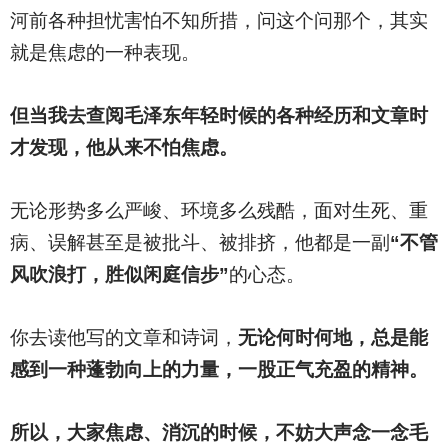
河前各种担忧害怕不知所措，问这个问那个，其实
就是焦虑的一种表现。
但当我去查阅毛泽东年轻时候的各种经历和文章时
才发现，他从来不怕焦虑。
无论形势多么严峻、环境多么残酷，面对生死、重
病、误解甚至是被批斗、被排挤，他都是一副
“不管
风吹浪打，胜似闲庭信步”
的心态。
你去读他写的文章和诗词，
无论何时何地，总是能
感到一种蓬勃向上的力量，一股正气充盈的精神。
所以，大家焦虑、消沉的时候，不妨大声念一念毛