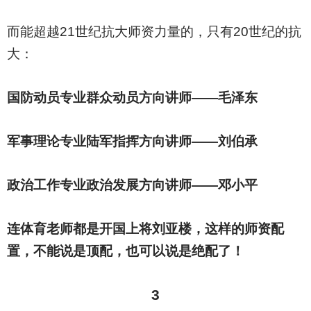
而能超越21世纪抗大师资力量的，只有20世纪的抗
大：
国防动员专业群众动员方向讲师——毛泽东
军事理论专业陆军指挥方向讲师——刘伯承
政治工作专业政治发展方向讲师——邓小平
连体育老师都是开国上将刘亚楼，这样的师资配
置，不能说是顶配，也可以说是绝配了！
3