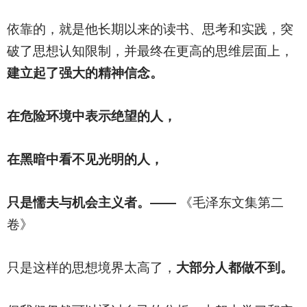
依靠的，就是他长期以来的读书、思考和实践，突
破了思想认知限制，并最终在更高的思维层面上，
建立起了强大的精神信念。
在危险环境中表示绝望的人，
在黑暗中看不见光明的人，
只是懦夫与机会主义者。——
《毛泽东文集第二
卷》
只是这样的思想境界太高了，
大部分人都做不到。