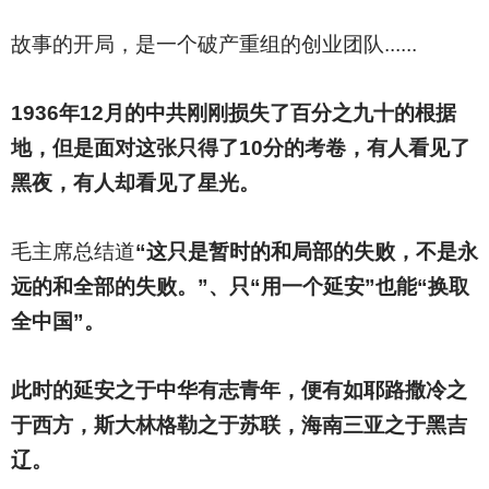
故事的开局，是一个破产重组的创业团队......
1936
年12月的中共刚刚损失了百分之九十的根据
地，但是面对这张只得了10分的考卷，有人看见了
黑夜，有人却看见了星光。
毛主席总结道
“这只是暂时的和局部的失败，不是永
远的和全部的失败。”、只“用一个延安”也能“换取
全中国”。
此时的延安之于中华有志青年，便有如耶路撒冷之
于西方，斯大林格勒之于苏联，海南三亚之于黑吉
辽。