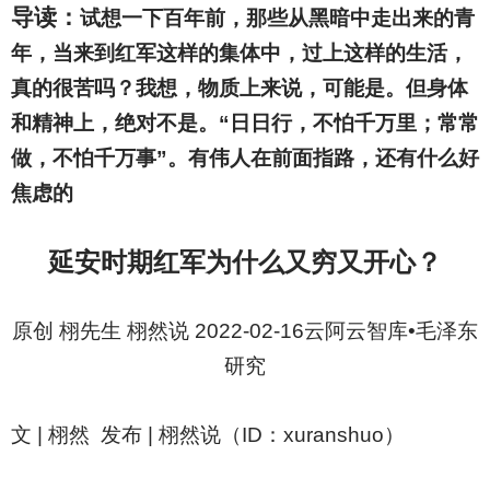
导读：
试想一下百年前，那些从黑暗中走出来的青
年，当来到红军这样的集体中，过上这样的生活，
真的很苦吗？我想，物质上来说，可能是。但身体
和精神上，绝对不是。“日日行，不怕千万里；常常
做，不怕千万事”。有伟人在前面指路，还有什么好
焦虑的
延安时期红军为什么又穷又开心？
原创 栩先生 栩然说 2022-02-16云阿云智库•毛泽东
研究
文 | 栩然 发布 | 栩然说（ID：xuranshuo）