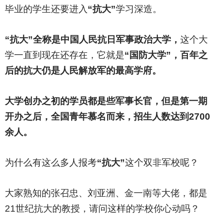
毕业的学生还要进入
“抗大”
学习深造。
“抗大”全称是中国人民抗日军事政治大学，
这个大
学一直到现在还存在，它就是
“国防大学”，百年之
后的抗大仍是人民解放军的最高学府。
大学创办之初的学员都是些军事长官，但是第一期
开办之后，全国青年慕名而来，招生人数达到2700
余人。
为什么有这么多人报考
“抗大”
这个双非军校呢？
大家熟知的张召忠、刘亚洲、金一南等大佬，都是
21世纪抗大的教授，请问这样的学校你心动吗？