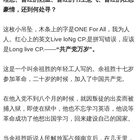
豪情，还到何处寻？
这枚小吊坠，木条上的字是ONE For All，我为人
人。红心上的英文Live loNg CP.是拼写错误，应该
是Long live CP.——
“
共产党万岁”。
这是一个叫余祖胜的年轻工人写的。余祖胜十七岁
参加革命，二十岁的时候，加入了中国共产党。
在他入党不到八个月的时候，就因叛徒的出卖而被
捕入狱，即使在狱中，他也不忘学习英语，他说等
革命成功了他想出国学习，回来建设自己的国家。
当余祖胜听说人民解放军占领南京后，在几天里，