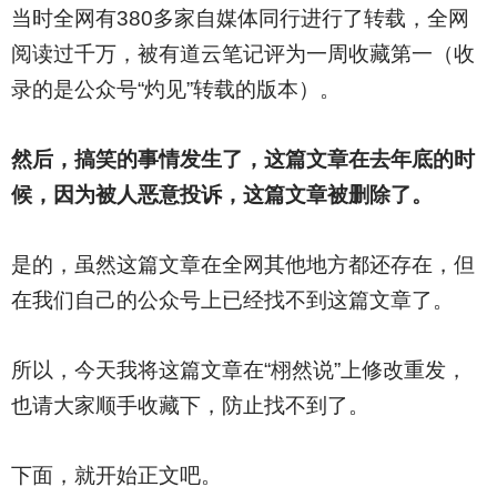
当时全网有380多家自媒体同行进行了转载，全网
阅读过千万，被有道云笔记评为一周收藏第一（收
录的是公众号“灼见”转载的版本）。
然后，搞笑的事情发生了，这篇文章在去年底的时
候，因为被人恶意投诉，这篇文章被删除了。
是的，虽然这篇文章在全网其他地方都还存在，但
在我们自己的公众号上已经找不到这篇文章了。
所以，今天我将这篇文章在“栩然说”上修改重发，
也请大家顺手收藏下，防止找不到了。
下面，就开始正文吧。