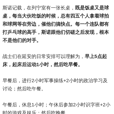
斯诺记载，在列宁室有一张长桌，
既是饭桌又是球
桌，每当大伙吃饭的时候，总有四五个人拿着球拍
和球网等在旁边，催他们搞快点。每一个连队都有
打乒乓球的高手，斯诺跟他们切磋之后发现，根本
不是他们的对手。
战士们在延安的日常安排可以理解为，
早上5点起
床，起床后运动1小时，然后吃早餐。
早餐后，进行2小时军事操练+2小时的政治学习及
讨论；然后吃午餐。
午餐后，休息1小时；午休后参加2小时识字班+2小
时的游戏及娱乐；然后吃晚餐。