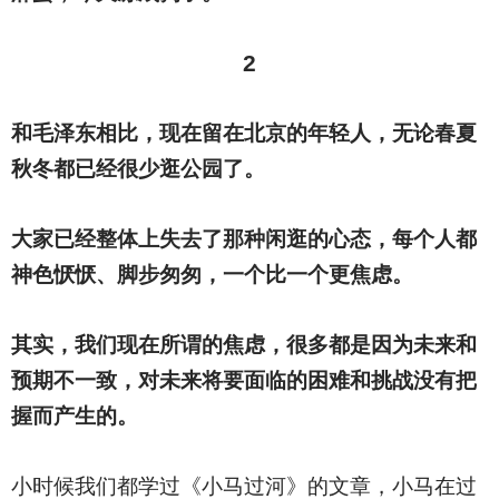
2
和毛泽东相比，现在留在北京的年轻人，无论春夏
秋冬都已经很少逛公园了。
大家已经整体上失去了那种闲逛的心态，每个人都
神色恹恹、脚步匆匆，一个比一个更焦虑。
其实，我们现在所谓的焦虑，很多都是因为未来和
预期不一致，对未来将要面临的困难和挑战没有把
握而产生的。
小时候我们都学过《小马过河》的文章，小马在过