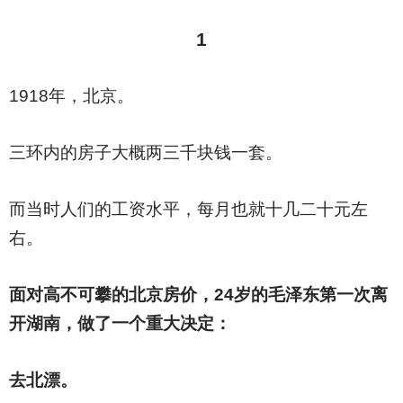
1
1918
年，北京。
三环内的房子大概两三千块钱一套。
而当时人们的工资水平，每月也就十几二十元左
右。
面对高不可攀的北京房价，24岁的毛泽东第一次离
开湖南，做了一个重大决定：
去北漂。