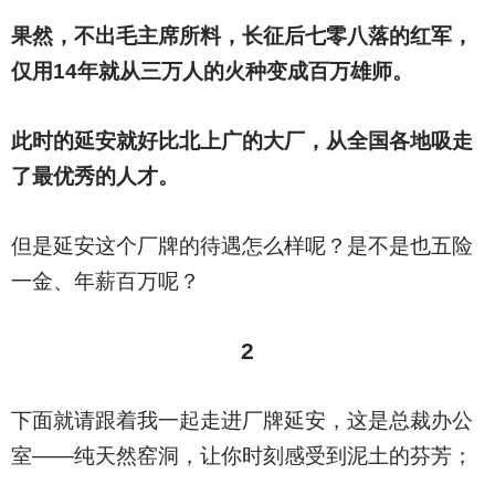
果然，不出毛主席所料，长征后七零八落的红军，
仅用14年就从三万人的火种变成百万雄师。
此时的延安就好比北上广的大厂，从全国各地吸走
了最优秀的人才。
但是延安这个厂牌的待遇怎么样呢？是不是也五险
一金、年薪百万呢？
2
下面就请跟着我一起走进厂牌延安，这是总裁办公
室——纯天然窑洞，让你时刻感受到泥土的芬芳；