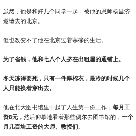
虽然，他是和好几个同学一起，被他的恩师杨昌济
邀请去的北京。
但也改变不了他在北京过着寒碜的生活。
为了省钱，他和七八个人挤在出租屋的通铺上。
冬天冻得要死，只有一件厚棉衣，最冷的时候几个
人只能换着穿出去。
他在北大图书馆里干起了人生第一份工作，
每月工
资8元，
然后仰慕地看着那些偶尔去图书馆的，
一个
月几百块工资的大师、教授们。