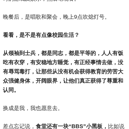
晚餐后，是唱歌和聚会，晚上9点吹熄灯号。
看看，是不是有点像校园生活？
从领袖到士兵，都是同志，都是平等的，人人有饭
吃有衣穿，有安稳地方睡觉，有正经事情去做，没
有辱骂毒打，让那些从没有机会获得教育的劳苦大
众强健身体，开阔眼界，让他们真正获得了尊重和
认同。
换成是我，我也愿意去。
差点忘记说，
食堂还有一块“BBS”小黑板，
比如说