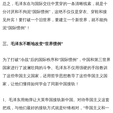
总之，毛泽东在与国际交往中贯穿的一条清晰线索，就是十
分讨厌和不拘泥“国际惯例”，这绝不仅仅是穿衣、穿鞋和接
见外宾！要打破一个旧世界，要建立一个新世界，就不能拘
泥“国际惯例”！
三、毛泽东不断地改变“世界惯例”
为了打破“冷战”后的国际秩序和“国际惯例”，中国和第三世界
国家进行了波澜壮阔的斗争。毛泽东不仅用强硬的手段教训
了这些帝国主义国家，还用哲学思想教导了这些帝国主义国
家，让他们懂得如何学会了同新中国接轨！
1
、毛泽东用炮弹让大英帝国接轨新中国。对待帝国主义这套
把戏，与他们最好的接轨方式就是针锋相对，“帝国主义和一