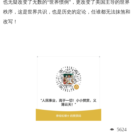
也无疑改变了无数的“世界惯例”，更改变了美国主导的世界
秩序，这是世界共识，也是历史的定论，任谁都无法抹煞和
改写！
5624