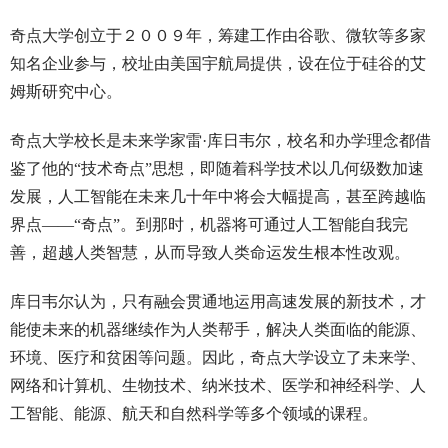
奇点大学创立于２００９年，筹建工作由谷歌、微软等多家
知名企业参与，校址由美国宇航局提供，设在位于硅谷的艾
姆斯研究中心。
奇点大学校长是未来学家雷·库日韦尔，校名和办学理念都借
鉴了他的“技术奇点”思想，即随着科学技术以几何级数加速
发展，人工智能在未来几十年中将会大幅提高，甚至跨越临
界点——“奇点”。到那时，机器将可通过人工智能自我完
善，超越人类智慧，从而导致人类命运发生根本性改观。
库日韦尔认为，只有融会贯通地运用高速发展的新技术，才
能使未来的机器继续作为人类帮手，解决人类面临的能源、
环境、医疗和贫困等问题。因此，奇点大学设立了未来学、
网络和计算机、生物技术、纳米技术、医学和神经科学、人
工智能、能源、航天和自然科学等多个领域的课程。