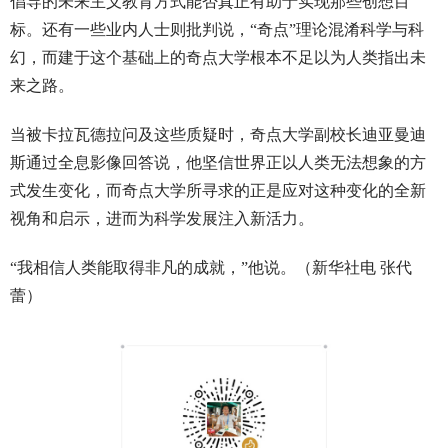
倡导的未来主义教育方式能否真正有助于实现那些创想目
标。还有一些业内人士则批判说，“奇点”理论混淆科学与科
幻，而建于这个基础上的奇点大学根本不足以为人类指出未
来之路。
当被卡拉瓦德拉问及这些质疑时，奇点大学副校长迪亚曼迪
斯通过全息影像回答说，他坚信世界正以人类无法想象的方
式发生变化，而奇点大学所寻求的正是应对这种变化的全新
视角和启示，进而为科学发展注入新活力。
“我相信人类能取得非凡的成就，”他说。（新华社电 张代
蕾）