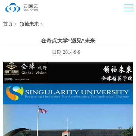
首页
领袖未来
在奇点大学“遇见”未来
日期 2014-9-9